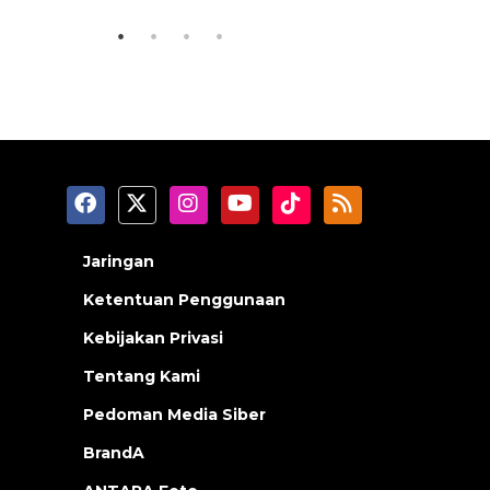
Jaringan
Ketentuan Penggunaan
Kebijakan Privasi
Tentang Kami
Pedoman Media Siber
BrandA