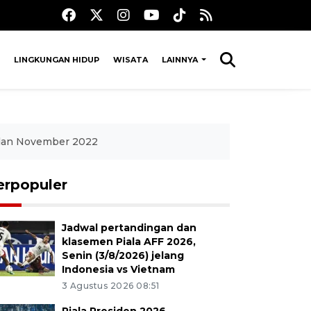
LINGKUNGAN HIDUP
WISATA
LAINNYA
 dan November 2022
erpopuler
Jadwal pertandingan dan
klasemen Piala AFF 2026,
Senin (3/8/2026) jelang
Indonesia vs Vietnam
3 Agustus 2026 08:51