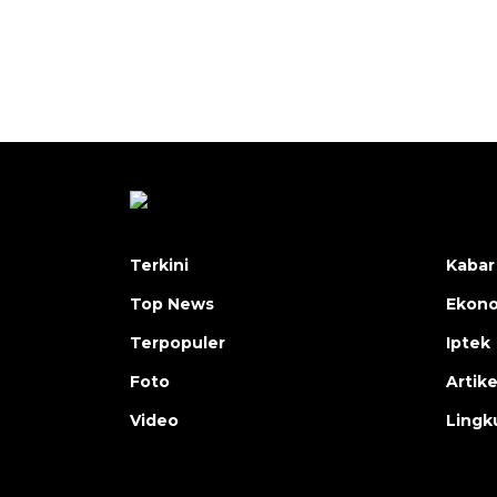
Terkini
Kabar
Top News
Ekon
Terpopuler
Iptek
Foto
Artike
Video
Lingk