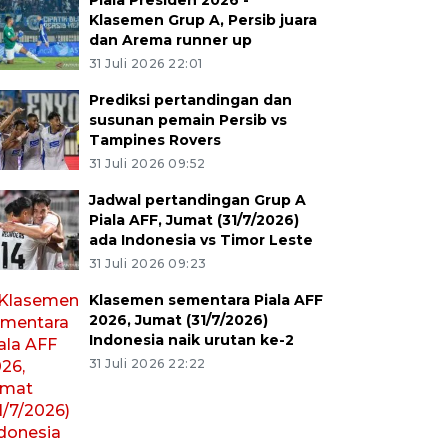
Piala Presiden 2026 -
Klasemen Grup A, Persib juara
dan Arema runner up
31 Juli 2026 22:01
Prediksi pertandingan dan
susunan pemain Persib vs
Tampines Rovers
31 Juli 2026 09:52
Jadwal pertandingan Grup A
Piala AFF, Jumat (31/7/2026)
ada Indonesia vs Timor Leste
31 Juli 2026 09:23
Klasemen sementara Piala AFF
2026, Jumat (31/7/2026)
Indonesia naik urutan ke-2
31 Juli 2026 22:22