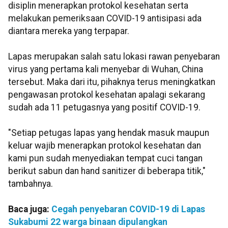
disiplin menerapkan protokol kesehatan serta
melakukan pemeriksaan COVID-19 antisipasi ada
diantara mereka yang terpapar.
Lapas merupakan salah satu lokasi rawan penyebaran
virus yang pertama kali menyebar di Wuhan, China
tersebut. Maka dari itu, pihaknya terus meningkatkan
pengawasan protokol kesehatan apalagi sekarang
sudah ada 11 petugasnya yang positif COVID-19.
"Setiap petugas lapas yang hendak masuk maupun
keluar wajib menerapkan protokol kesehatan dan
kami pun sudah menyediakan tempat cuci tangan
berikut sabun dan hand sanitizer di beberapa titik,"
tambahnya.
Baca juga:
Cegah penyebaran COVID-19 di Lapas
Sukabumi 22 warga binaan dipulangkan