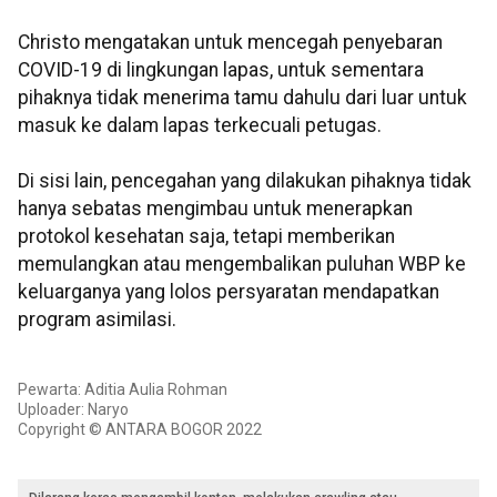
Christo mengatakan untuk mencegah penyebaran
COVID-19 di lingkungan lapas, untuk sementara
pihaknya tidak menerima tamu dahulu dari luar untuk
masuk ke dalam lapas terkecuali petugas.
Di sisi lain, pencegahan yang dilakukan pihaknya tidak
hanya sebatas mengimbau untuk menerapkan
protokol kesehatan saja, tetapi memberikan
memulangkan atau mengembalikan puluhan WBP ke
keluarganya yang lolos persyaratan mendapatkan
program asimilasi.
Pewarta: Aditia Aulia Rohman
Uploader: Naryo
Copyright © ANTARA BOGOR 2022