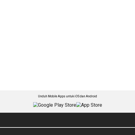
Unduh Mobile Apps untuk iOS dan Android