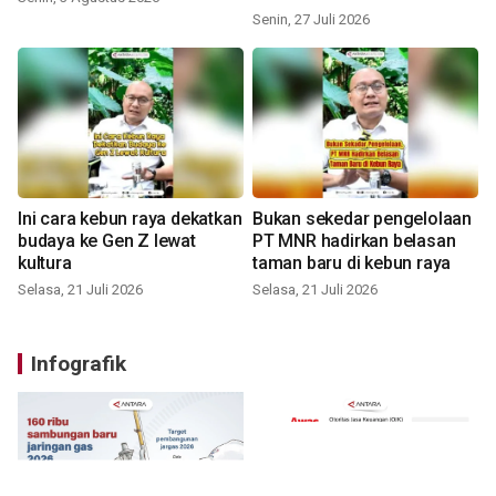
Senin, 27 Juli 2026
Ini cara kebun raya dekatkan
Bukan sekedar pengelolaan
budaya ke Gen Z lewat
PT MNR hadirkan belasan
kultura
taman baru di kebun raya
Selasa, 21 Juli 2026
Selasa, 21 Juli 2026
Infografik