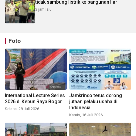
tidak sambung listrik ke bangunan liar
3 jam lalu
Foto
International Lecture Series
Jamkrindo terus dorong
2026 di Kebun Raya Bogor
jutaan pelaku usaha di
Indonesia
Selasa, 28 Juli 2026
Kamis, 16 Juli 2026