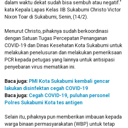
dalam waktu dekat sudah bisa sembuh atau negatif."
kata Kepala Lapas Kelas IIB Sukabumi Christo Victor
Nixon Toar di Sukabumi, Senin, (14/2).
Menurut Christo, pihaknya sudah berkoordinasi
dengan Satuan Tugas Percepatan Penanganan
COVID-19 dan Dinas Kesehatan Kota Sukabumi untuk
melakukan penelusuran dan melakukan pemeriksaan
PCR kepada petugas yang lainnya untuk antisipasi
penyebaran virus mematikan ini.
Baca juga:
PMI Kota Sukabumi kembali gencar
lakukan disinfektan cegah COVID-19
Baca juga:
Cegah COVID-19, puluhan personel
Polres Sukabumi Kota tes antigen
Selain itu, pihaknya pun memberikan imbauan kepada
warga binaan permasyarakatan (WBP) untuk tetap