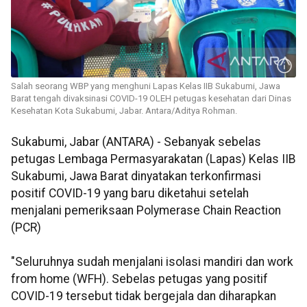
Salah seorang WBP yang menghuni Lapas Kelas IIB Sukabumi, Jawa
Barat tengah divaksinasi COVID-19 OLEH petugas kesehatan dari Dinas
Kesehatan Kota Sukabumi, Jabar. Antara/Aditya Rohman.
Sukabumi, Jabar (ANTARA) - Sebanyak sebelas
petugas Lembaga Permasyarakatan (Lapas) Kelas IIB
Sukabumi, Jawa Barat dinyatakan terkonfirmasi
positif COVID-19 yang baru diketahui setelah
menjalani pemeriksaan Polymerase Chain Reaction
(PCR)
"Seluruhnya sudah menjalani isolasi mandiri dan work
from home (WFH). Sebelas petugas yang positif
COVID-19 tersebut tidak bergejala dan diharapkan