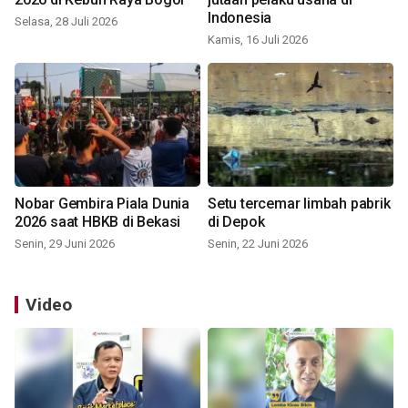
Indonesia
Selasa, 28 Juli 2026
Kamis, 16 Juli 2026
Nobar Gembira Piala Dunia
Setu tercemar limbah pabrik
2026 saat HBKB di Bekasi
di Depok
Senin, 29 Juni 2026
Senin, 22 Juni 2026
Video