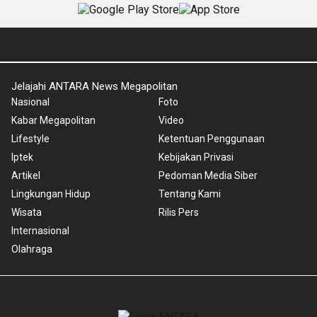
Jelajahi ANTARA News Megapolitan
Nasional
Foto
Kabar Megapolitan
Video
Lifestyle
Ketentuan Penggunaan
Iptek
Kebijakan Privasi
Artikel
Pedoman Media Siber
Lingkungan Hidup
Tentang Kami
Wisata
Rilis Pers
Internasional
Olahraga