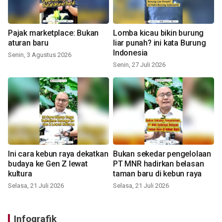
Pajak marketplace: Bukan
Lomba kicau bikin burung
aturan baru
liar punah? ini kata Burung
Indonesia
Senin, 3 Agustus 2026
Senin, 27 Juli 2026
Ini cara kebun raya dekatkan
Bukan sekedar pengelolaan
budaya ke Gen Z lewat
PT MNR hadirkan belasan
kultura
taman baru di kebun raya
Selasa, 21 Juli 2026
Selasa, 21 Juli 2026
Infografik