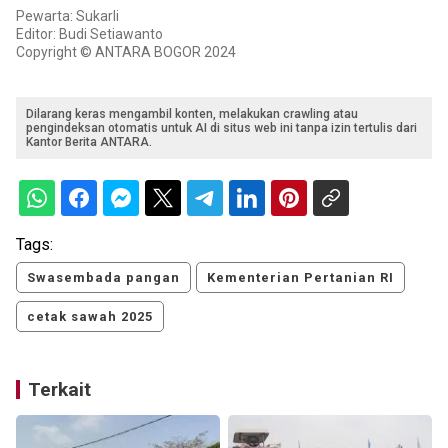
Pewarta: Sukarli
Editor: Budi Setiawanto
Copyright © ANTARA BOGOR 2024
Dilarang keras mengambil konten, melakukan crawling atau
pengindeksan otomatis untuk AI di situs web ini tanpa izin tertulis dari
Kantor Berita ANTARA.
Tags:
Swasembada pangan
Kementerian Pertanian RI
cetak sawah 2025
Terkait