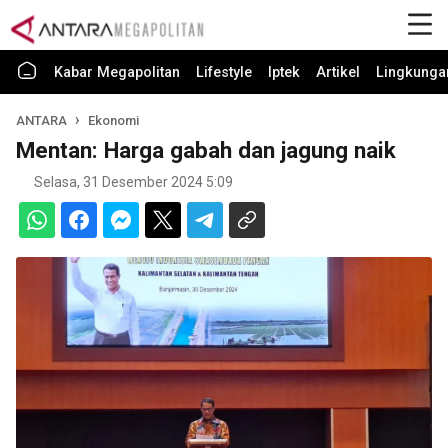
Kabar Megapolitan
Lifestyle
Iptek
Artikel
Lingkunga
ANTARA
Ekonomi
Mentan: Harga gabah dan jagung naik
Selasa, 31 Desember 2024 5:09