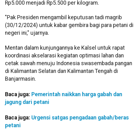
Rp5.000 menjadi Rp5.500 per kilogram.
"Pak Presiden mengambil keputusan tadi magrib
(30/12/2024) untuk kabar gembira bagi para petani di
negeri ini," ujarnya.
Mentan dalam kunjungannya ke Kalsel untuk rapat
koordinasi akselarasi kegiatan optimasi lahan dan
cetak sawah menuju Indonesia swasembada pangan
di Kalimantan Selatan dan Kalimantan Tengah di
Banjarmasin.
Baca juga:
Pemerintah naikkan harga gabah dan
jagung dari petani
Baca juga:
Urgensi satgas pengadaan gabah/beras
petani