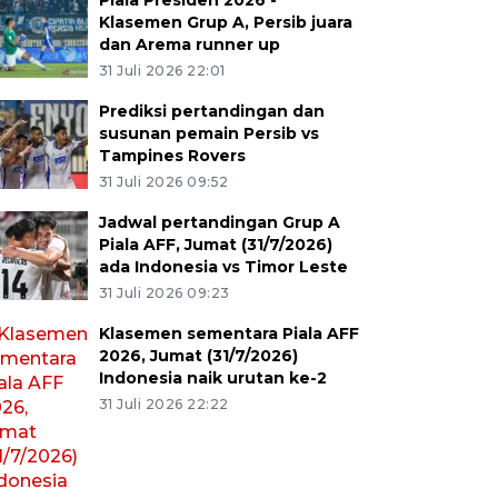
Piala Presiden 2026 -
Klasemen Grup A, Persib juara
dan Arema runner up
31 Juli 2026 22:01
Prediksi pertandingan dan
susunan pemain Persib vs
Tampines Rovers
31 Juli 2026 09:52
Jadwal pertandingan Grup A
Piala AFF, Jumat (31/7/2026)
ada Indonesia vs Timor Leste
31 Juli 2026 09:23
Klasemen sementara Piala AFF
2026, Jumat (31/7/2026)
Indonesia naik urutan ke-2
31 Juli 2026 22:22