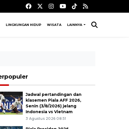
LINGKUNGAN HIDUP
WISATA
LAINNYA
erpopuler
Jadwal pertandingan dan
klasemen Piala AFF 2026,
Senin (3/8/2026) jelang
Indonesia vs Vietnam
3 Agustus 2026 08:51