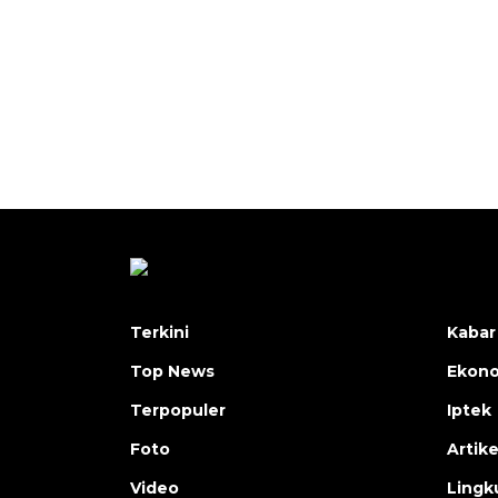
Terkini
Kabar
Top News
Ekon
Terpopuler
Iptek
Foto
Artike
Video
Lingk