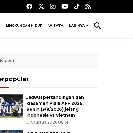
LINGKUNGAN HIDUP
WISATA
LAINNYA
(video)
erpopuler
Jadwal pertandingan dan
klasemen Piala AFF 2026,
Senin (3/8/2026) jelang
Indonesia vs Vietnam
3 Agustus 2026 08:51