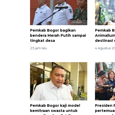
Pemkab Bogor bagikan
Pemkab B
bendera Merah Putih sampai
Animalium
tingkat desa
destinasi
23 jam lalu
4 Agustus 2
Pemkab Bogor kaji model
Presiden 
kemitraan swasta untuk
pertemua