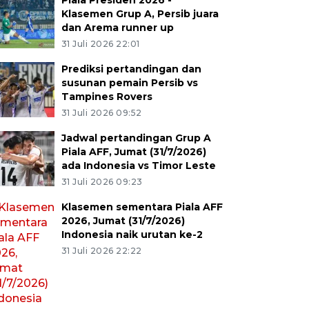
Piala Presiden 2026 -
Klasemen Grup A, Persib juara
dan Arema runner up
31 Juli 2026 22:01
Prediksi pertandingan dan
susunan pemain Persib vs
Tampines Rovers
31 Juli 2026 09:52
Jadwal pertandingan Grup A
Piala AFF, Jumat (31/7/2026)
ada Indonesia vs Timor Leste
31 Juli 2026 09:23
Klasemen sementara Piala AFF
2026, Jumat (31/7/2026)
Indonesia naik urutan ke-2
31 Juli 2026 22:22