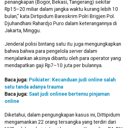
penangkapan (Bogor, Bekasi, Tangerang) sekitar
Rp15–20 miliar dalam jangka waktu kurang lebih 10
bulan,” kata Dirtipidum Bareskrim Polri Brigjen Pol.
Djuhandhani Rahardjo Puro dalam keterangannya di
Jakarta, Minggu.
Jenderal polisi bintang satu itu juga mengungkapkan
bahwa bahwa para pengelola
server
dalam
menjalankan aksinya dibantu oleh para operator yang
mendapatkan gaji Rp7–10 juta per bulannya.
Baca juga:
Psikiater: Kecanduan judi online salah
satu tanda adanya trauma
Baca juga:
Saat judi onlinee bertemu pinjaman
online
Diketahui, dalam pengungkapan kasus ini, Dittipidum
mengamankan 22 orang tersangka yang terdiri dari