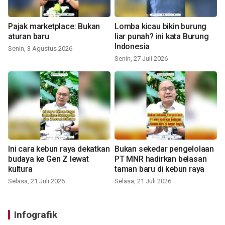
Pajak marketplace: Bukan
Lomba kicau bikin burung
aturan baru
liar punah? ini kata Burung
Indonesia
Senin, 3 Agustus 2026
Senin, 27 Juli 2026
Ini cara kebun raya dekatkan
Bukan sekedar pengelolaan
budaya ke Gen Z lewat
PT MNR hadirkan belasan
kultura
taman baru di kebun raya
Selasa, 21 Juli 2026
Selasa, 21 Juli 2026
Infografik