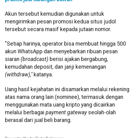
Akun tersebut kemudian digunakan untuk
mengirimkan pesan promosi kedua situs judol
tersebut secara masif kepada jutaan nomor.
"Setiap harinya, operator bisa membuat hingga 500
akun WhatsApp dan menyebarkan ribuan pesan
siaran
(broadcast)
berisi ajakan bergabung,
kemudahan deposit, dan janji kemenangan
(withdraw),"
katanya.
Uang hasil kejahatan ini disamarkan melalui rekening
atas nama orang lain (nominee), termasuk dengan
menggunakan mata uang kripto yang dicairkan
melalui berbagai
payment gateway
seolah-olah
berasal dari jual beli barang.