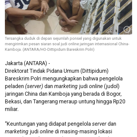
Tersangka duduk di depan sejumlah ponsel yang digunakan untuk
mengirimkan pesan siaran soal judi online jaringan internasional China-
Kamboja. (ANTARA/HO-Dittipidum Bareskrim Polri)
Jakarta (ANTARA) -
Direktorat Tindak Pidana Umum (Dittipidum)
Bareskrim Polri mengungkapkan bahwa pengelola
peladen
(server)
dan
marketing
judi
online
(judol)
jaringan China dan Kamboja yang berada di Bogor,
Bekasi, dan Tangerang meraup untung hingga Rp20
miliar.
“Keuntungan yang didapat pengelola
server
dan
marketing
judi
online
di masing-masing lokasi