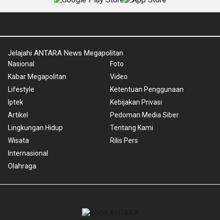
Jelajahi ANTARA News Megapolitan
Nasional
Foto
Kabar Megapolitan
Video
Lifestyle
Ketentuan Penggunaan
Iptek
Kebijakan Privasi
Artikel
Pedoman Media Siber
Lingkungan Hidup
Tentang Kami
Wisata
Rilis Pers
Internasional
Olahraga