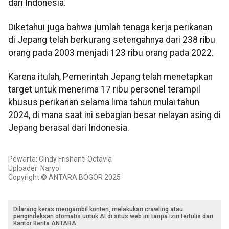
dari Indonesia.
Diketahui juga bahwa jumlah tenaga kerja perikanan
di Jepang telah berkurang setengahnya dari 238 ribu
orang pada 2003 menjadi 123 ribu orang pada 2022.
Karena itulah, Pemerintah Jepang telah menetapkan
target untuk menerima 17 ribu personel terampil
khusus perikanan selama lima tahun mulai tahun
2024, di mana saat ini sebagian besar nelayan asing di
Jepang berasal dari Indonesia.
Pewarta: Cindy Frishanti Octavia
Uploader: Naryo
Copyright © ANTARA BOGOR 2025
Dilarang keras mengambil konten, melakukan crawling atau
pengindeksan otomatis untuk AI di situs web ini tanpa izin tertulis dari
Kantor Berita ANTARA.