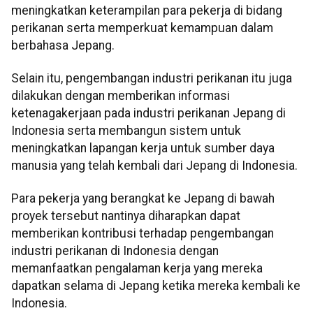
meningkatkan keterampilan para pekerja di bidang
perikanan serta memperkuat kemampuan dalam
berbahasa Jepang.
Selain itu, pengembangan industri perikanan itu juga
dilakukan dengan memberikan informasi
ketenagakerjaan pada industri perikanan Jepang di
Indonesia serta membangun sistem untuk
meningkatkan lapangan kerja untuk sumber daya
manusia yang telah kembali dari Jepang di Indonesia.
Para pekerja yang berangkat ke Jepang di bawah
proyek tersebut nantinya diharapkan dapat
memberikan kontribusi terhadap pengembangan
industri perikanan di Indonesia dengan
memanfaatkan pengalaman kerja yang mereka
dapatkan selama di Jepang ketika mereka kembali ke
Indonesia.