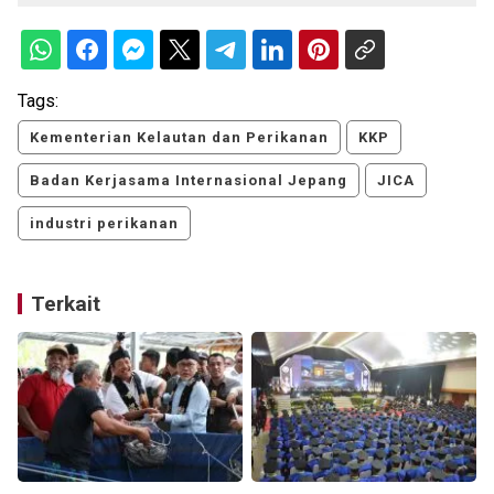
Tags:
Kementerian Kelautan dan Perikanan
KKP
Badan Kerjasama Internasional Jepang
JICA
industri perikanan
Terkait