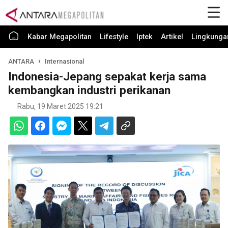
Kabar Megapolitan
Lifestyle
Iptek
Artikel
Lingkunga
ANTARA
Internasional
Indonesia-Jepang sepakat kerja sama
kembangkan industri perikanan
Rabu, 19 Maret 2025 19:21