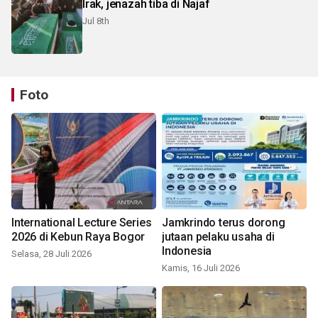
Irak, jenazah tiba di Najaf
Jul 8th
Foto
International Lecture Series
Jamkrindo terus dorong
2026 di Kebun Raya Bogor
jutaan pelaku usaha di
Indonesia
Selasa, 28 Juli 2026
Kamis, 16 Juli 2026