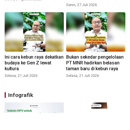
Senin, 27 Juli 2026
Ini cara kebun raya dekatkan
Bukan sekedar pengelolaan
budaya ke Gen Z lewat
PT MNR hadirkan belasan
kultura
taman baru di kebun raya
Selasa, 21 Juli 2026
Selasa, 21 Juli 2026
Infografik