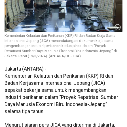
Kementerian Kelautan dan Perikanan (KKP) RI dan Badan Kerja Sama
Internasional Jepang (JICA) menandatangani dokumen kerja sama
pengembangan industri perikanan kedua pihak dalam "Proyek
Repatriasi Sumber Daya Manusia Ekonomi Biru Indonesia-Jepang" di
Jakarta, Rabu (19/3/2024). (ANTARA/HO-JICA)
Jakarta (ANTARA) -
Kementerian Kelautan dan Perikanan (KKP) RI dan
Badan Kerjasama Internasional Jepang (JICA)
sepakat bekerja sama untuk mengembangkan
industri perikanan dalam “Proyek Repatriasi Sumber
Daya Manusia Ekonomi Biru Indonesia-Jepang”
selama tiga tahun.
Menurut siaran pers JICA yang diterima di Jakarta,