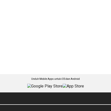
Unduh Mobile Apps untuk iOS dan Android