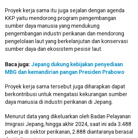
Proyek kerja sama itu juga sejalan dengan agenda
KKP yaitu mendorong program pengembangan
sumber daya manusia yang mendukung
pengembangan industri perikanan dan mendorong
pengelolaan laut yang berkelanjutan dan konservasi
sumber daya dan ekosistem pesisir laut.
Baca juga:
Jepang dukung kebijakan penyediaan
MBG dan kemandirian pangan Presiden Prabowo
Proyek kerja sama tersebut juga diharapkan dapat
berkontribusi untuk mengatasi kekurangan sumber
daya manusia di industri perikanan di Jepang.
Menurut data yang dikeluarkan oleh Badan Pelayanan
Imigrasi Jepang, hingga akhir 2024, saat ini ada 3.488
pekerja di sektor perikanan, 2.888 diantaranya berasal