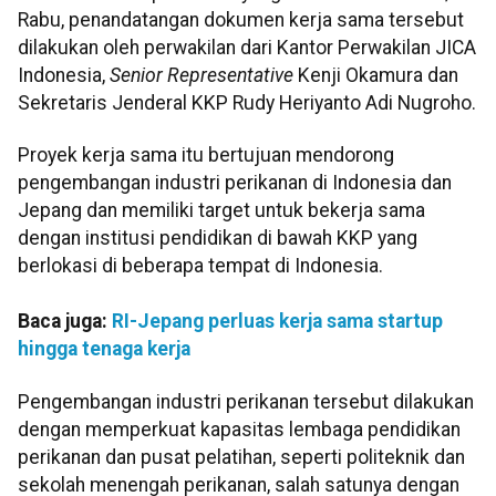
Rabu, penandatangan dokumen kerja sama tersebut
dilakukan oleh perwakilan dari Kantor Perwakilan JICA
Indonesia,
Senior Representative
Kenji Okamura dan
Sekretaris Jenderal KKP Rudy Heriyanto Adi Nugroho.
Proyek kerja sama itu bertujuan mendorong
pengembangan industri perikanan di Indonesia dan
Jepang dan memiliki target untuk bekerja sama
dengan institusi pendidikan di bawah KKP yang
berlokasi di beberapa tempat di Indonesia.
Baca juga:
RI-Jepang perluas kerja sama startup
hingga tenaga kerja
Pengembangan industri perikanan tersebut dilakukan
dengan memperkuat kapasitas lembaga pendidikan
perikanan dan pusat pelatihan, seperti politeknik dan
sekolah menengah perikanan, salah satunya dengan