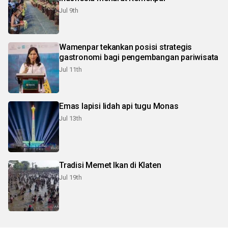
Jul 9th
Wamenpar tekankan posisi strategis
gastronomi bagi pengembangan pariwisata
Jul 11th
Emas lapisi lidah api tugu Monas
Jul 13th
Tradisi Memet Ikan di Klaten
Jul 19th