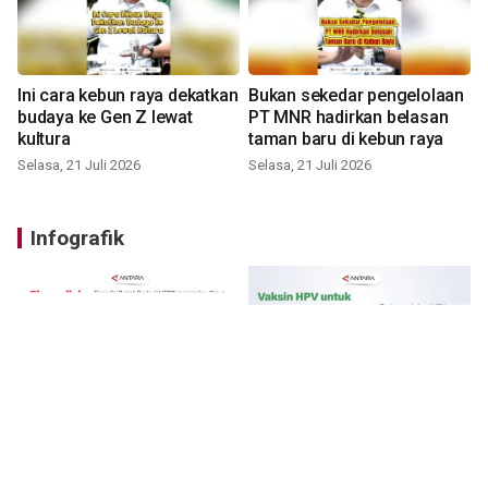
Ini cara kebun raya dekatkan
Bukan sekedar pengelolaan
budaya ke Gen Z lewat
PT MNR hadirkan belasan
kultura
taman baru di kebun raya
Selasa, 21 Juli 2026
Selasa, 21 Juli 2026
Infografik