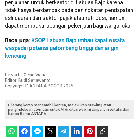
perjalanan untuk berkantor di Labuan Bajo karena
tidak hanya berdampak pada peningkatan pendapatan
asli daerah dari sektor pajak atau retribusi, namun
dapat membuka lapangan pekerjaan bagi warga lokal.
Baca juga:
KSOP Labuan Bajo imbau kapal wisata
waspadai potensi gelombang tinggi dan angin
kencang
Pewarta: Gecio Viana
Editor: Budi Setiawanto
Copyright © ANTARA BOGOR 2025
Dilarang keras mengambil konten, melakukan crawling atau
pengindeksan otomatis untuk AI di situs web ini tanpa izin tertulis dari
Kantor Berita ANTARA.