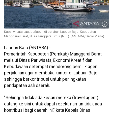
Kapal wisata saat berlabuh di perairan Labuan Bajo, Kabupaten
Manggarai Barat, Nusa Tenggara Timur (NTT). (ANTARA/Gecio Viana)
Labuan Bajo (ANTARA) -
Pemerintah Kabupaten (Pemkab) Manggarai Barat
melalui Dinas Pariwisata, Ekonomi Kreatif dan
Kebudayaan setempat mendorong pemilik agen
perjalanan agar membuka kantor di Labuan Bajo
sehingga berkontribusi untuk peningkatan
pendapatan asli daerah.
"Sehingga tidak ada kesan mereka (travel agent)
datang ke sini untuk dapat rezeki, namun tidak ada
kontribusi bagi daerah ini," kata Kepala Dinas