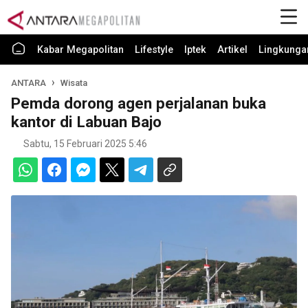
Kabar Megapolitan
Lifestyle
Iptek
Artikel
Lingkunga
ANTARA
Wisata
Pemda dorong agen perjalanan buka
kantor di Labuan Bajo
Sabtu, 15 Februari 2025 5:46