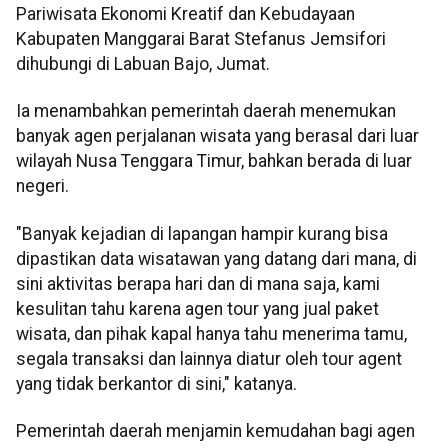
Pariwisata Ekonomi Kreatif dan Kebudayaan
Kabupaten Manggarai Barat Stefanus Jemsifori
dihubungi di Labuan Bajo, Jumat.
Ia menambahkan pemerintah daerah menemukan
banyak agen perjalanan wisata yang berasal dari luar
wilayah Nusa Tenggara Timur, bahkan berada di luar
negeri.
"Banyak kejadian di lapangan hampir kurang bisa
dipastikan data wisatawan yang datang dari mana, di
sini aktivitas berapa hari dan di mana saja, kami
kesulitan tahu karena agen tour yang jual paket
wisata, dan pihak kapal hanya tahu menerima tamu,
segala transaksi dan lainnya diatur oleh tour agent
yang tidak berkantor di sini," katanya.
Pemerintah daerah menjamin kemudahan bagi agen