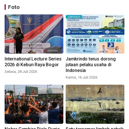
Foto
International Lecture Series
Jamkrindo terus dorong
2026 di Kebun Raya Bogor
jutaan pelaku usaha di
Indonesia
Selasa, 28 Juli 2026
Kamis, 16 Juli 2026