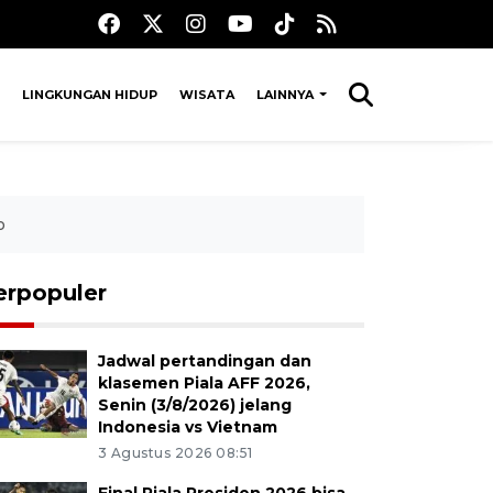
LINGKUNGAN HIDUP
WISATA
LAINNYA
o
erpopuler
Jadwal pertandingan dan
klasemen Piala AFF 2026,
Senin (3/8/2026) jelang
Indonesia vs Vietnam
3 Agustus 2026 08:51