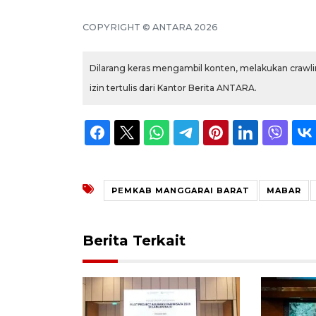
COPYRIGHT © ANTARA 2026
Dilarang keras mengambil konten, melakukan crawlin
izin tertulis dari Kantor Berita ANTARA.
PEMKAB MANGGARAI BARAT
MABAR
Berita Terkait