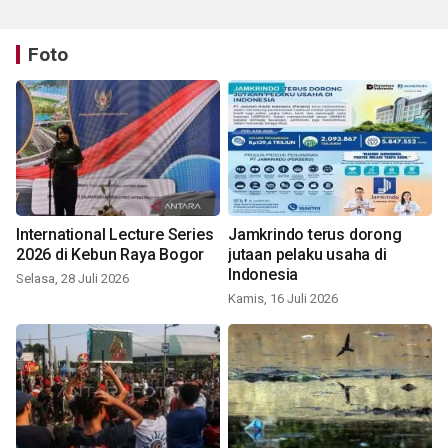
Foto
International Lecture Series
Jamkrindo terus dorong
2026 di Kebun Raya Bogor
jutaan pelaku usaha di
Indonesia
Selasa, 28 Juli 2026
Kamis, 16 Juli 2026