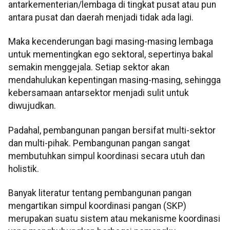
antarkementerian/lembaga di tingkat pusat atau pun
antara pusat dan daerah menjadi tidak ada lagi.
Maka kecenderungan bagi masing-masing lembaga
untuk mementingkan ego sektoral, sepertinya bakal
semakin menggejala. Setiap sektor akan
mendahulukan kepentingan masing-masing, sehingga
kebersamaan antarsektor menjadi sulit untuk
diwujudkan.
Padahal, pembangunan pangan bersifat multi-sektor
dan multi-pihak. Pembangunan pangan sangat
membutuhkan simpul koordinasi secara utuh dan
holistik.
Banyak literatur tentang pembangunan pangan
mengartikan simpul koordinasi pangan (SKP)
merupakan suatu sistem atau mekanisme koordinasi