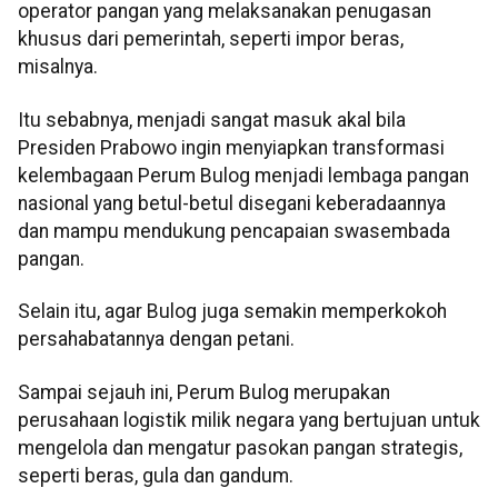
operator pangan yang melaksanakan penugasan
khusus dari pemerintah, seperti impor beras,
misalnya.
Itu sebabnya, menjadi sangat masuk akal bila
Presiden Prabowo ingin menyiapkan transformasi
kelembagaan Perum Bulog menjadi lembaga pangan
nasional yang betul-betul disegani keberadaannya
dan mampu mendukung pencapaian swasembada
pangan.
Selain itu, agar Bulog juga semakin memperkokoh
persahabatannya dengan petani.
Sampai sejauh ini, Perum Bulog merupakan
perusahaan logistik milik negara yang bertujuan untuk
mengelola dan mengatur pasokan pangan strategis,
seperti beras, gula dan gandum.