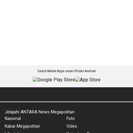
Unduh Mobile Apps untuk iOS dan Android
Jelajahi ANTARA News Megapolitan
Nasional
Foto
Kabar Megapolitan
Video