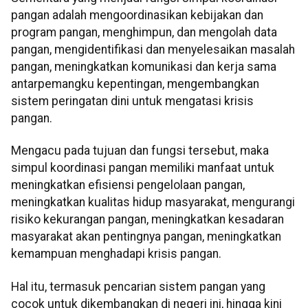
pangan adalah mengoordinasikan kebijakan dan
program pangan, menghimpun, dan mengolah data
pangan, mengidentifikasi dan menyelesaikan masalah
pangan, meningkatkan komunikasi dan kerja sama
antarpemangku kepentingan, mengembangkan
sistem peringatan dini untuk mengatasi krisis
pangan.
Mengacu pada tujuan dan fungsi tersebut, maka
simpul koordinasi pangan memiliki manfaat untuk
meningkatkan efisiensi pengelolaan pangan,
meningkatkan kualitas hidup masyarakat, mengurangi
risiko kekurangan pangan, meningkatkan kesadaran
masyarakat akan pentingnya pangan, meningkatkan
kemampuan menghadapi krisis pangan.
Hal itu, termasuk pencarian sistem pangan yang
cocok untuk dikembangkan di negeri ini, hingga kini