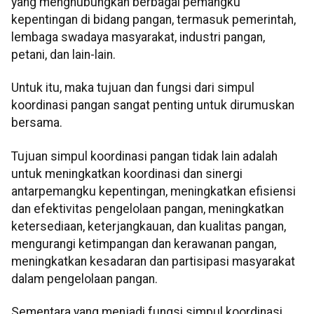
yang menghubungkan berbagai pemangku
kepentingan di bidang pangan, termasuk pemerintah,
lembaga swadaya masyarakat, industri pangan,
petani, dan lain-lain.
Untuk itu, maka tujuan dan fungsi dari simpul
koordinasi pangan sangat penting untuk dirumuskan
bersama.
Tujuan simpul koordinasi pangan tidak lain adalah
untuk meningkatkan koordinasi dan sinergi
antarpemangku kepentingan, meningkatkan efisiensi
dan efektivitas pengelolaan pangan, meningkatkan
ketersediaan, keterjangkauan, dan kualitas pangan,
mengurangi ketimpangan dan kerawanan pangan,
meningkatkan kesadaran dan partisipasi masyarakat
dalam pengelolaan pangan.
Sementara yang menjadi fungsi simpul koordinasi