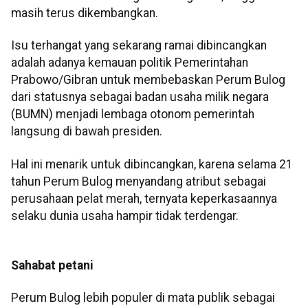
masih terus dikembangkan.
Isu terhangat yang sekarang ramai dibincangkan
adalah adanya kemauan politik Pemerintahan
Prabowo/Gibran untuk membebaskan Perum Bulog
dari statusnya sebagai badan usaha milik negara
(BUMN) menjadi lembaga otonom pemerintah
langsung di bawah presiden.
Hal ini menarik untuk dibincangkan, karena selama 21
tahun Perum Bulog menyandang atribut sebagai
perusahaan pelat merah, ternyata keperkasaannya
selaku dunia usaha hampir tidak terdengar.
Sahabat petani
Perum Bulog lebih populer di mata publik sebagai