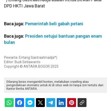
DPD HKTI Jawa Barat
Baca juga:
Pemerintah beli gabah petani
Baca juga:
Presiden setujui bantuan pangan enam
bulan
Pewarta: Entang Sastraatmadja*)
Editor: Budi Setiawanto
Copyright © ANTARA BOGOR 2025
Dilarang keras mengambil konten, melakukan crawling atau
pengindeksan otomatis untuk AI di situs web ini tanpa izin tertulis dari
Kantor Berita ANTARA.