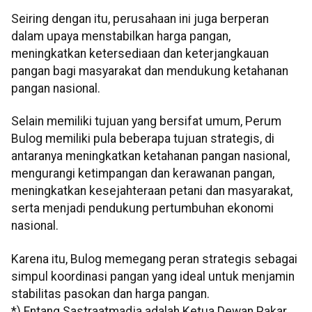
Seiring dengan itu, perusahaan ini juga berperan
dalam upaya menstabilkan harga pangan,
meningkatkan ketersediaan dan keterjangkauan
pangan bagi masyarakat dan mendukung ketahanan
pangan nasional.
Selain memiliki tujuan yang bersifat umum, Perum
Bulog memiliki pula beberapa tujuan strategis, di
antaranya meningkatkan ketahanan pangan nasional,
mengurangi ketimpangan dan kerawanan pangan,
meningkatkan kesejahteraan petani dan masyarakat,
serta menjadi pendukung pertumbuhan ekonomi
nasional.
Karena itu, Bulog memegang peran strategis sebagai
simpul koordinasi pangan yang ideal untuk menjamin
stabilitas pasokan dan harga pangan.
*) Entang Sastraatmadja adalah Ketua Dewan Pakar