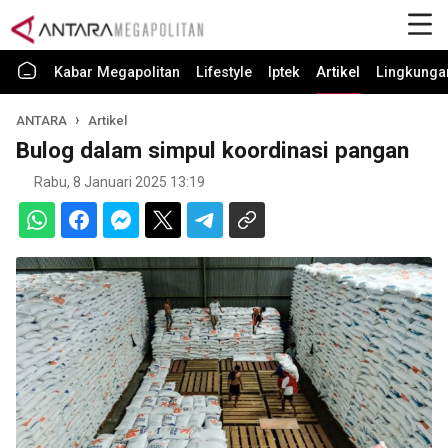
Kabar Megapolitan
Lifestyle
Iptek
Artikel
Lingkunga
ANTARA
Artikel
Bulog dalam simpul koordinasi pangan
Rabu, 8 Januari 2025 13:19