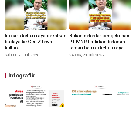
Ini cara kebun raya dekatkan
Bukan sekedar pengelolaan
budaya ke Gen Z lewat
PT MNR hadirkan belasan
kultura
taman baru di kebun raya
Selasa, 21 Juli 2026
Selasa, 21 Juli 2026
Infografik