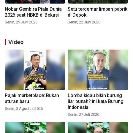
Nobar Gembira Piala Dunia
Setu tercemar limbah pabrik
2026 saat HBKB di Bekasi
di Depok
Senin, 29 Juni 2026
Senin, 22 Juni 2026
Video
Pajak marketplace: Bukan
Lomba kicau bikin burung
aturan baru
liar punah? ini kata Burung
Indonesia
Senin, 3 Agustus 2026
Senin, 27 Juli 2026