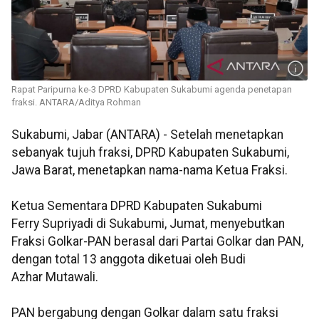
Rapat Paripurna ke-3 DPRD Kabupaten Sukabumi agenda penetapan
fraksi. ANTARA/Aditya Rohman
Sukabumi, Jabar (ANTARA) - Setelah menetapkan
sebanyak tujuh fraksi, DPRD Kabupaten Sukabumi,
Jawa Barat, menetapkan nama-nama Ketua Fraksi.
Ketua Sementara DPRD Kabupaten Sukabumi
Ferry Supriyadi di Sukabumi, Jumat, menyebutkan
Fraksi Golkar-PAN berasal dari Partai Golkar dan PAN,
dengan total 13 anggota diketuai oleh Budi
Azhar Mutawali.
PAN bergabung dengan Golkar dalam satu fraksi