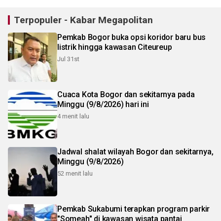
Terpopuler - Kabar Megapolitan
Pemkab Bogor buka opsi koridor baru bus
listrik hingga kawasan Citeureup
Jul 31st
Cuaca Kota Bogor dan sekitarnya pada
Minggu (9/8/2026) hari ini
4 menit lalu
Jadwal shalat wilayah Bogor dan sekitarnya,
Minggu (9/8/2026)
52 menit lalu
Pemkab Sukabumi terapkan program parkir
"Someah" di kawasan wisata pantai