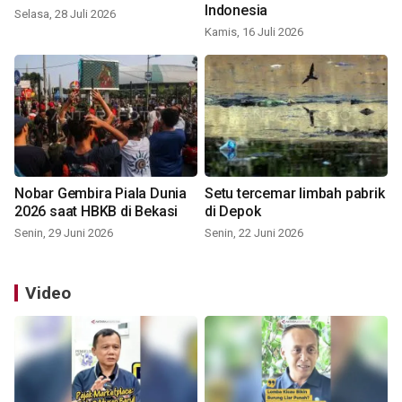
Indonesia
Selasa, 28 Juli 2026
Kamis, 16 Juli 2026
Nobar Gembira Piala Dunia
Setu tercemar limbah pabrik
2026 saat HBKB di Bekasi
di Depok
Senin, 29 Juni 2026
Senin, 22 Juni 2026
Video