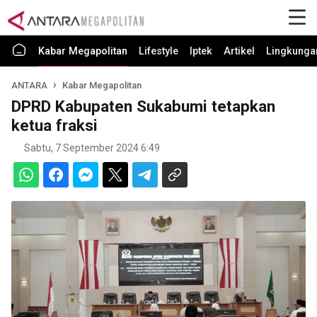
Kabar Megapolitan
Lifestyle
Iptek
Artikel
Lingkunga
ANTARA
Kabar Megapolitan
DPRD Kabupaten Sukabumi tetapkan
ketua fraksi
Sabtu, 7 September 2024 6:49