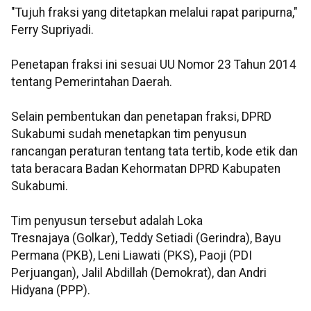
"Tujuh fraksi yang ditetapkan melalui rapat paripurna,"
Ferry Supriyadi.
Penetapan fraksi ini sesuai UU Nomor 23 Tahun 2014
tentang Pemerintahan Daerah.
Selain pembentukan dan penetapan fraksi, DPRD
Sukabumi sudah menetapkan tim penyusun
rancangan peraturan tentang tata tertib, kode etik dan
tata beracara Badan Kehormatan DPRD Kabupaten
Sukabumi.
Tim penyusun tersebut adalah Loka
Tresnajaya (Golkar), Teddy Setiadi (Gerindra), Bayu
Permana (PKB), Leni Liawati (PKS), Paoji (PDI
Perjuangan), Jalil Abdillah (Demokrat), dan Andri
Hidyana (PPP).