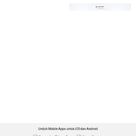
Unduh Mobile Apps untuk iOS dan Android