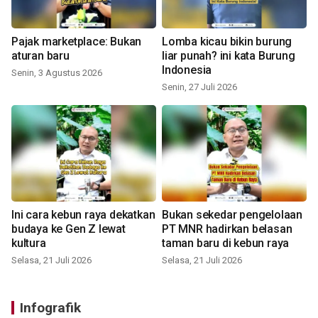
Pajak marketplace: Bukan
Lomba kicau bikin burung
aturan baru
liar punah? ini kata Burung
Indonesia
Senin, 3 Agustus 2026
Senin, 27 Juli 2026
Ini cara kebun raya dekatkan
Bukan sekedar pengelolaan
budaya ke Gen Z lewat
PT MNR hadirkan belasan
kultura
taman baru di kebun raya
Selasa, 21 Juli 2026
Selasa, 21 Juli 2026
Infografik