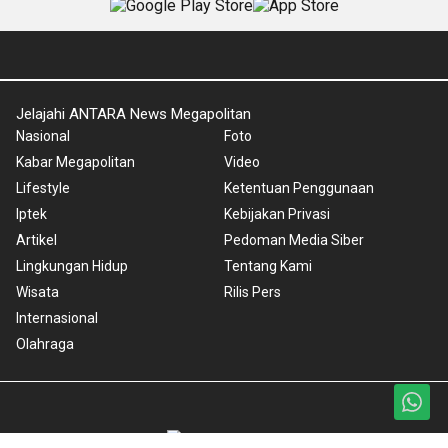
Jelajahi ANTARA News Megapolitan
Nasional
Foto
Kabar Megapolitan
Video
Lifestyle
Ketentuan Penggunaan
Iptek
Kebijakan Privasi
Artikel
Pedoman Media Siber
Lingkungan Hidup
Tentang Kami
Wisata
Rilis Pers
Internasional
Olahraga