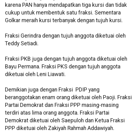
karena PAN hanya mendapatkan tiga kursi dan tidak
cukup untuk membentuk satu fraksi. Sementara
Golkar meraih kursi terbanyak dengan tujuh kursi.
Fraksi Gerindra dengan tujuh anggota diketuai oleh
Teddy Setiadi.
Fraksi PKB juga dengan tujuh anggota diketuai oleh
Bayu Permana. Fraksi PKS dengan tujuh anggota
diketuai oleh Leni Liawati.
Demikian juga dengan Fraksi PDIP yang
beranggotakan enam orang diketuai oleh Paoji. Fraksi
Partai Demokrat dan Fraksi PPP masing-masing
terdiri atas lima orang anggota. Fraksi Partai
Demokrat diketuai oleh Saepuloh dan Ketua Fraksi
PPP diketuai oleh Zakiyah Rahmah Addawiyah.