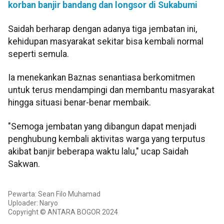
korban banjir bandang dan longsor di Sukabumi
Saidah berharap dengan adanya tiga jembatan ini,
kehidupan masyarakat sekitar bisa kembali normal
seperti semula.
Ia menekankan Baznas senantiasa berkomitmen
untuk terus mendampingi dan membantu masyarakat
hingga situasi benar-benar membaik.
"Semoga jembatan yang dibangun dapat menjadi
penghubung kembali aktivitas warga yang terputus
akibat banjir beberapa waktu lalu," ucap Saidah
Sakwan.
Pewarta: Sean Filo Muhamad
Uploader: Naryo
Copyright © ANTARA BOGOR 2024