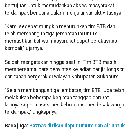
bertujuan untuk memudahkan akses masyarakat
terdampak bencana dalam menjalankan aktivitasnya.
"Kami secepat mungkin menurunkan tim BTB dan
telah membangun tiga jembatan ini untuk
memastikan bahwa masyarakat dapat beraktivitas
kembali," ujarnya.
Saidah mengatakan hingga saat ini Tim BTB masih
membersamai para penyintas kejadian banjir, longsor,
dan tanah bergerak di wilayah Kabupaten Sukabumi.
"Selain membangun tiga jembatan, tim BTB juga telah
melakukan beberapa kegiatan tanggap darurat
lainnya seperti asesmen kebutuhan mendesak warga
terdampak," ungkapnya.
Baca juga:
Baznas dirikan dapur umum dan air untuk