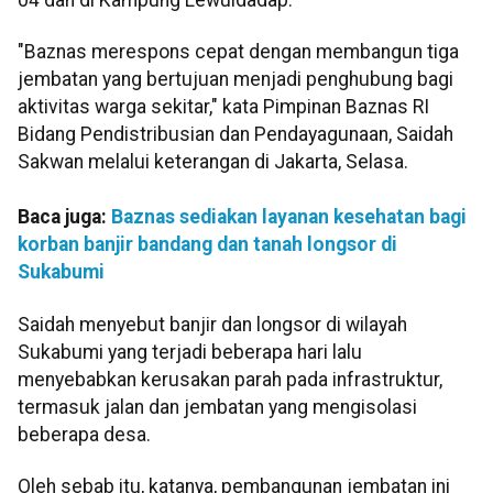
"Baznas merespons cepat dengan membangun tiga
jembatan yang bertujuan menjadi penghubung bagi
aktivitas warga sekitar," kata Pimpinan Baznas RI
Bidang Pendistribusian dan Pendayagunaan, Saidah
Sakwan melalui keterangan di Jakarta, Selasa.
Baca juga:
Baznas sediakan layanan kesehatan bagi
korban banjir bandang dan tanah longsor di
Sukabumi
Saidah menyebut banjir dan longsor di wilayah
Sukabumi yang terjadi beberapa hari lalu
menyebabkan kerusakan parah pada infrastruktur,
termasuk jalan dan jembatan yang mengisolasi
beberapa desa.
Oleh sebab itu, katanya, pembangunan jembatan ini