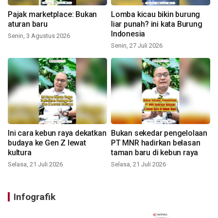
Pajak marketplace: Bukan
Lomba kicau bikin burung
aturan baru
liar punah? ini kata Burung
Indonesia
Senin, 3 Agustus 2026
Senin, 27 Juli 2026
Ini cara kebun raya dekatkan
Bukan sekedar pengelolaan
budaya ke Gen Z lewat
PT MNR hadirkan belasan
kultura
taman baru di kebun raya
Selasa, 21 Juli 2026
Selasa, 21 Juli 2026
Infografik