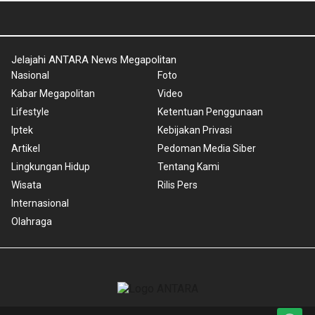
Jelajahi ANTARA News Megapolitan
Nasional
Foto
Kabar Megapolitan
Video
Lifestyle
Ketentuan Penggunaan
Iptek
Kebijakan Privasi
Artikel
Pedoman Media Siber
Lingkungan Hidup
Tentang Kami
Wisata
Rilis Pers
Internasional
Olahraga