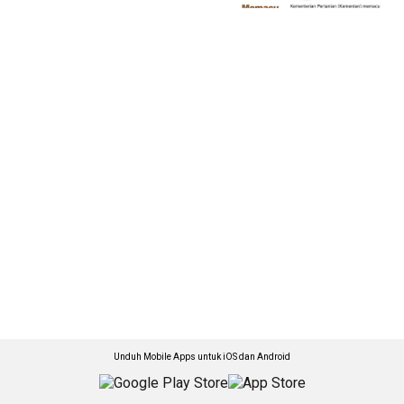
Unduh Mobile Apps untuk iOS dan Android