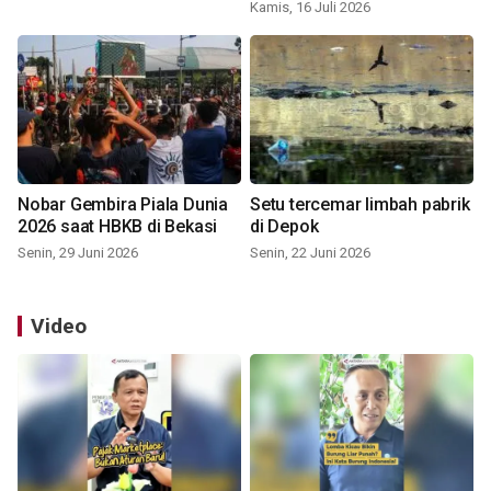
Kamis, 16 Juli 2026
Nobar Gembira Piala Dunia
Setu tercemar limbah pabrik
2026 saat HBKB di Bekasi
di Depok
Senin, 29 Juni 2026
Senin, 22 Juni 2026
Video