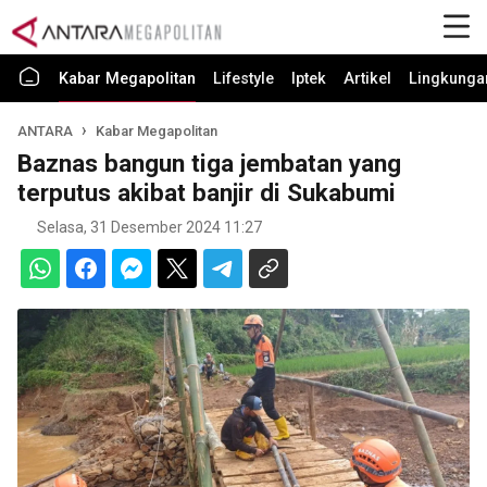
Kabar Megapolitan
Lifestyle
Iptek
Artikel
Lingkunga
ANTARA
Kabar Megapolitan
Baznas bangun tiga jembatan yang
terputus akibat banjir di Sukabumi
Selasa, 31 Desember 2024 11:27