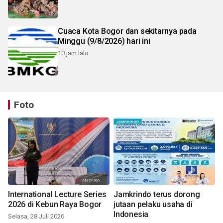
Cuaca Kota Bogor dan sekitarnya pada
Minggu (9/8/2026) hari ini
10 jam lalu
Foto
International Lecture Series
Jamkrindo terus dorong
2026 di Kebun Raya Bogor
jutaan pelaku usaha di
Indonesia
Selasa, 28 Juli 2026