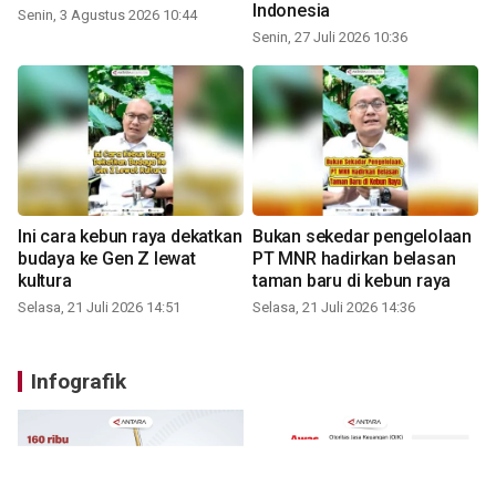
Indonesia
Senin, 3 Agustus 2026 10:44
Senin, 27 Juli 2026 10:36
Ini cara kebun raya dekatkan
Bukan sekedar pengelolaan
budaya ke Gen Z lewat
PT MNR hadirkan belasan
kultura
taman baru di kebun raya
Selasa, 21 Juli 2026 14:51
Selasa, 21 Juli 2026 14:36
Infografik