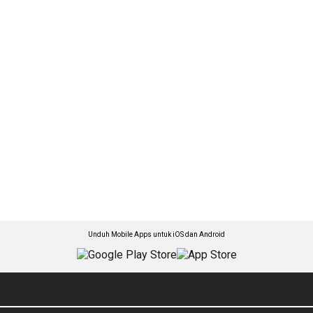
Unduh Mobile Apps untuk iOS dan Android