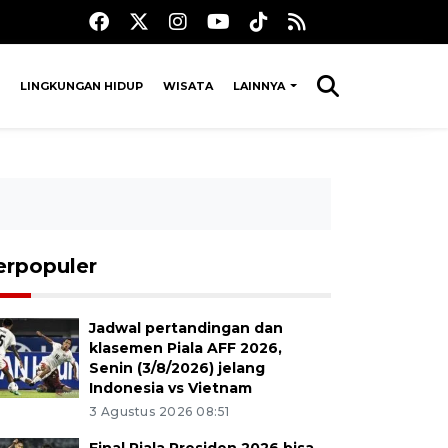
LINGKUNGAN HIDUP
WISATA
LAINNYA
erpopuler
Jadwal pertandingan dan
klasemen Piala AFF 2026,
Senin (3/8/2026) jelang
Indonesia vs Vietnam
3 Agustus 2026 08:51