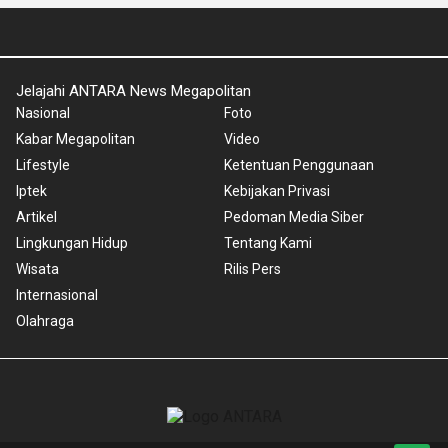
Jelajahi ANTARA News Megapolitan
Nasional
Foto
Kabar Megapolitan
Video
Lifestyle
Ketentuan Penggunaan
Iptek
Kebijakan Privasi
Artikel
Pedoman Media Siber
Lingkungan Hidup
Tentang Kami
Wisata
Rilis Pers
Internasional
Olahraga