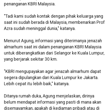
penanganan KBRI Malaysia.
"Tadi kami sudah kontak dengan pihak keluarga yang
saat ini sudah berada di Malaysia, membenarkan Prof
Azra sudah meninggal dunia," katanya.
Menurut Agung, informasi yang diterimanya jenazah
almarhum saat ini dalam penanganan KBRI Malaysia
untuk diberangkatkan dari Selangor ke Kuala Lumpur,
yang berjarak sekitar 30 km.
"KBRI mengupayakan agar jenazah almarhum dapat
segera dipulangkan dari Kuala Lumpur ke Jakarta.
Lebih cepat itu lebih baik," katanya.
Ditanya rumah duka, Agung menjelaskan, dirinya
belum mendapat informasi yang pasti di mana akan
disemayamkan, apakah di kediaman pribadi atau di