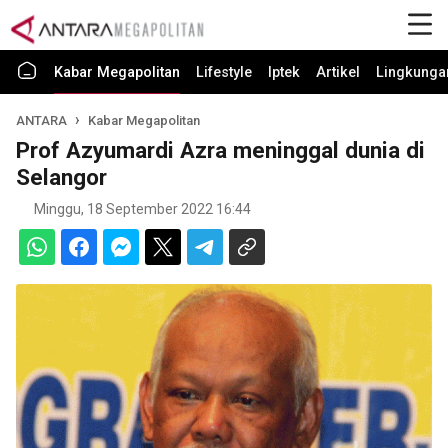
Kabar Megapolitan
Lifestyle
Iptek
Artikel
Lingkunga
ANTARA
Kabar Megapolitan
Prof Azyumardi Azra meninggal dunia di
Selangor
Minggu, 18 September 2022 16:44