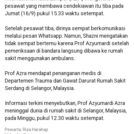
pesawat yang membawa cendekiawan itu tiba pada
Jumat (16/9) pukul 15.33 waktu setempat.
Setelah pesawat tiba, dirinya sempat berkomunikasi
melalui pesan Whatsapp. Namun, Shazni mengatakan
tidak sempat bertemu karena Prof Azyumardi setelah
pemeriksaan di bandara langsung dibawa ke rumah
sakit menggunakan ambulans.
Prof Azra mendapat penanganan medis di
Departemen Trauma dan Gawat Darurat Rumah Sakit
Serdang di Selangor, Malaysia.
Informasi terkini menyebutkan, Prof Azyumardi Azra
meninggal dunia di rumah sakit di Selangor, Malaysia,
pada Minggu, pukul 12.30 waktu setempat.
Pewarta: Riza Harahap