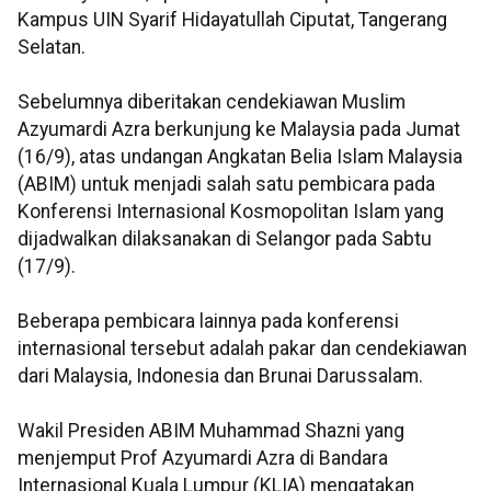
Kampus UIN Syarif Hidayatullah Ciputat, Tangerang
Selatan.
Sebelumnya diberitakan cendekiawan Muslim
Azyumardi Azra berkunjung ke Malaysia pada Jumat
(16/9), atas undangan Angkatan Belia Islam Malaysia
(ABIM) untuk menjadi salah satu pembicara pada
Konferensi Internasional Kosmopolitan Islam yang
dijadwalkan dilaksanakan di Selangor pada Sabtu
(17/9).
Beberapa pembicara lainnya pada konferensi
internasional tersebut adalah pakar dan cendekiawan
dari Malaysia, Indonesia dan Brunai Darussalam.
Wakil Presiden ABIM Muhammad Shazni yang
menjemput Prof Azyumardi Azra di Bandara
Internasional Kuala Lumpur (KLIA) mengatakan