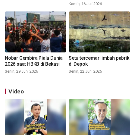
Kamis, 16 Juli 2026
Nobar Gembira Piala Dunia
Setu tercemar limbah pabrik
2026 saat HBKB di Bekasi
di Depok
Senin, 29 Juni 2026
Senin, 22 Juni 2026
Video