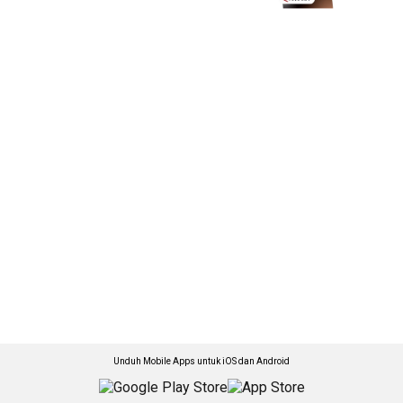
Unduh Mobile Apps untuk iOS dan Android