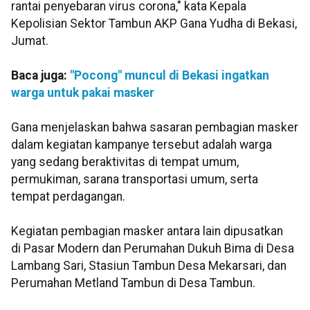
rantai penyebaran virus corona," kata Kepala
Kepolisian Sektor Tambun AKP Gana Yudha di Bekasi,
Jumat.
Baca juga:
"Pocong" muncul di Bekasi ingatkan
warga untuk pakai masker
Gana menjelaskan bahwa sasaran pembagian masker
dalam kegiatan kampanye tersebut adalah warga
yang sedang beraktivitas di tempat umum,
permukiman, sarana transportasi umum, serta
tempat perdagangan.
Kegiatan pembagian masker antara lain dipusatkan
di Pasar Modern dan Perumahan Dukuh Bima di Desa
Lambang Sari, Stasiun Tambun Desa Mekarsari, dan
Perumahan Metland Tambun di Desa Tambun.