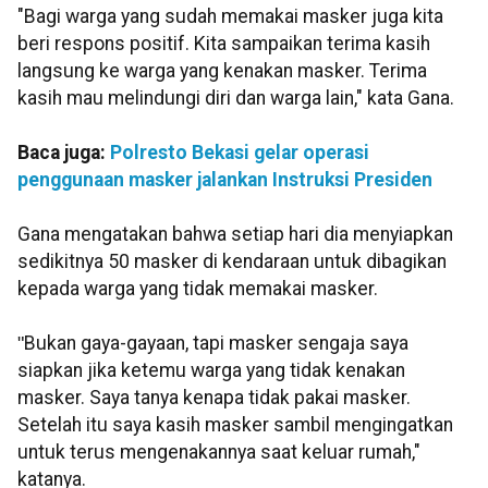
"Bagi warga yang sudah memakai masker juga kita
beri respons positif. Kita sampaikan terima kasih
langsung ke warga yang kenakan masker. Terima
kasih mau melindungi diri dan warga lain," kata Gana.
Baca juga:
Polresto Bekasi gelar operasi
penggunaan masker jalankan Instruksi Presiden
Gana mengatakan bahwa setiap hari dia menyiapkan
sedikitnya 50 masker di kendaraan untuk dibagikan
kepada warga yang tidak memakai masker.
"
Bukan gaya-gayaan, tapi masker sengaja saya
siapkan jika ketemu warga yang tidak kenakan
masker. Saya tanya kenapa tidak pakai masker.
Setelah itu saya kasih masker sambil mengingatkan
untuk terus mengenakannya saat keluar rumah,"
katanya.