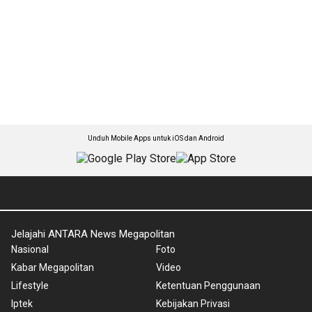
Unduh Mobile Apps untuk iOS dan Android
Jelajahi ANTARA News Megapolitan
Nasional
Foto
Kabar Megapolitan
Video
Lifestyle
Ketentuan Penggunaan
Iptek
Kebijakan Privasi