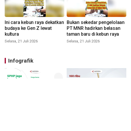
Ini cara kebun raya dekatkan
Bukan sekedar pengelolaan
budaya ke Gen Z lewat
PT MNR hadirkan belasan
kultura
taman baru di kebun raya
Selasa, 21 Juli 2026
Selasa, 21 Juli 2026
Infografik