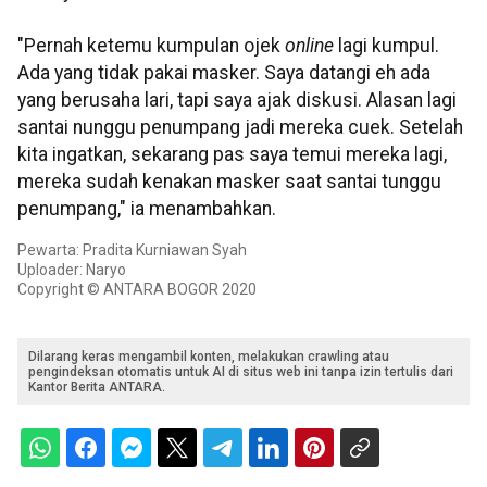
"Pernah ketemu kumpulan ojek
online
lagi kumpul.
Ada yang tidak pakai masker. Saya datangi eh ada
yang berusaha lari, tapi saya ajak diskusi. Alasan lagi
santai nunggu penumpang jadi mereka cuek. Setelah
kita ingatkan, sekarang pas saya temui mereka lagi,
mereka sudah kenakan masker saat santai tunggu
penumpang," ia menambahkan.
Pewarta: Pradita Kurniawan Syah
Uploader: Naryo
Copyright © ANTARA BOGOR 2020
Dilarang keras mengambil konten, melakukan crawling atau
pengindeksan otomatis untuk AI di situs web ini tanpa izin tertulis dari
Kantor Berita ANTARA.