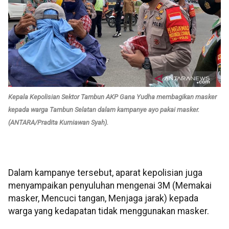
Kepala Kepolisian Sektor Tambun AKP Gana Yudha membagikan masker
kepada warga Tambun Selatan dalam kampanye ayo pakai masker.
(ANTARA/Pradita Kurniawan Syah).
Dalam kampanye tersebut, aparat kepolisian juga
menyampaikan penyuluhan mengenai 3M (Memakai
masker, Mencuci tangan, Menjaga jarak) kepada
warga yang kedapatan tidak menggunakan masker.