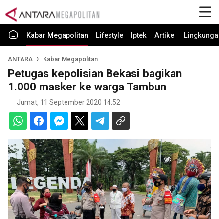
Kabar Megapolitan
Lifestyle
Iptek
Artikel
Lingkunga
ANTARA
Kabar Megapolitan
Petugas kepolisian Bekasi bagikan
1.000 masker ke warga Tambun
Jumat, 11 September 2020 14:52