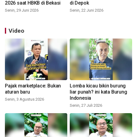
2026 saat HBKB di Bekasi
di Depok
Senin, 29 Juni 2026
Senin, 22 Juni 2026
Video
Pajak marketplace: Bukan
Lomba kicau bikin burung
aturan baru
liar punah? ini kata Burung
Indonesia
Senin, 3 Agustus 2026
Senin, 27 Juli 2026