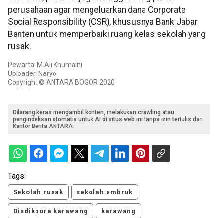
perusahaan agar mengeluarkan dana Corporate
Social Responsibility (CSR), khususnya Bank Jabar
Banten untuk memperbaiki ruang kelas sekolah yang
rusak.
Pewarta: M.Ali Khumaini
Uploader: Naryo
Copyright © ANTARA BOGOR 2020
Dilarang keras mengambil konten, melakukan crawling atau
pengindeksan otomatis untuk AI di situs web ini tanpa izin tertulis dari
Kantor Berita ANTARA.
Tags:
Sekolah rusak
sekolah ambruk
Disdikpora karawang
karawang