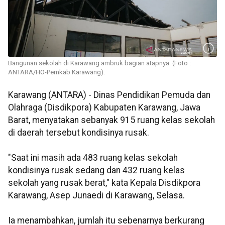
Bangunan sekolah di Karawang ambruk bagian atapnya. (Foto :
ANTARA/HO-Pemkab Karawang).
Karawang (ANTARA) - Dinas Pendidikan Pemuda dan
Olahraga (Disdikpora) Kabupaten Karawang, Jawa
Barat, menyatakan sebanyak 915 ruang kelas sekolah
di daerah tersebut kondisinya rusak.
"Saat ini masih ada 483 ruang kelas sekolah
kondisinya rusak sedang dan 432 ruang kelas
sekolah yang rusak berat," kata Kepala Disdikpora
Karawang, Asep Junaedi di Karawang, Selasa.
Ia menambahkan, jumlah itu sebenarnya berkurang