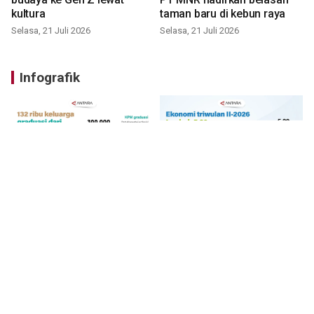
kultura
taman baru di kebun raya
Selasa, 21 Juli 2026
Selasa, 21 Juli 2026
Infografik