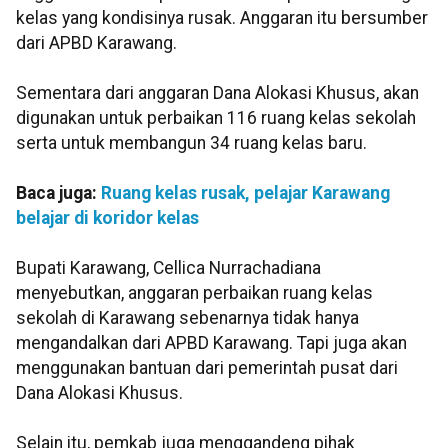
kelas yang kondisinya rusak. Anggaran itu bersumber
dari APBD Karawang.
Sementara dari anggaran Dana Alokasi Khusus, akan
digunakan untuk perbaikan 116 ruang kelas sekolah
serta untuk membangun 34 ruang kelas baru.
Baca juga:
Ruang kelas rusak, pelajar Karawang
belajar di koridor kelas
Bupati Karawang, Cellica Nurrachadiana
menyebutkan, anggaran perbaikan ruang kelas
sekolah di Karawang sebenarnya tidak hanya
mengandalkan dari APBD Karawang. Tapi juga akan
menggunakan bantuan dari pemerintah pusat dari
Dana Alokasi Khusus.
Selain itu, pemkab juga menggandeng pihak