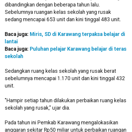
dibandingkan dengan beberapa tahun lalu.
Sebelumnya ruangan kelas sekolah yang rusak
sedang mencapai 653 unit dan kini tinggal 483 unit.
Baca juga:
Miris, SD di Karawang terpaksa belajar di
lantai
Baca juga:
Puluhan pelajar Karawang belajar di teras
sekolah
Sedangkan ruang kelas sekolah yang rusak berat
sebelumnya mencapai 1.170 unit dan kini tinggal 432
unit.
"Hampir setiap tahun dilakukan perbaikan ruang kelas
sekolah yang rusak," ujar dia.
Pada tahun ini Pemkab Karawang mengalokasikan
anggaran sekitar Rp50 miliar untuk perbaikan ruangan