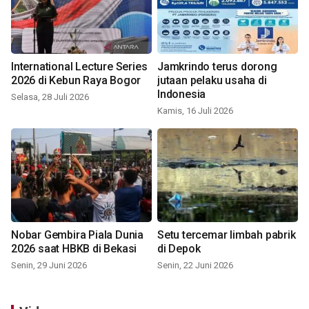
International Lecture Series
Jamkrindo terus dorong
2026 di Kebun Raya Bogor
jutaan pelaku usaha di
Indonesia
Selasa, 28 Juli 2026
Kamis, 16 Juli 2026
Nobar Gembira Piala Dunia
Setu tercemar limbah pabrik
2026 saat HBKB di Bekasi
di Depok
Senin, 29 Juni 2026
Senin, 22 Juni 2026