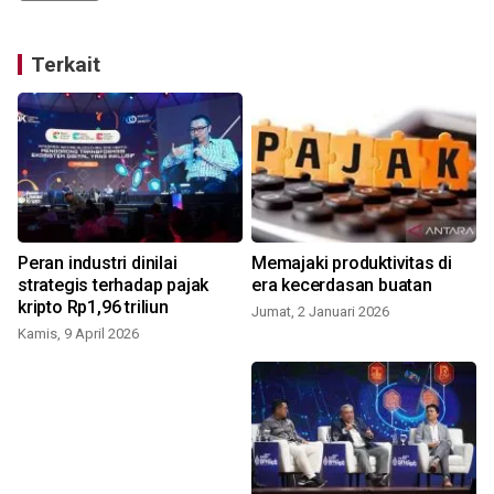
Terkait
Peran industri dinilai
Memajaki produktivitas di
strategis terhadap pajak
era kecerdasan buatan
kripto Rp1,96 triliun
Jumat, 2 Januari 2026
Kamis, 9 April 2026