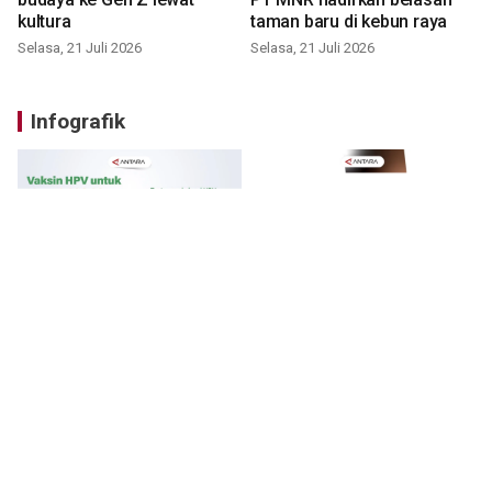
kultura
taman baru di kebun raya
Selasa, 21 Juli 2026
Selasa, 21 Juli 2026
Infografik