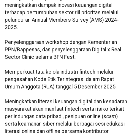
meningkatkan dampak inovasi keuangan digital
terhadap pertumbuhan sektor riil prioritas
melalui
peluncuran Annual Members Survey (AMS) 2024-
2025.
Penyelenggaraan workshop dengan Kementerian
PPN/Bappenas, dan penyelenggaraan Digital x Real
Sector Clinic selama BFN Fest.
Memperkuat tata kelola industri fintech
melalui
pengesahan Kode Etik Terintegrasi dalam Rapat
Umum Anggota (RUA) tanggal 5 Desember 2025.
Meningkatkan literasi keuangan digital dan kesadaran
masyarakat akan
manfaat fintech serta risiko terkait
perlindungan data pribadi, penipuan online (
scam
)
serta keamanan siber melalui berbagai sesi edukasi
literasi online dan offline bersama kontributor