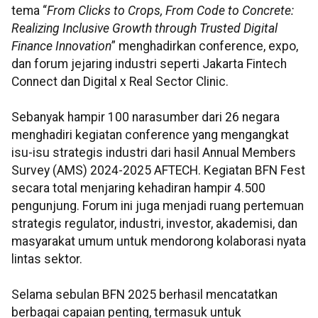
tema “
From Clicks to Crops, From Code to Concrete:
Realizing Inclusive Growth through Trusted Digital
Finance Innovation
” menghadirkan conference, expo,
dan forum jejaring industri seperti Jakarta Fintech
Connect dan Digital x Real Sector Clinic.
Sebanyak hampir 100 narasumber dari 26 negara
menghadiri kegiatan conference yang mengangkat
isu-isu strategis industri dari hasil Annual Members
Survey (AMS) 2024-2025 AFTECH. Kegiatan BFN Fest
secara total menjaring kehadiran hampir 4.500
pengunjung. Forum ini juga menjadi ruang pertemuan
strategis regulator, industri, investor, akademisi, dan
masyarakat umum untuk mendorong kolaborasi nyata
lintas sektor.
Selama sebulan BFN 2025 berhasil mencatatkan
berbagai capaian penting, termasuk untuk