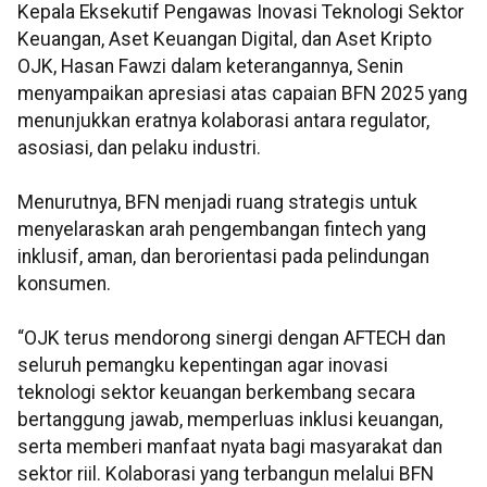
Kepala Eksekutif Pengawas Inovasi Teknologi Sektor
Keuangan, Aset Keuangan Digital, dan Aset Kripto
OJK, Hasan Fawzi dalam keterangannya, Senin
menyampaikan apresiasi atas capaian BFN 2025 yang
menunjukkan eratnya kolaborasi antara regulator,
asosiasi, dan pelaku industri.
Menurutnya, BFN menjadi ruang strategis untuk
menyelaraskan arah pengembangan fintech yang
inklusif, aman, dan berorientasi pada pelindungan
konsumen.
“OJK terus mendorong sinergi dengan AFTECH dan
seluruh pemangku kepentingan agar inovasi
teknologi sektor keuangan berkembang secara
bertanggung jawab, memperluas inklusi keuangan,
serta memberi manfaat nyata bagi masyarakat dan
sektor riil. Kolaborasi yang terbangun melalui BFN