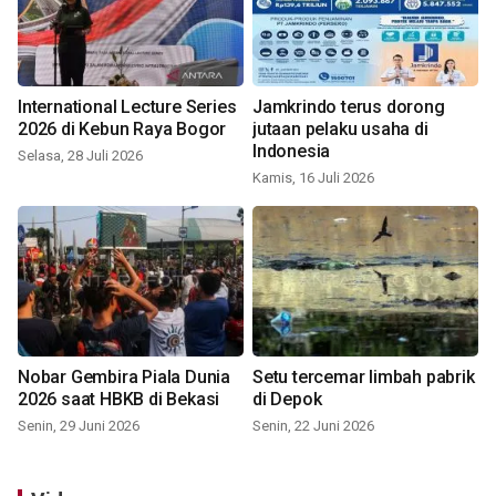
International Lecture Series
Jamkrindo terus dorong
2026 di Kebun Raya Bogor
jutaan pelaku usaha di
Indonesia
Selasa, 28 Juli 2026
Kamis, 16 Juli 2026
Nobar Gembira Piala Dunia
Setu tercemar limbah pabrik
2026 saat HBKB di Bekasi
di Depok
Senin, 29 Juni 2026
Senin, 22 Juni 2026