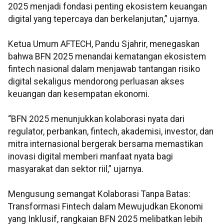
2025 menjadi fondasi penting ekosistem keuangan
digital yang tepercaya dan berkelanjutan,” ujarnya.
Ketua Umum AFTECH, Pandu Sjahrir,
menegaskan
bahwa BFN 2025 menandai kematangan ekosistem
fintech nasional dalam menjawab tantangan risiko
digital sekaligus mendorong perluasan akses
keuangan dan kesempatan ekonomi.
“BFN 2025 menunjukkan kolaborasi nyata dari
regulator, perbankan, fintech, akademisi, investor, dan
mitra internasional bergerak bersama memastikan
inovasi digital memberi manfaat nyata bagi
masyarakat dan sektor riil,” ujarnya.
Mengusung semangat Kolaborasi Tanpa Batas:
Transformasi Fintech dalam Mewujudkan Ekonomi
yang Inklusif, rangkaian BFN 2025 melibatkan lebih