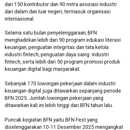
dari 150 kontributor dan 90 mitra asosiasi industri
dari dalam dan luar negeri, termasuk organisasi
internasional.
Selama satu bulan penyelenggaraan, BFN
menghadirkan lebih dari 90 program edukasi literasi
keuangan, penguatan integritas dan tata kelola
industri fintech, penguatan daya saing industri
fintech, serta lebih dari 50 program promosi produk
keuangan digital bagi masyarakat.
Sebanyak 170 lowongan pekerjaan dalam industri
keuangan digital juga ditawarkan sepanjang periode
BFN 2025. Jumlah lowongan pekerjaan yang
ditawarkan kali ini lebih tinggi dari BFN tahun lalu.
Puncak kegiatan BFN yaitu BFN Fest yang
diselenggarakan 10-11 Desember 2025 mengangkat