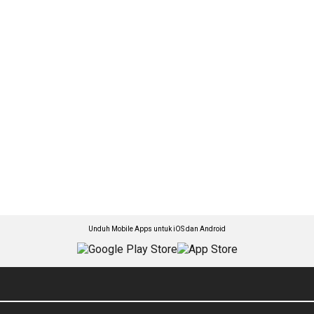
Unduh Mobile Apps untuk iOS dan Android