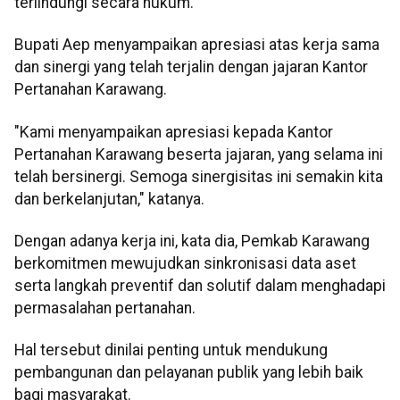
terlindungi secara hukum.
Bupati Aep menyampaikan apresiasi atas kerja sama
dan sinergi yang telah terjalin dengan jajaran Kantor
Pertanahan Karawang.
"Kami menyampaikan apresiasi kepada Kantor
Pertanahan Karawang beserta jajaran, yang selama ini
telah bersinergi. Semoga sinergisitas ini semakin kita
dan berkelanjutan," katanya.
Dengan adanya kerja ini, kata dia, Pemkab Karawang
berkomitmen mewujudkan sinkronisasi data aset
serta langkah preventif dan solutif dalam menghadapi
permasalahan pertanahan.
Hal tersebut dinilai penting untuk mendukung
pembangunan dan pelayanan publik yang lebih baik
bagi masyarakat.