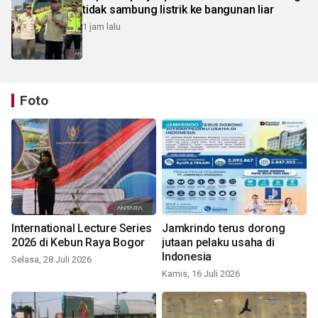
tidak sambung listrik ke bangunan liar
1 jam lalu
Foto
International Lecture Series
Jamkrindo terus dorong
2026 di Kebun Raya Bogor
jutaan pelaku usaha di
Indonesia
Selasa, 28 Juli 2026
Kamis, 16 Juli 2026