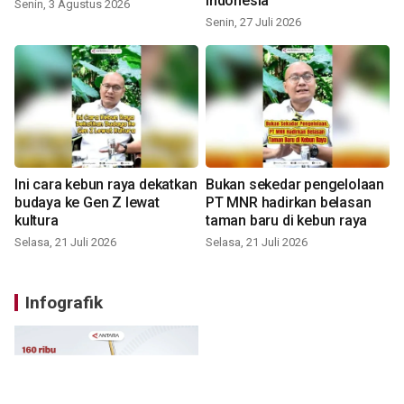
Indonesia
Senin, 3 Agustus 2026
Senin, 27 Juli 2026
Ini cara kebun raya dekatkan
Bukan sekedar pengelolaan
budaya ke Gen Z lewat
PT MNR hadirkan belasan
kultura
taman baru di kebun raya
Selasa, 21 Juli 2026
Selasa, 21 Juli 2026
Infografik