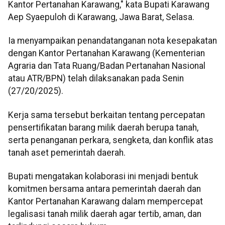
Kantor Pertanahan Karawang," kata Bupati Karawang
Aep Syaepuloh di Karawang, Jawa Barat, Selasa.
Ia menyampaikan penandatanganan nota kesepakatan
dengan Kantor Pertanahan Karawang (Kementerian
Agraria dan Tata Ruang/Badan Pertanahan Nasional
atau ATR/BPN) telah dilaksanakan pada Senin
(27/20/2025).
Kerja sama tersebut berkaitan tentang percepatan
pensertifikatan barang milik daerah berupa tanah,
serta penanganan perkara, sengketa, dan konflik atas
tanah aset pemerintah daerah.
Bupati mengatakan kolaborasi ini menjadi bentuk
komitmen bersama antara pemerintah daerah dan
Kantor Pertanahan Karawang dalam mempercepat
legalisasi tanah milik daerah agar tertib, aman, dan