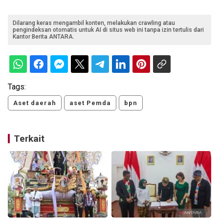
Dilarang keras mengambil konten, melakukan crawling atau
pengindeksan otomatis untuk AI di situs web ini tanpa izin tertulis dari
Kantor Berita ANTARA.
Tags:
Aset daerah
aset Pemda
bpn
Terkait