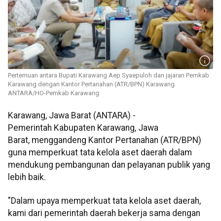
Pertemuan antara Bupati Karawang Aep Syaepuloh dan jajaran Pemkab
Karawang dengan Kantor Pertanahan (ATR/BPN) Karawang.
ANTARA/HO-Pemkab Karawang
Karawang, Jawa Barat (ANTARA) -
Pemerintah Kabupaten Karawang, Jawa
Barat, menggandeng Kantor Pertanahan (ATR/BPN)
guna memperkuat tata kelola aset daerah dalam
mendukung pembangunan dan pelayanan publik yang
lebih baik.
"Dalam upaya memperkuat tata kelola aset daerah,
kami dari pemerintah daerah bekerja sama dengan