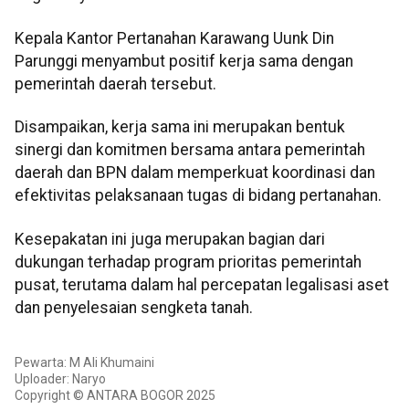
Kepala Kantor Pertanahan Karawang Uunk Din
Parunggi menyambut positif kerja sama dengan
pemerintah daerah tersebut.
Disampaikan, kerja sama ini merupakan bentuk
sinergi dan komitmen bersama antara pemerintah
daerah dan BPN dalam memperkuat koordinasi dan
efektivitas pelaksanaan tugas di bidang pertanahan.
Kesepakatan ini juga merupakan bagian dari
dukungan terhadap program prioritas pemerintah
pusat, terutama dalam hal percepatan legalisasi aset
dan penyelesaian sengketa tanah.
Pewarta: M Ali Khumaini
Uploader: Naryo
Copyright © ANTARA BOGOR 2025