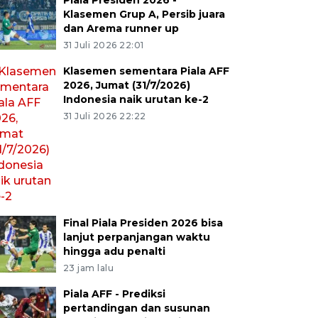
Piala Presiden 2026 -
Klasemen Grup A, Persib juara
dan Arema runner up
31 Juli 2026 22:01
Klasemen sementara Piala AFF
2026, Jumat (31/7/2026)
Indonesia naik urutan ke-2
31 Juli 2026 22:22
Final Piala Presiden 2026 bisa
lanjut perpanjangan waktu
hingga adu penalti
23 jam lalu
Piala AFF - Prediksi
pertandingan dan susunan