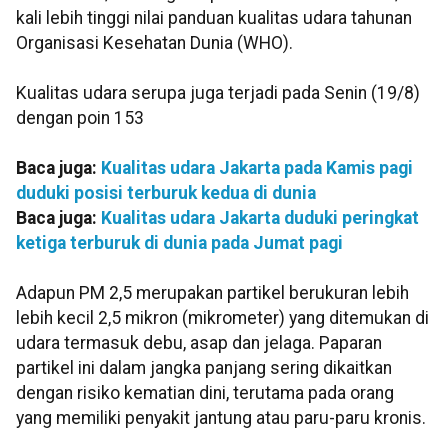
kali lebih tinggi nilai panduan kualitas udara tahunan
Organisasi Kesehatan Dunia (WHO).
Kualitas udara serupa juga terjadi pada Senin (19/8)
dengan poin 153
Baca juga:
Kualitas udara Jakarta pada Kamis pagi
duduki posisi terburuk kedua di dunia
Baca juga:
Kualitas udara Jakarta duduki peringkat
ketiga terburuk di dunia pada Jumat pagi
Adapun PM 2,5 merupakan partikel berukuran lebih
lebih kecil 2,5 mikron (mikrometer) yang ditemukan di
udara termasuk debu, asap dan jelaga. Paparan
partikel ini dalam jangka panjang sering dikaitkan
dengan risiko kematian dini, terutama pada orang
yang memiliki penyakit jantung atau paru-paru kronis.