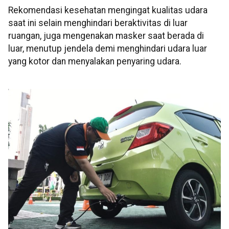
Rekomendasi kesehatan mengingat kualitas udara
saat ini selain menghindari beraktivitas di luar
ruangan, juga mengenakan masker saat berada di
luar, menutup jendela demi menghindari udara luar
yang kotor dan menyalakan penyaring udara.