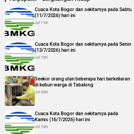
Cuaca Kota Bogor dan sekitarnya pada Sabtu
(11/7/2026) hari ini
Jul 11th
Cuaca Kota Bogor dan sekitarnya pada Senin
(13/7/2026) hari ini
Jul 13th
Seekor orang utan beberapa hari berkeliaran
di kebun warga di Tabalong
Jul 30th
Cuaca Kota Bogor dan sekitarnya pada
Kamis (16/7/2026) hari ini
Jul 16th