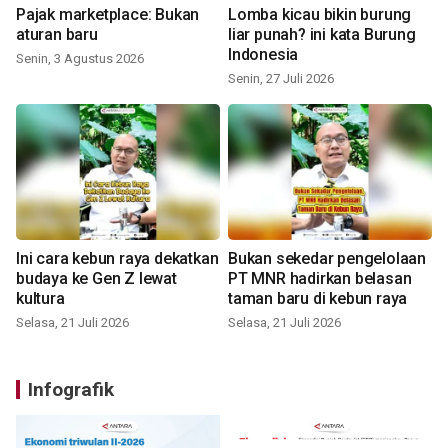
Pajak marketplace: Bukan
Lomba kicau bikin burung
aturan baru
liar punah? ini kata Burung
Indonesia
Senin, 3 Agustus 2026
Senin, 27 Juli 2026
Ini cara kebun raya dekatkan
Bukan sekedar pengelolaan
budaya ke Gen Z lewat
PT MNR hadirkan belasan
kultura
taman baru di kebun raya
Selasa, 21 Juli 2026
Selasa, 21 Juli 2026
Infografik