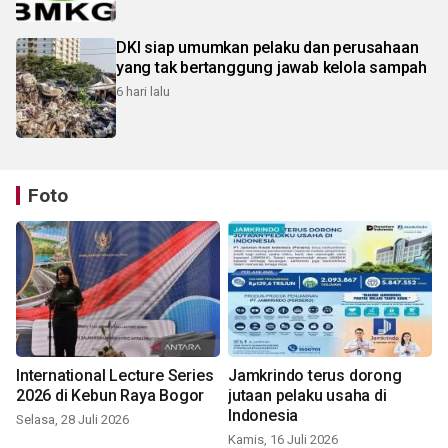
DKI siap umumkan pelaku dan perusahaan
yang tak bertanggung jawab kelola sampah
6 hari lalu
Foto
International Lecture Series
Jamkrindo terus dorong
2026 di Kebun Raya Bogor
jutaan pelaku usaha di
Indonesia
Selasa, 28 Juli 2026
Kamis, 16 Juli 2026