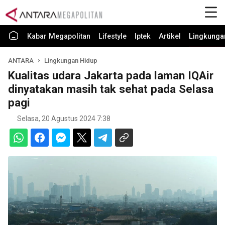
Kabar Megapolitan
Lifestyle
Iptek
Artikel
Lingkunga
ANTARA
Lingkungan Hidup
Kualitas udara Jakarta pada laman IQAir
dinyatakan masih tak sehat pada Selasa
pagi
Selasa, 20 Agustus 2024 7:38