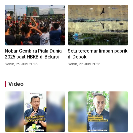
Nobar Gembira Piala Dunia
Setu tercemar limbah pabrik
2026 saat HBKB di Bekasi
di Depok
Senin, 29 Juni 2026
Senin, 22 Juni 2026
Video