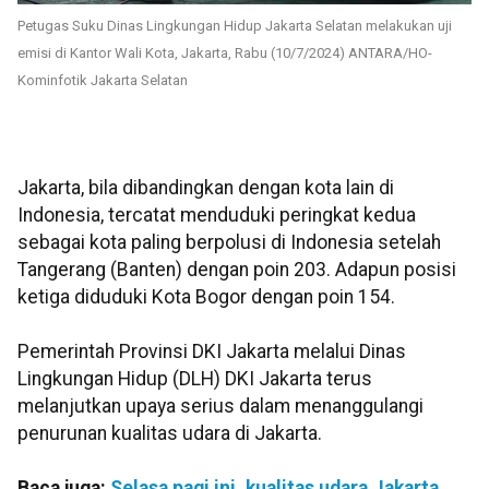
Petugas Suku Dinas Lingkungan Hidup Jakarta Selatan melakukan uji
emisi di Kantor Wali Kota, Jakarta, Rabu (10/7/2024) ANTARA/HO-
Kominfotik Jakarta Selatan
Jakarta, bila dibandingkan dengan kota lain di
Indonesia, tercatat menduduki peringkat kedua
sebagai kota paling berpolusi di Indonesia setelah
Tangerang (Banten) dengan poin 203. Adapun posisi
ketiga diduduki Kota Bogor dengan poin 154.
Pemerintah Provinsi DKI Jakarta melalui Dinas
Lingkungan Hidup (DLH) DKI Jakarta terus
melanjutkan upaya serius dalam menanggulangi
penurunan kualitas udara di Jakarta.
Baca juga:
Selasa pagi ini, kualitas udara Jakarta