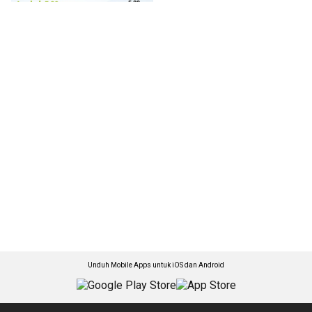
Unduh Mobile Apps untuk iOS dan Android