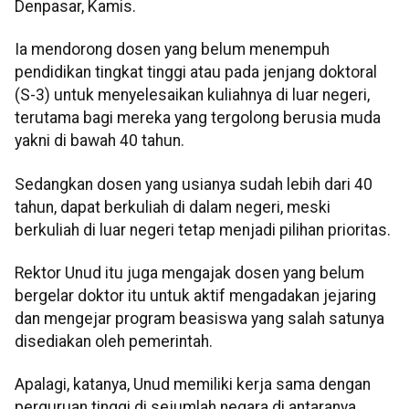
Denpasar, Kamis.
Ia mendorong dosen yang belum menempuh
pendidikan tingkat tinggi atau pada jenjang doktoral
(S-3) untuk menyelesaikan kuliahnya di luar negeri,
terutama bagi mereka yang tergolong berusia muda
yakni di bawah 40 tahun.
Sedangkan dosen yang usianya sudah lebih dari 40
tahun, dapat berkuliah di dalam negeri, meski
berkuliah di luar negeri tetap menjadi pilihan prioritas.
Rektor Unud itu juga mengajak dosen yang belum
bergelar doktor itu untuk aktif mengadakan jejaring
dan mengejar program beasiswa yang salah satunya
disediakan oleh pemerintah.
Apalagi, katanya, Unud memiliki kerja sama dengan
perguruan tinggi di sejumlah negara di antaranya