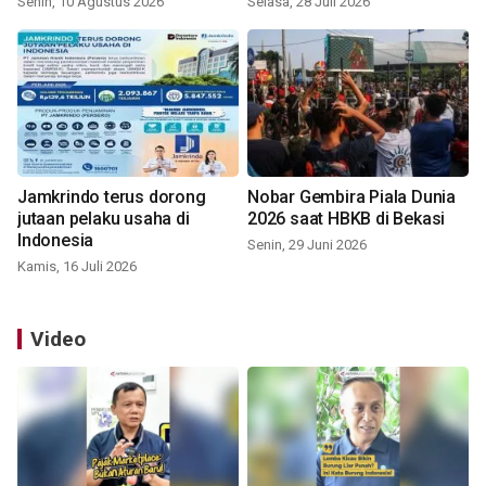
Senin, 10 Agustus 2026
Selasa, 28 Juli 2026
Jamkrindo terus dorong
Nobar Gembira Piala Dunia
jutaan pelaku usaha di
2026 saat HBKB di Bekasi
Indonesia
Senin, 29 Juni 2026
Kamis, 16 Juli 2026
Video