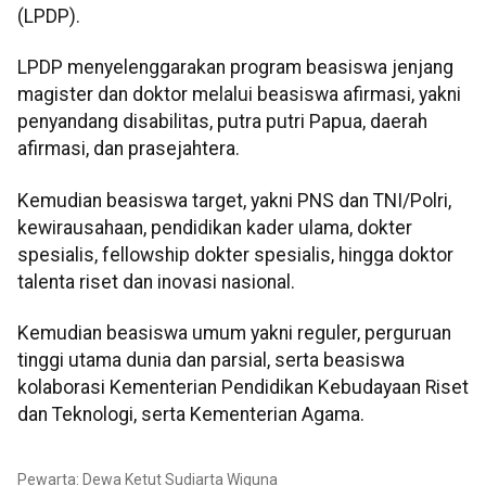
(LPDP).
LPDP menyelenggarakan program beasiswa jenjang
magister dan doktor melalui beasiswa afirmasi, yakni
penyandang disabilitas, putra putri Papua, daerah
afirmasi, dan prasejahtera.
Kemudian beasiswa target, yakni PNS dan TNI/Polri,
kewirausahaan, pendidikan kader ulama, dokter
spesialis, fellowship dokter spesialis, hingga doktor
talenta riset dan inovasi nasional.
Kemudian beasiswa umum yakni reguler, perguruan
tinggi utama dunia dan parsial, serta beasiswa
kolaborasi Kementerian Pendidikan Kebudayaan Riset
dan Teknologi, serta Kementerian Agama.
Pewarta: Dewa Ketut Sudiarta Wiguna