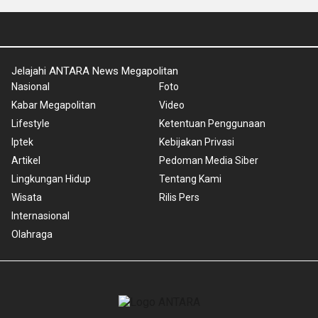
Jelajahi ANTARA News Megapolitan
Nasional
Foto
Kabar Megapolitan
Video
Lifestyle
Ketentuan Penggunaan
Iptek
Kebijakan Privasi
Artikel
Pedoman Media Siber
Lingkungan Hidup
Tentang Kami
Wisata
Rilis Pers
Internasional
Olahraga