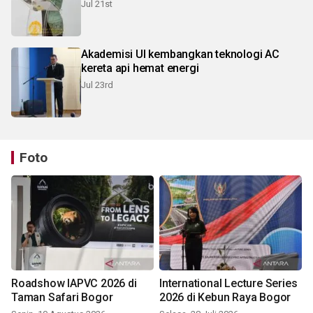
Jul 21st
Akademisi UI kembangkan teknologi AC
kereta api hemat energi
Jul 23rd
Foto
Roadshow IAPVC 2026 di
International Lecture Series
Taman Safari Bogor
2026 di Kebun Raya Bogor