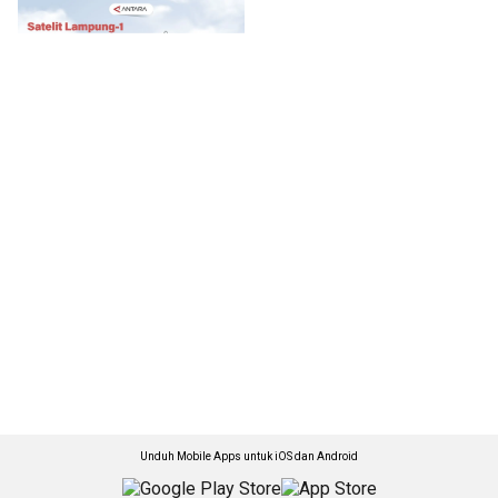
Unduh Mobile Apps untuk iOS dan Android