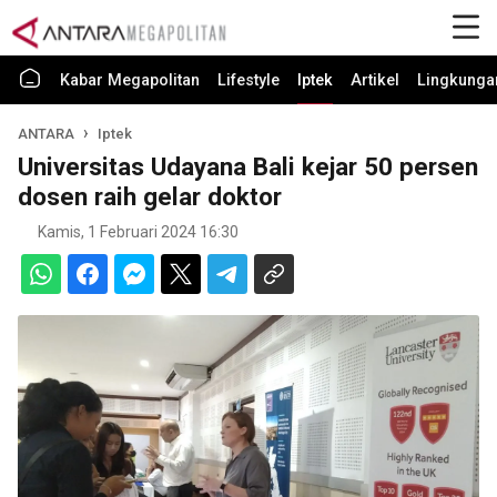
Kabar Megapolitan
Lifestyle
Iptek
Artikel
Lingkunga
ANTARA
Iptek
Universitas Udayana Bali kejar 50 persen
dosen raih gelar doktor
Kamis, 1 Februari 2024 16:30