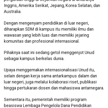
Inggris, Amerika Serikat, Jepang, Korea Selatan, dan
Australia.
Dengan mengenyam pendidikan di luar negeri,
diharapkan SDM di kampus itu memiliki ilmu dan
wawasan yang lebih luas dan memiliki jejaring
komunitas dan profesional internasional.
Pihaknya saat ini sedang getol menggenjot Unud
sebagai kampus berkelas dunia.
Upaya menggemakan internasionalisasi Unud itu,
selain dengan kerja sama antarkampus dalam dan
luar negeri, juga melalui kolaborasi riset, publikasi
hingga pertukaran dosen dan mahasiswa antarnegara.
Sementara itu, pemerintah memiliki program
beasiswa Lembaga Pengelola Dana Pendidikan