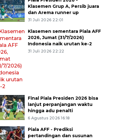
Piala Presiden 2026 -
Klasemen Grup A, Persib juara
dan Arema runner up
31 Juli 2026 22:01
Klasemen sementara Piala AFF
2026, Jumat (31/7/2026)
Indonesia naik urutan ke-2
31 Juli 2026 22:22
Final Piala Presiden 2026 bisa
lanjut perpanjangan waktu
hingga adu penalti
6 Agustus 2026 16:18
Piala AFF - Prediksi
pertandingan dan susunan