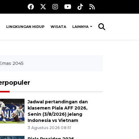
LINGKUNGAN HIDUP
WISATA
LAINNYA
 Emas 2045
erpopuler
Jadwal pertandingan dan
klasemen Piala AFF 2026,
Senin (3/8/2026) jelang
Indonesia vs Vietnam
3 Agustus 2026 08:51