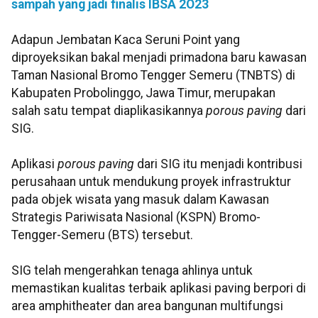
sampah yang jadi finalis IBSA 2O23
Adapun Jembatan Kaca Seruni Point yang
diproyeksikan bakal menjadi primadona baru kawasan
Taman Nasional Bromo Tengger Semeru (TNBTS) di
Kabupaten Probolinggo, Jawa Timur, merupakan
salah satu tempat diaplikasikannya
porous paving
dari
SIG.
Aplikasi
porous paving
dari SIG itu menjadi kontribusi
perusahaan untuk mendukung proyek infrastruktur
pada objek wisata yang masuk dalam Kawasan
Strategis Pariwisata Nasional (KSPN) Bromo-
Tengger-Semeru (BTS) tersebut.
SIG telah mengerahkan tenaga ahlinya untuk
memastikan kualitas terbaik aplikasi paving berpori di
area amphitheater dan area bangunan multifungsi