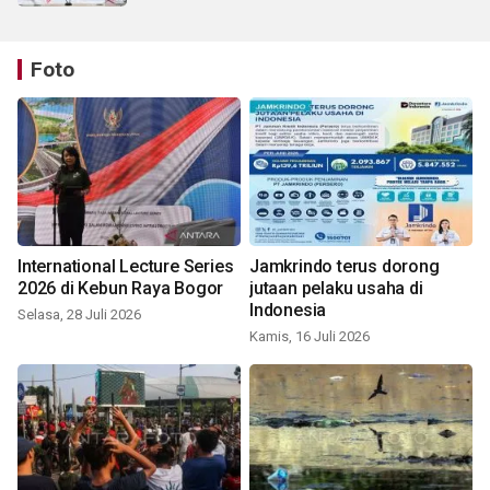
Foto
International Lecture Series
Jamkrindo terus dorong
2026 di Kebun Raya Bogor
jutaan pelaku usaha di
Indonesia
Selasa, 28 Juli 2026
Kamis, 16 Juli 2026