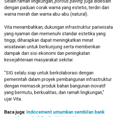
Selain ramah lingkungan,
porous paving
juga didesain
dengan paduan corak warna yang estetis, terdiri dari
warna merah dan warna abu-abu (natural).
Vita menambahkan, dukungan infrastruktur pariwisata
yang nyaman dan memenuhi standar estetika yang
tinggi, diharapkan dapat meningkatkan minat
wisatawan untuk berkunjung serta memberikan
dampak dari sisi ekonomi dan peningkatan
kesejahteraan masyarakat sekitar.
"SIG selalu siap untuk berkolaborasi dengan
pemerintah dalam proyek pembangunan infrastruktur
dengan memasok produk bahan bangunan inovatif
yang bermutu, berkualitas, dan ramah lingkungan,"
ujar Vita.
Baca juga:
Indocement umumkan sembilan bank