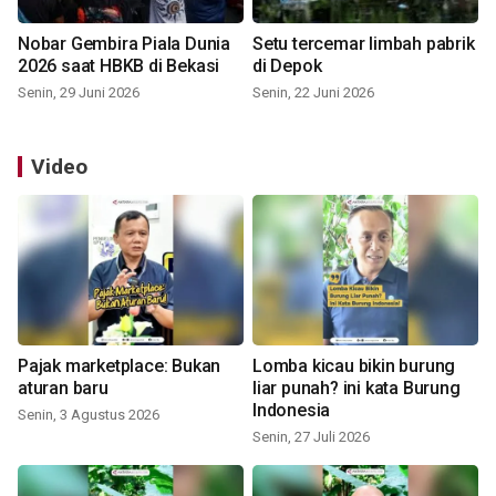
Nobar Gembira Piala Dunia
Setu tercemar limbah pabrik
2026 saat HBKB di Bekasi
di Depok
Senin, 29 Juni 2026
Senin, 22 Juni 2026
Video
Pajak marketplace: Bukan
Lomba kicau bikin burung
aturan baru
liar punah? ini kata Burung
Indonesia
Senin, 3 Agustus 2026
Senin, 27 Juli 2026