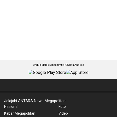
Unduh Mobile Apps untuk iOS dan Android
Jelajahi ANTARA News Megapolitan
Nasional
Foto
Kabar Megapolitan
Video