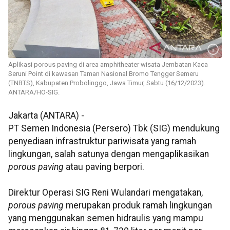
Aplikasi porous paving di area amphitheater wisata Jembatan Kaca
Seruni Point di kawasan Taman Nasional Bromo Tengger Semeru
(TNBTS), Kabupaten Probolinggo, Jawa Timur, Sabtu (16/12/2023).
ANTARA/HO-SIG.
Jakarta (ANTARA) -
PT Semen Indonesia (Persero) Tbk (SIG) mendukung
penyediaan infrastruktur pariwisata yang ramah
lingkungan, salah satunya dengan mengaplikasikan
porous paving
atau paving berpori.
Direktur Operasi SIG Reni Wulandari mengatakan,
porous paving
merupakan produk ramah lingkungan
yang menggunakan semen hidraulis yang mampu