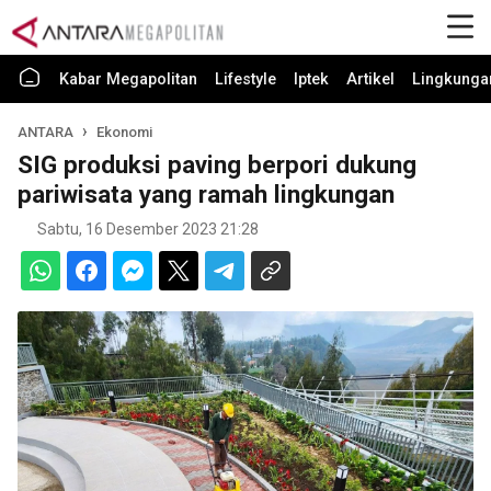
Kabar Megapolitan
Lifestyle
Iptek
Artikel
Lingkunga
ANTARA
Ekonomi
SIG produksi paving berpori dukung
pariwisata yang ramah lingkungan
Sabtu, 16 Desember 2023 21:28