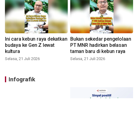
Ini cara kebun raya dekatkan
Bukan sekedar pengelolaan
budaya ke Gen Z lewat
PT MNR hadirkan belasan
kultura
taman baru di kebun raya
Selasa, 21 Juli 2026
Selasa, 21 Juli 2026
Infografik