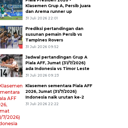
Piala Presiden 2026 -
Klasemen Grup A, Persib juara
dan Arema runner up
31 Juli 2026 22:01
Prediksi pertandingan dan
susunan pemain Persib vs
Tampines Rovers
31 Juli 2026 09:52
Jadwal pertandingan Grup A
Piala AFF, Jumat (31/7/2026)
ada Indonesia vs Timor Leste
31 Juli 2026 09:23
Klasemen sementara Piala AFF
2026, Jumat (31/7/2026)
Indonesia naik urutan ke-2
31 Juli 2026 22:22