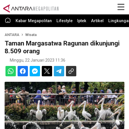
Kabar Megapolitan
Lifestyle
Iptek
Artikel
Lingkunga
ANTARA
Wisata
Taman Margasatwa Ragunan dikunjungi
8.509 orang
Minggu, 22 Januari 2023 11:36