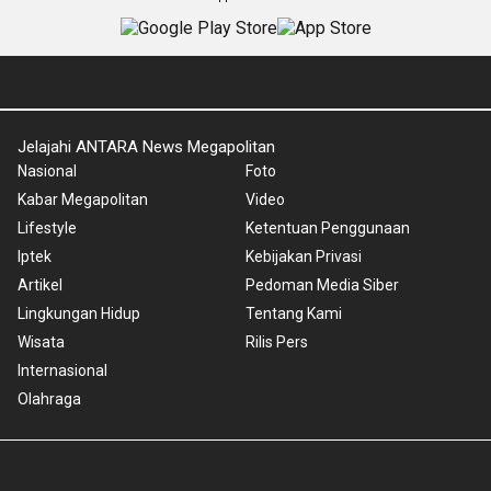
Jelajahi ANTARA News Megapolitan
Nasional
Foto
Kabar Megapolitan
Video
Lifestyle
Ketentuan Penggunaan
Iptek
Kebijakan Privasi
Artikel
Pedoman Media Siber
Lingkungan Hidup
Tentang Kami
Wisata
Rilis Pers
Internasional
Olahraga