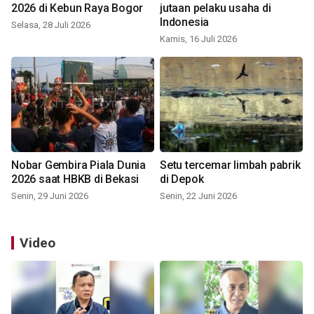
2026 di Kebun Raya Bogor
jutaan pelaku usaha di
Indonesia
Selasa, 28 Juli 2026
Kamis, 16 Juli 2026
Nobar Gembira Piala Dunia
Setu tercemar limbah pabrik
2026 saat HBKB di Bekasi
di Depok
Senin, 29 Juni 2026
Senin, 22 Juni 2026
Video