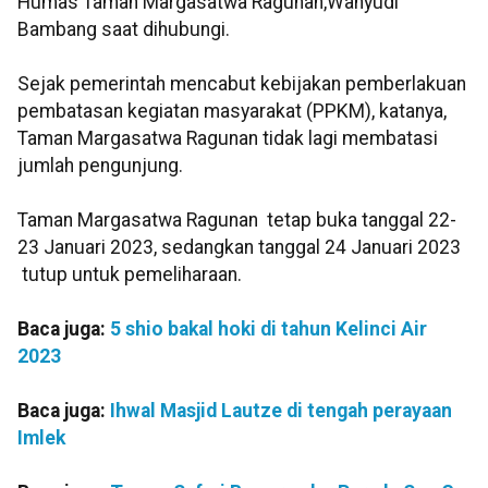
Humas Taman Margasatwa Ragunan,Wahyudi
Bambang saat dihubungi.
Sejak pemerintah mencabut kebijakan pemberlakuan
pembatasan kegiatan masyarakat (PPKM), katanya,
Taman Margasatwa Ragunan tidak lagi membatasi
jumlah pengunjung.
Taman Margasatwa Ragunan tetap buka tanggal 22-
23 Januari 2023, sedangkan tanggal 24 Januari 2023
tutup untuk pemeliharaan.
Baca juga:
5 shio bakal hoki di tahun Kelinci Air
2023
Baca juga:
Ihwal Masjid Lautze di tengah perayaan
Imlek