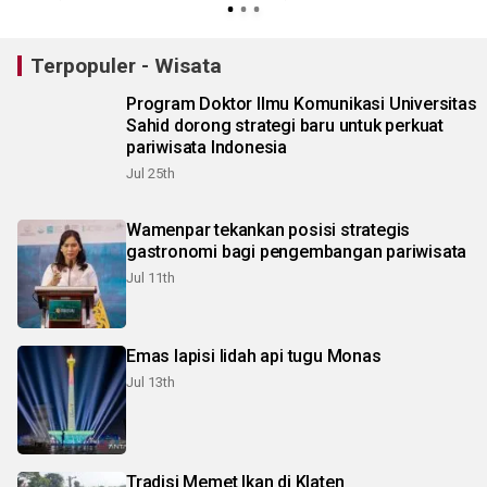
Terpopuler - Wisata
Program Doktor Ilmu Komunikasi Universitas
Sahid dorong strategi baru untuk perkuat
pariwisata Indonesia
Jul 25th
Wamenpar tekankan posisi strategis
gastronomi bagi pengembangan pariwisata
Jul 11th
Emas lapisi lidah api tugu Monas
Jul 13th
Tradisi Memet Ikan di Klaten