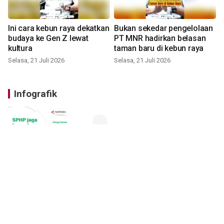
Ini cara kebun raya dekatkan
Bukan sekedar pengelolaan
budaya ke Gen Z lewat
PT MNR hadirkan belasan
kultura
taman baru di kebun raya
Selasa, 21 Juli 2026
Selasa, 21 Juli 2026
Infografik