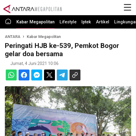
Kabar Megapolitan
Lifestyle
Iptek
Artikel
Lingkunga
ANTARA
Kabar Megapolitan
Peringati HJB ke-539, Pemkot Bogor
gelar doa bersama
Jumat, 4 Juni 2021 10:06