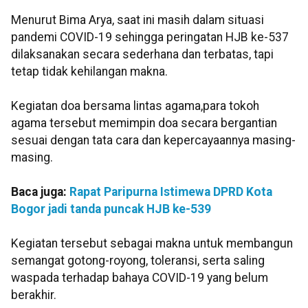
Menurut Bima Arya, saat ini masih dalam situasi
pandemi COVID-19 sehingga peringatan HJB ke-537
dilaksanakan secara sederhana dan terbatas, tapi
tetap tidak kehilangan makna.
Kegiatan doa bersama lintas agama,para tokoh
agama tersebut memimpin doa secara bergantian
sesuai dengan tata cara dan kepercayaannya masing-
masing.
Baca juga:
Rapat Paripurna Istimewa DPRD Kota
Bogor jadi tanda puncak HJB ke-539
Kegiatan tersebut sebagai makna untuk membangun
semangat gotong-royong, toleransi, serta saling
waspada terhadap bahaya COVID-19 yang belum
berakhir.