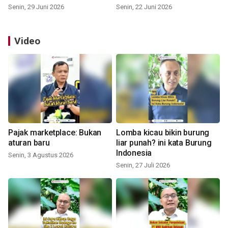
Senin, 29 Juni 2026
Senin, 22 Juni 2026
Video
Pajak marketplace: Bukan
Lomba kicau bikin burung
aturan baru
liar punah? ini kata Burung
Indonesia
Senin, 3 Agustus 2026
Senin, 27 Juli 2026