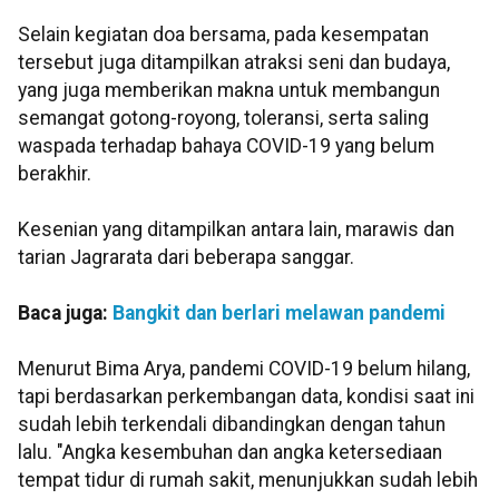
Selain kegiatan doa bersama, pada kesempatan
tersebut juga ditampilkan atraksi seni dan budaya,
yang juga memberikan makna untuk membangun
semangat gotong-royong, toleransi, serta saling
waspada terhadap bahaya COVID-19 yang belum
berakhir.
Kesenian yang ditampilkan antara lain, marawis dan
tarian Jagrarata dari beberapa sanggar.
Baca juga:
Bangkit dan berlari melawan pandemi
Menurut Bima Arya, pandemi COVID-19 belum hilang,
tapi berdasarkan perkembangan data, kondisi saat ini
sudah lebih terkendali dibandingkan dengan tahun
lalu. "Angka kesembuhan dan angka ketersediaan
tempat tidur di rumah sakit, menunjukkan sudah lebih