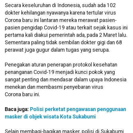
Secara keseluruhan di Indonesia, sudah ada 102
dokter kehilangan nyawanya karena tertular virus
Corona baru ini lantaran mereka merawat pasien-
pasien pengidap Covid-19 atau terkait sejak kasus ini
pertama kali diakui pemerintah ada, pada 2 Maret lalu.
Sementara paling tidak sembilan dokter gigi dan 68
perawat juga gugur dalam tugas yang serupa.
Penegakan aturan penerapan protokol kesehatan
penanganan Covid-19 menjadi kunci pokok yang
sangat penting dan mendasar dalam upaya Indonesia
menekan dan membasmi penyebaran virus
Corona baru ini.
Baca juga:
Polisi perketat pengawasan penggunaan
masker di objek wisata Kota Sukabumi
Selain membagi-bagikan masker, polisi di Sukabumi