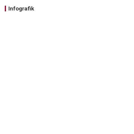
Infografik