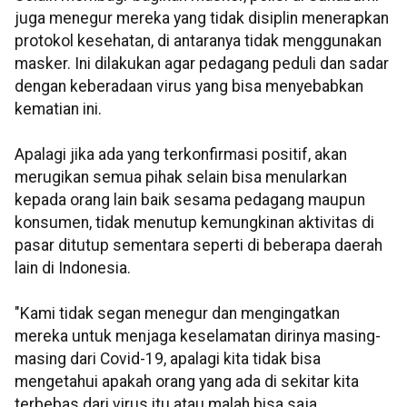
juga menegur mereka yang tidak disiplin menerapkan
protokol kesehatan, di antaranya tidak menggunakan
masker. Ini dilakukan agar pedagang peduli dan sadar
dengan keberadaan virus yang bisa menyebabkan
kematian ini.
Apalagi jika ada yang terkonfirmasi positif, akan
merugikan semua pihak selain bisa menularkan
kepada orang lain baik sesama pedagang maupun
konsumen, tidak menutup kemungkinan aktivitas di
pasar ditutup sementara seperti di beberapa daerah
lain di Indonesia.
"Kami tidak segan menegur dan mengingatkan
mereka untuk menjaga keselamatan dirinya masing-
masing dari Covid-19, apalagi kita tidak bisa
mengetahui apakah orang yang ada di sekitar kita
terbebas dari virus itu atau malah bisa saja