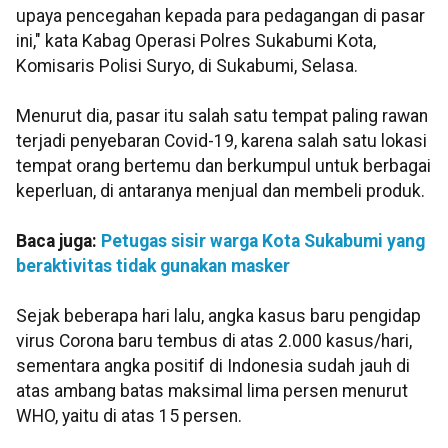
upaya pencegahan kepada para pedagangan di pasar
ini," kata Kabag Operasi Polres Sukabumi Kota,
Komisaris Polisi Suryo, di Sukabumi, Selasa.
Menurut dia, pasar itu salah satu tempat paling rawan
terjadi penyebaran Covid-19, karena salah satu lokasi
tempat orang bertemu dan berkumpul untuk berbagai
keperluan, di antaranya menjual dan membeli produk.
Baca juga:
Petugas sisir warga Kota Sukabumi yang
beraktivitas tidak gunakan masker
Sejak beberapa hari lalu, angka kasus baru pengidap
virus Corona baru tembus di atas 2.000 kasus/hari,
sementara angka positif di Indonesia sudah jauh di
atas ambang batas maksimal lima persen menurut
WHO, yaitu di atas 15 persen.