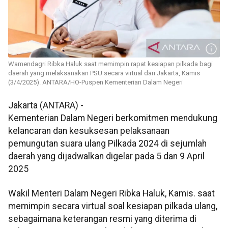
Wamendagri Ribka Haluk saat memimpin rapat kesiapan pilkada bagi
daerah yang melaksanakan PSU secara virtual dari Jakarta, Kamis
(3/4/2025). ANTARA/HO-Puspen Kementerian Dalam Negeri
Jakarta (ANTARA) -
Kementerian Dalam Negeri berkomitmen mendukung
kelancaran dan kesuksesan pelaksanaan
pemungutan suara ulang Pilkada 2024 di sejumlah
daerah yang dijadwalkan digelar pada 5 dan 9 April
2025
Wakil Menteri Dalam Negeri Ribka Haluk, Kamis. saat
memimpin secara virtual soal kesiapan pilkada ulang,
sebagaimana keterangan resmi yang diterima di