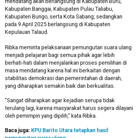
mendatang akan berlangsung di Kabupaten Buru,
Kabupaten Banggai, Kabupaten Pulau Taliabu,
Kabupaten Bungo, serta Kota Sabang; sedangkan
pada 9 April 2025 berlangsung di Kabupaten
Kepulauan Talaud.
Ribka meminta pelaksanaan pemungutan suara ulang
menjadi pelajaran bagi semua pihak agar lebih
berhati-hati dalam menjalankan proses pemilihan di
masa mendatang karena hal ini berkaitan dengan
stabilitas demokrasi dan pemerintahan di daerah,
yang diharapkan semakin baik dan berkualitas.
"Sangat diharapkan agar kejadian serupa tidak
terulang lagi, karena masyarakat harus segera dilayani
oleh pemimpin yang dipilih," kata Ribka.
Baca juga:
KPU Barito Utara tetapkan hasil