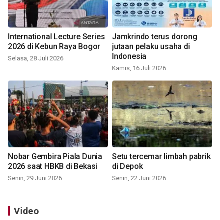
International Lecture Series
Jamkrindo terus dorong
2026 di Kebun Raya Bogor
jutaan pelaku usaha di
Indonesia
Selasa, 28 Juli 2026
Kamis, 16 Juli 2026
Nobar Gembira Piala Dunia
Setu tercemar limbah pabrik
2026 saat HBKB di Bekasi
di Depok
Senin, 29 Juni 2026
Senin, 22 Juni 2026
Video