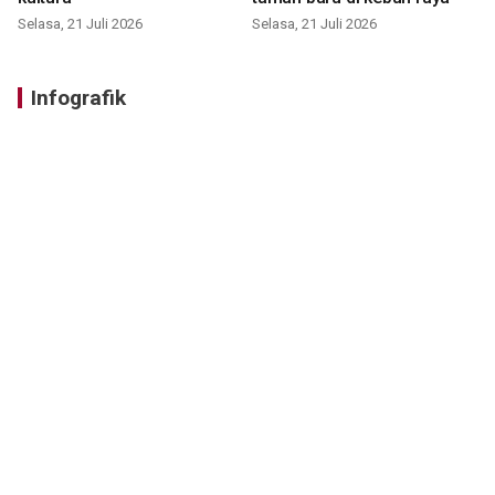
Selasa, 21 Juli 2026
Selasa, 21 Juli 2026
Infografik