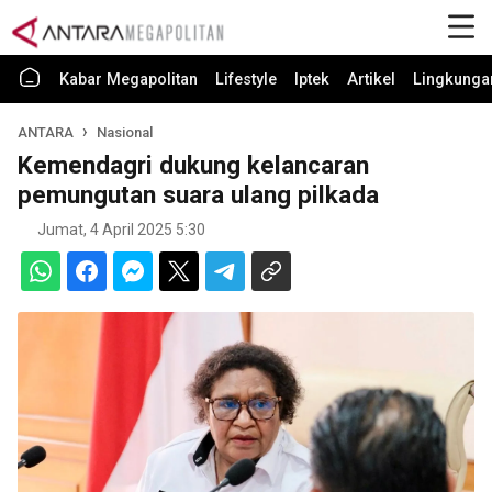
Kabar Megapolitan
Lifestyle
Iptek
Artikel
Lingkunga
ANTARA
Nasional
Kemendagri dukung kelancaran
pemungutan suara ulang pilkada
Jumat, 4 April 2025 5:30