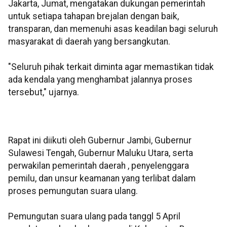
Jakarta, Jumat, mengatakan dukungan pemerintah
untuk setiapa tahapan brejalan dengan baik,
transparan, dan memenuhi asas keadilan bagi seluruh
masyarakat di daerah yang bersangkutan.
"Seluruh pihak terkait diminta agar memastikan tidak
ada kendala yang menghambat jalannya proses
tersebut," ujarnya.
Rapat ini diikuti oleh Gubernur Jambi, Gubernur
Sulawesi Tengah, Gubernur Maluku Utara, serta
perwakilan pemerintah daerah , penyelenggara
pemilu, dan unsur keamanan yang terlibat dalam
proses pemungutan suara ulang.
Pemungutan suara ulang pada tanggl 5 April