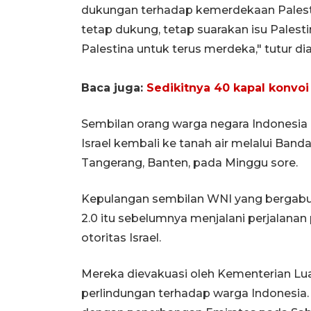
dukungan terhadap kemerdekaan Palesti
tetap dukung, tetap suarakan isu Pales
Palestina untuk terus merdeka," tutur dia
Baca juga:
Sedikitnya 40 kapal konvoi
Sembilan orang warga negara Indonesia
Israel kembali ke tanah air melalui Band
Tangerang, Banten, pada Minggu sore.
Kepulangan sembilan WNI yang bergabun
2.0 itu sebelumnya menjalani perjalanan 
otoritas Israel.
Mereka dievakuasi oleh Kementerian Lua
perlindungan terhadap warga Indonesia.