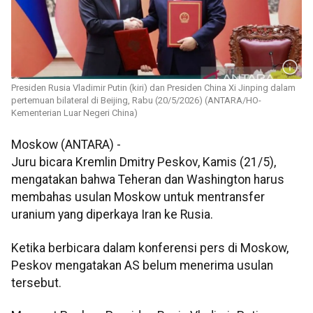
Presiden Rusia Vladimir Putin (kiri) dan Presiden China Xi Jinping dalam
pertemuan bilateral di Beijing, Rabu (20/5/2026) (ANTARA/HO-
Kementerian Luar Negeri China)
Moskow (ANTARA) -
Juru bicara Kremlin Dmitry Peskov, Kamis (21/5),
mengatakan bahwa Teheran dan Washington harus
membahas usulan Moskow untuk mentransfer
uranium yang diperkaya Iran ke Rusia.
Ketika berbicara dalam konferensi pers di Moskow,
Peskov mengatakan AS belum menerima usulan
tersebut.