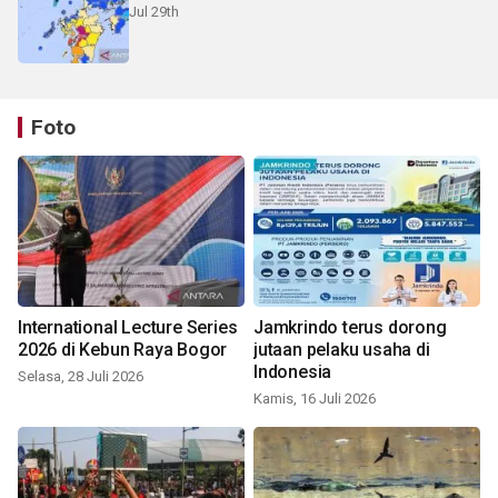
Jul 29th
Foto
International Lecture Series
Jamkrindo terus dorong
2026 di Kebun Raya Bogor
jutaan pelaku usaha di
Indonesia
Selasa, 28 Juli 2026
Kamis, 16 Juli 2026