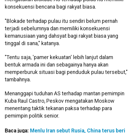
konsekuensi bencana bagi rakyat biasa.
"Blokade terhadap pulau itu sendiri belum pernah
terjadi sebelumnya dan memiliki konsekuensi
kemanusiaan yang dahsyat bagi rakyat biasa yang
tinggal di sana," katanya.
"Tentu saja, 'pamer kekuatan' lebih lanjut dalam
bentuk armada ini dan sebagainya hanya akan
memperburuk situasi bagi penduduk pulau tersebut,"
tambahnya.
Menanggapi tuduhan AS terhadap mantan pemimpin
Kuba Raul Castro, Peskov mengatakan Moskow
menentang taktik tekanan paksa terhadap para
pemimpin politik senior.
Baca juga:
Menlu Iran sebut Rusia, China terus beri