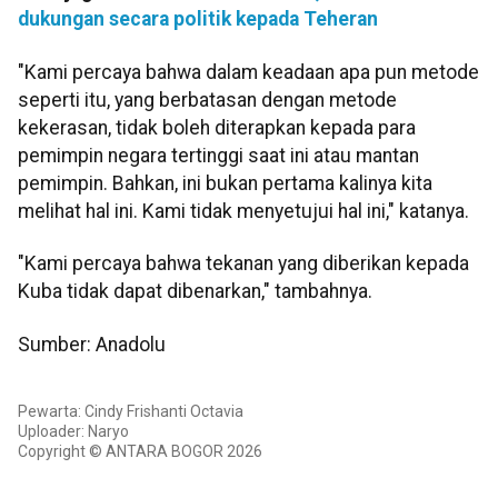
dukungan secara politik kepada Teheran
"Kami percaya bahwa dalam keadaan apa pun metode
seperti itu, yang berbatasan dengan metode
kekerasan, tidak boleh diterapkan kepada para
pemimpin negara tertinggi saat ini atau mantan
pemimpin. Bahkan, ini bukan pertama kalinya kita
melihat hal ini. Kami tidak menyetujui hal ini," katanya.
"Kami percaya bahwa tekanan yang diberikan kepada
Kuba tidak dapat dibenarkan," tambahnya.
Sumber: Anadolu
Pewarta: Cindy Frishanti Octavia
Uploader: Naryo
Copyright © ANTARA BOGOR 2026