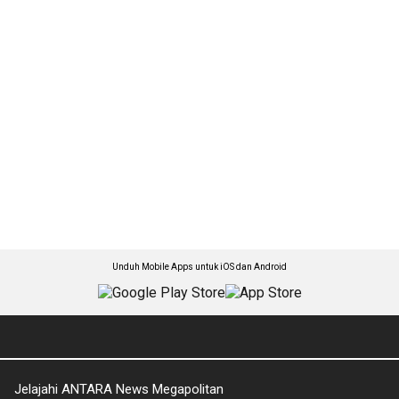
Unduh Mobile Apps untuk iOS dan Android
Jelajahi ANTARA News Megapolitan