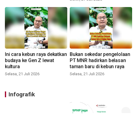
Ini cara kebun raya dekatkan
Bukan sekedar pengelolaan
budaya ke Gen Z lewat
PT MNR hadirkan belasan
kultura
taman baru di kebun raya
Selasa, 21 Juli 2026
Selasa, 21 Juli 2026
Infografik