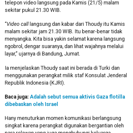
telepon video langsung pada Kamis (21/5) malam
sekitar pukul 21.30 WIB.
“
Video call
langsung dan kabar dari Thoudy itu Kamis
malam sekitar jam 21.30 WIB. Itu benar-benar tidak
menyangka. Kita bisa yakin selamat karena langsung
ngobrol, dengar suaranya, dan lihat wajahnya melalui
layar,” ujarnya di Bandung, Jumat.
Ia menjelaskan Thoudy saat ini berada di Turki dan
menggunakan perangkat milik staf Konsulat Jenderal
Republik Indonesia (KJRI).
Baca juga:
Adalah sebut semua aktivis Gaza flotilla
dibebaskan oleh Israel
Hany menuturkan momen komunikasi berlangsung
singkat karena perangkat digunakan bergantian oleh