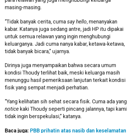
para relawan yang juga menghubungi keluarga
masing-masing.
“Tidak banyak cerita, cuma
say hello
, menanyakan
kabar. Katanya juga sedang antre, jadi HP itu dipakai
untuk semua relawan yang ingin menghubungi
keluarganya. Jadi cuma nanya kabar, ketawa-ketawa,
tidak banyak bicara,” ujarnya.
Dirinya juga menyampaikan bahwa secara umum
kondisi Thoudy terlihat baik, meski keluarga masih
menunggu hasil pemeriksaan lanjutan terkait kondisi
fisik yang sempat menjadi perhatian.
“Yang kelihatan sih sehat secara fisik. Cuma ada yang
notice
kaki Thoudy seperti pincang jalannya, tapi kami
tidak ingin berspekulasi,” katanya.
Baca juga:
PBB prihatin atas nasib dan keselamatan