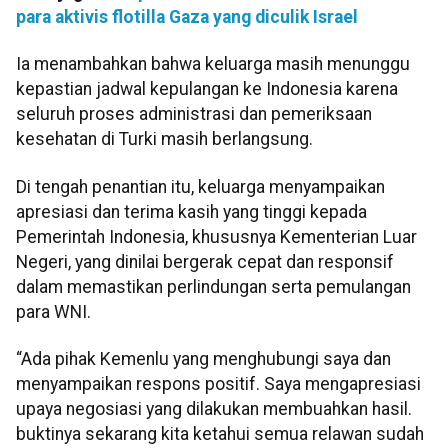
para aktivis flotilla Gaza yang diculik Israel
Ia menambahkan bahwa keluarga masih menunggu
kepastian jadwal kepulangan ke Indonesia karena
seluruh proses administrasi dan pemeriksaan
kesehatan di Turki masih berlangsung.
Di tengah penantian itu, keluarga menyampaikan
apresiasi dan terima kasih yang tinggi kepada
Pemerintah Indonesia, khususnya Kementerian Luar
Negeri, yang dinilai bergerak cepat dan responsif
dalam memastikan perlindungan serta pemulangan
para WNI.
“Ada pihak Kemenlu yang menghubungi saya dan
menyampaikan respons positif. Saya mengapresiasi
upaya negosiasi yang dilakukan membuahkan hasil.
buktinya sekarang kita ketahui semua relawan sudah