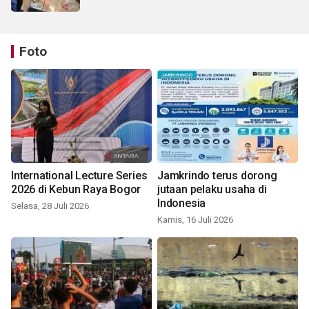
Foto
International Lecture Series
Jamkrindo terus dorong
2026 di Kebun Raya Bogor
jutaan pelaku usaha di
Indonesia
Selasa, 28 Juli 2026
Kamis, 16 Juli 2026