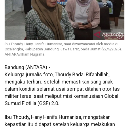
Ibu Thoudy, Hany Hanifa Humanisa, saat diwawancarai oleh media di
Cicalengka, Kabupaten Bandung, Jawa Barat, pada Jumat (22/5/2026).
ANTARA/Ilham Nugraha.
Bandung (ANTARA) -
Keluarga jurnalis foto, Thoudy Badai Rifanbillah,
mengaku terharu setelah memastikan sang anak
dalam kondisi selamat usai sempat ditahan otoritas
militer Israel saat meliput misi kemanusiaan Global
Sumud Flotilla (GSF) 2.0.
Ibu Thoudy, Hany Hanifa Humanisa, mengatakan
kepastian itu didapat setelah keluarga melakukan