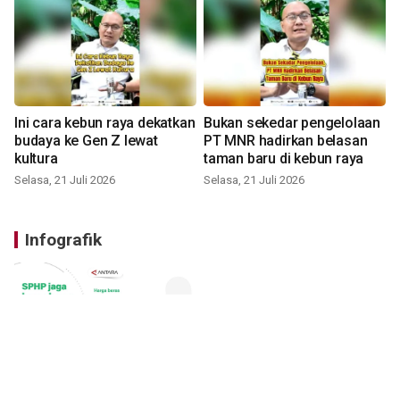
Ini cara kebun raya dekatkan
Bukan sekedar pengelolaan
budaya ke Gen Z lewat
PT MNR hadirkan belasan
kultura
taman baru di kebun raya
Selasa, 21 Juli 2026
Selasa, 21 Juli 2026
Infografik