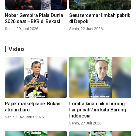
Nobar Gembira Piala Dunia
Setu tercemar limbah pabrik
2026 saat HBKB di Bekasi
di Depok
Senin, 29 Juni 2026
Senin, 22 Juni 2026
Video
Pajak marketplace: Bukan
Lomba kicau bikin burung
aturan baru
liar punah? ini kata Burung
Indonesia
Senin, 3 Agustus 2026
Senin, 27 Juli 2026