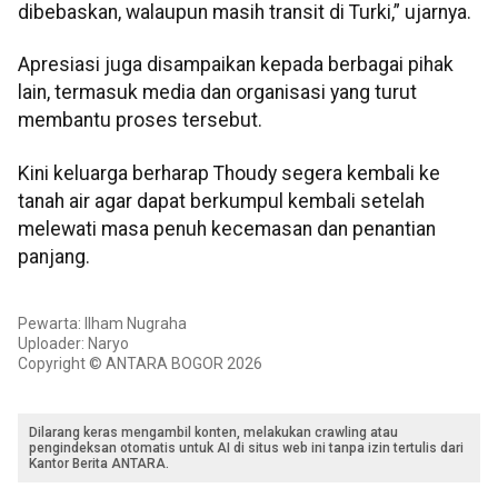
dibebaskan, walaupun masih transit di Turki,” ujarnya.
Apresiasi juga disampaikan kepada berbagai pihak
lain, termasuk media dan organisasi yang turut
membantu proses tersebut.
Kini keluarga berharap Thoudy segera kembali ke
tanah air agar dapat berkumpul kembali setelah
melewati masa penuh kecemasan dan penantian
panjang.
Pewarta: Ilham Nugraha
Uploader: Naryo
Copyright © ANTARA BOGOR 2026
Dilarang keras mengambil konten, melakukan crawling atau
pengindeksan otomatis untuk AI di situs web ini tanpa izin tertulis dari
Kantor Berita ANTARA.