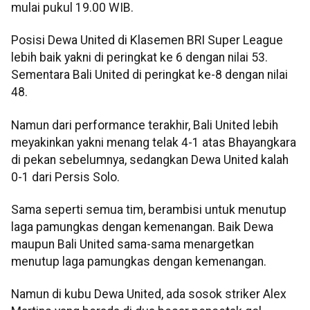
mulai pukul 19.00 WIB.
Posisi Dewa United di Klasemen BRI Super League
lebih baik yakni di peringkat ke 6 dengan nilai 53.
Sementara Bali United di peringkat ke-8 dengan nilai
48.
Namun dari performance terakhir, Bali United lebih
meyakinkan yakni menang telak 4-1 atas Bhayangkara
di pekan sebelumnya, sedangkan Dewa United kalah
0-1 dari Persis Solo.
Sama seperti semua tim, berambisi untuk menutup
laga pamungkas dengan kemenangan. Baik Dewa
maupun Bali United sama-sama menargetkan
menutup laga pamungkas dengan kemenangan.
Namun di kubu Dewa United, ada sosok striker Alex