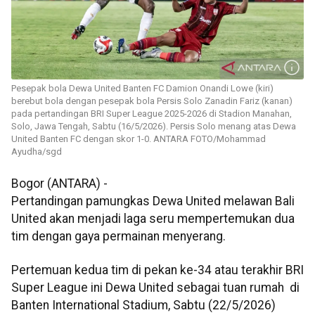
Pesepak bola Dewa United Banten FC Damion Onandi Lowe (kiri)
berebut bola dengan pesepak bola Persis Solo Zanadin Fariz (kanan)
pada pertandingan BRI Super League 2025-2026 di Stadion Manahan,
Solo, Jawa Tengah, Sabtu (16/5/2026). Persis Solo menang atas Dewa
United Banten FC dengan skor 1-0. ANTARA FOTO/Mohammad
Ayudha/sgd
Bogor (ANTARA) -
Pertandingan pamungkas Dewa United melawan Bali
United akan menjadi laga seru mempertemukan dua
tim dengan gaya permainan menyerang.
Pertemuan kedua tim di pekan ke-34 atau terakhir BRI
Super League ini Dewa United sebagai tuan rumah di
Banten International Stadium, Sabtu (22/5/2026)