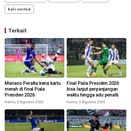
bali united
Terkait
Mariano Peralta kena kartu
Final Piala Presiden 2026
merah di final Piala
bisa lanjut perpanjangan
Presiden 2026.
waktu hingga adu penalti
Kamis, 6 Agustus 2026
Kamis, 6 Agustus 2026