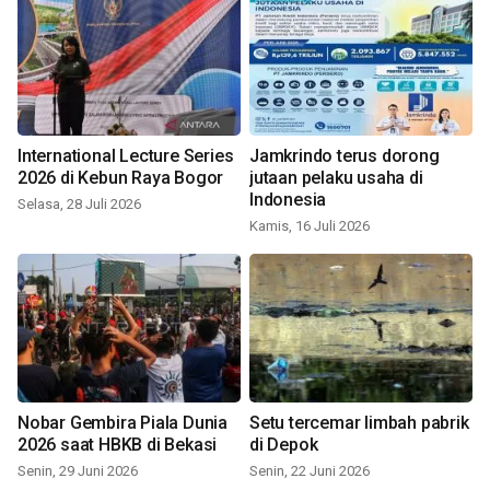
International Lecture Series
Jamkrindo terus dorong
2026 di Kebun Raya Bogor
jutaan pelaku usaha di
Indonesia
Selasa, 28 Juli 2026
Kamis, 16 Juli 2026
Nobar Gembira Piala Dunia
Setu tercemar limbah pabrik
2026 saat HBKB di Bekasi
di Depok
Senin, 29 Juni 2026
Senin, 22 Juni 2026