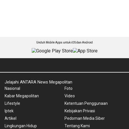
Unduh Mobile Apps untuk iOS dan Android
Jelajahi ANTARA News Megapolitan
Nasional
Foto
Kabar Megapolitan
Video
Lifestyle
Ketentuan Penggunaan
Iptek
Kebijakan Privasi
Artikel
Pedoman Media Siber
Lingkungan Hidup
Tentang Kami