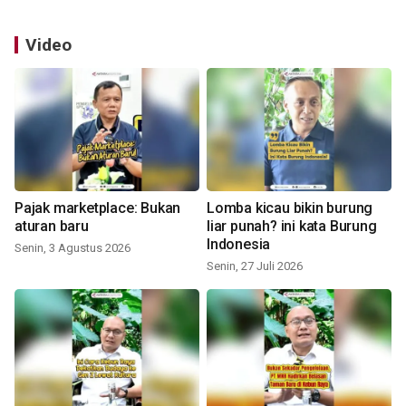
Video
Pajak marketplace: Bukan
Lomba kicau bikin burung
aturan baru
liar punah? ini kata Burung
Indonesia
Senin, 3 Agustus 2026
Senin, 27 Juli 2026