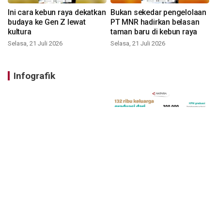
Ini cara kebun raya dekatkan
Bukan sekedar pengelolaan
budaya ke Gen Z lewat
PT MNR hadirkan belasan
kultura
taman baru di kebun raya
Selasa, 21 Juli 2026
Selasa, 21 Juli 2026
Infografik