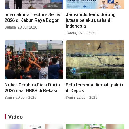
International Lecture Series
Jamkrindo terus dorong
2026 di Kebun Raya Bogor
jutaan pelaku usaha di
Indonesia
Selasa, 28 Juli 2026
Kamis, 16 Juli 2026
Nobar Gembira Piala Dunia
Setu tercemar limbah pabrik
2026 saat HBKB di Bekasi
di Depok
Senin, 29 Juni 2026
Senin, 22 Juni 2026
Video