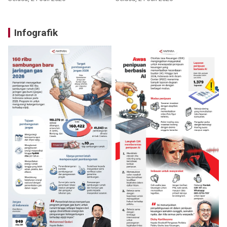
Infografik