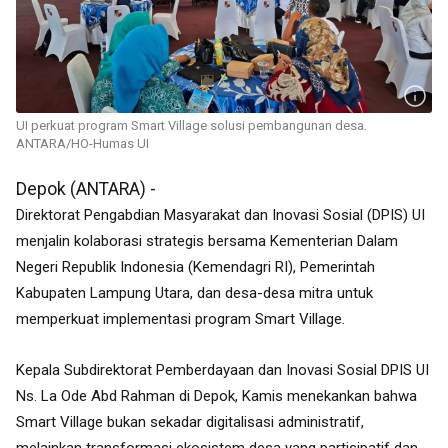
UI perkuat program Smart Village solusi pembangunan desa.
ANTARA/HO-Humas UI
Depok (ANTARA) -
Direktorat Pengabdian Masyarakat dan Inovasi Sosial (DPIS) UI
menjalin kolaborasi strategis bersama Kementerian Dalam
Negeri Republik Indonesia (Kemendagri RI), Pemerintah
Kabupaten Lampung Utara, dan desa-desa mitra untuk
memperkuat implementasi program Smart Village.
Kepala Subdirektorat Pemberdayaan dan Inovasi Sosial DPIS UI
Ns. La Ode Abd Rahman di Depok, Kamis
menekankan bahwa
Smart Village bukan sekadar digitalisasi administratif,