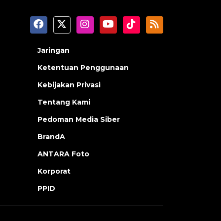
Jaringan
Ketentuan Penggunaan
Kebijakan Privasi
Tentang Kami
Pedoman Media Siber
BrandA
ANTARA Foto
Korporat
PPID