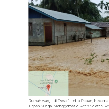
Rumah warga di Desa Jambo Papan, Kecamatan
luapan Sungai Manggamat di Aceh Selatan, A