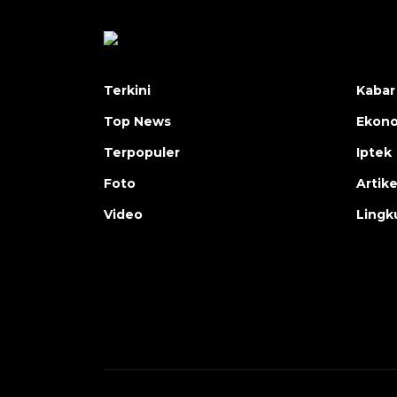
Terkini
Kabar
Top News
Ekon
Terpopuler
Iptek
Foto
Artike
Video
Lingk