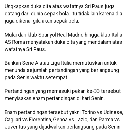
Ungkapkan duka cita atas wafatnya Sri Paus juga
datang dari dunia sepak bola. Itu tidak lain karena dia
juga dikenal gila akan sepak bola.
Mulai dari klub Spanyol Real Madrid hingga klub Italia
AS Roma menyatakan duka cita yang mendalam atas
wafatnya Sri Paus.
Bahkan Serie A atau Liga Italia memutuskan untuk
menunda sejumlah pertandingan yang berlangsung
pada Senin waktu setempat.
Pertandingan yang memasuki pekan ke-33 tersebut
menyisakan enam pertandingan di hari Senin.
Enam pertandingan tersebut yakni Torino vs Udinese,
Cagliari vs Fiorentina, Genoa vs Lazio, dan Parma vs
Juventus yang dijadwalkan berlangsung pada Senin