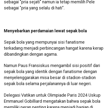
sebagai "pria sejati" namun ia tetap memilih Pele
sebagai "pria yang selalu di hati".
Menyebarkan perdamaian lewat sepak bola
Sepak bola yang mempunyai sisi fanatisme
terkadang menjadi perbincangan hangat karena kerap
dibandingkan dengan agama.
Namun Paus Fransiskus mengambil sisi positif dari
sepak bola yang identik dengan fanatisme dengan
menyelenggarakan misa besar di stadion-stadion
sepak bola selama perjalanannya di luar negeri.
Delegasi Vatikan untuk Olimpiade Paris 2024 Uskup
Emmanuel Gobilliard mengatakan bahwa sepak bola
memiliki peran penting karena menjadi bagian di