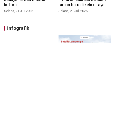
kultura
taman baru di kebun raya
Selasa, 21 Juli 2026
Selasa, 21 Juli 2026
Infografik