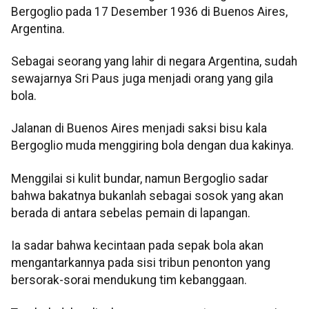
Bergoglio pada 17 Desember 1936 di Buenos Aires,
Argentina.
Sebagai seorang yang lahir di negara Argentina, sudah
sewajarnya Sri Paus juga menjadi orang yang gila
bola.
Jalanan di Buenos Aires menjadi saksi bisu kala
Bergoglio muda menggiring bola dengan dua kakinya.
Menggilai si kulit bundar, namun Bergoglio sadar
bahwa bakatnya bukanlah sebagai sosok yang akan
berada di antara sebelas pemain di lapangan.
Ia sadar bahwa kecintaan pada sepak bola akan
mengantarkannya pada sisi tribun penonton yang
bersorak-sorai mendukung tim kebanggaan.