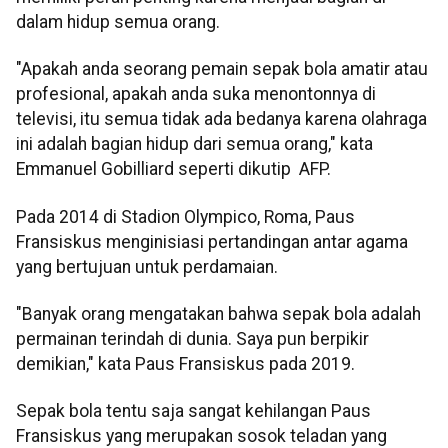
dalam hidup semua orang.
"Apakah anda seorang pemain sepak bola amatir atau
profesional, apakah anda suka menontonnya di
televisi, itu semua tidak ada bedanya karena olahraga
ini adalah bagian hidup dari semua orang," kata
Emmanuel Gobilliard seperti dikutip AFP.
Pada 2014 di Stadion Olympico, Roma, Paus
Fransiskus menginisiasi pertandingan antar agama
yang bertujuan untuk perdamaian.
"Banyak orang mengatakan bahwa sepak bola adalah
permainan terindah di dunia. Saya pun berpikir
demikian," kata Paus Fransiskus pada 2019.
Sepak bola tentu saja sangat kehilangan Paus
Fransiskus yang merupakan sosok teladan yang