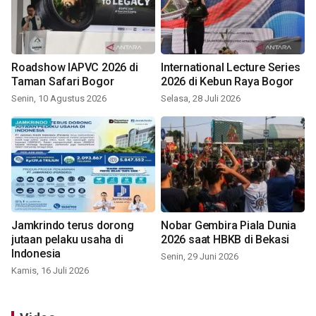
Roadshow IAPVC 2026 di
International Lecture Series
Taman Safari Bogor
2026 di Kebun Raya Bogor
Senin, 10 Agustus 2026
Selasa, 28 Juli 2026
Jamkrindo terus dorong
Nobar Gembira Piala Dunia
jutaan pelaku usaha di
2026 saat HBKB di Bekasi
Indonesia
Senin, 29 Juni 2026
Kamis, 16 Juli 2026