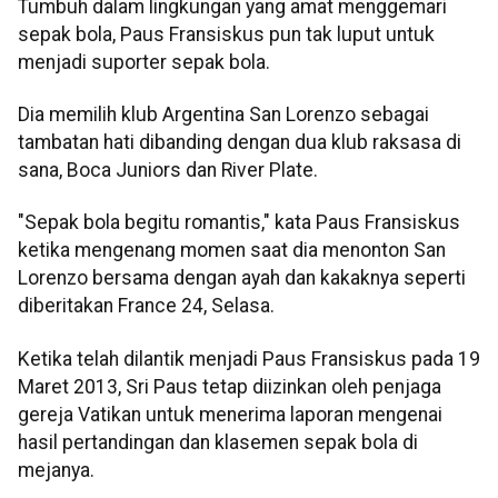
Tumbuh dalam lingkungan yang amat menggemari
sepak bola, Paus Fransiskus pun tak luput untuk
menjadi suporter sepak bola.
Dia memilih klub Argentina San Lorenzo sebagai
tambatan hati dibanding dengan dua klub raksasa di
sana, Boca Juniors dan River Plate.
"Sepak bola begitu romantis," kata Paus Fransiskus
ketika mengenang momen saat dia menonton San
Lorenzo bersama dengan ayah dan kakaknya seperti
diberitakan France 24, Selasa.
Ketika telah dilantik menjadi Paus Fransiskus pada 19
Maret 2013, Sri Paus tetap diizinkan oleh penjaga
gereja Vatikan untuk menerima laporan mengenai
hasil pertandingan dan klasemen sepak bola di
mejanya.