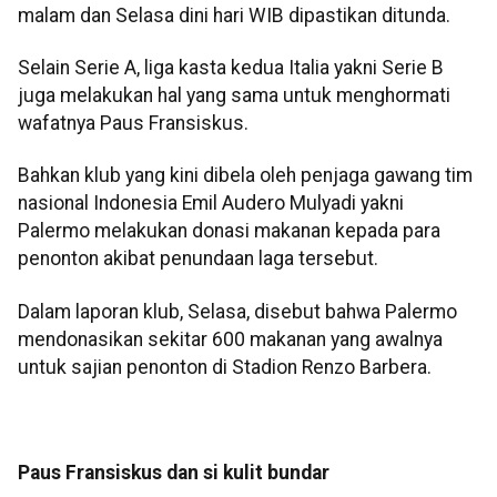
malam dan Selasa dini hari WIB dipastikan ditunda.
Selain Serie A, liga kasta kedua Italia yakni Serie B
juga melakukan hal yang sama untuk menghormati
wafatnya Paus Fransiskus.
Bahkan klub yang kini dibela oleh penjaga gawang tim
nasional Indonesia Emil Audero Mulyadi yakni
Palermo melakukan donasi makanan kepada para
penonton akibat penundaan laga tersebut.
Dalam laporan klub, Selasa, disebut bahwa Palermo
mendonasikan sekitar 600 makanan yang awalnya
untuk sajian penonton di Stadion Renzo Barbera.
Paus Fransiskus dan si kulit bundar