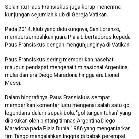
Selain itu Paus Fransiskus juga kerap menerima
kunjungan sejumlah klub di Gereja Vatikan.
Pada 2014, klub yang didukungnya, San Lorenzo,
mempersembahkan juara Piala Libertadores kepada
Paus Fransiskus dengan mengunjunginya di Vatikan.
Paus Fransiskus sering memberikan nasehat
maupun pendapat mengenai tim nasional Argentina,
mulai dari era Diego Maradona hingga era Lionel
Messi.
Dalam biografinya, Paus Fransiskus sempat
memberikan komentar lucu mengenai salah satu gol
legendaris dalam sepak bola, "gol tangan tuhan" yang
dilakukan oleh bintang timnas Argentina Diego
Maradona pada Piala Dunia 1986 yang mengantarkan
tim Tango mengalahkan Inggris di babak perempat