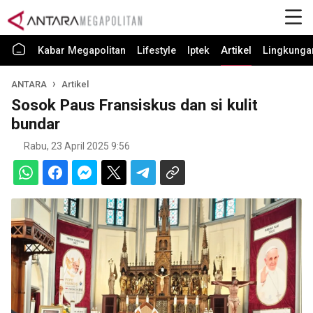
Kabar Megapolitan
Lifestyle
Iptek
Artikel
Lingkunga
ANTARA
Artikel
Sosok Paus Fransiskus dan si kulit
bundar
Rabu, 23 April 2025 9:56