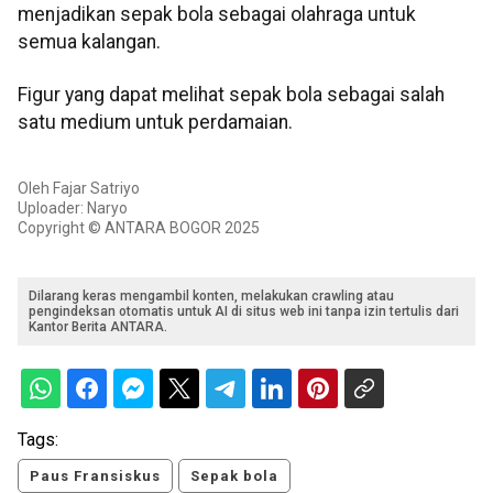
menjadikan sepak bola sebagai olahraga untuk
semua kalangan.
Figur yang dapat melihat sepak bola sebagai salah
satu medium untuk perdamaian.
Oleh Fajar Satriyo
Uploader: Naryo
Copyright © ANTARA BOGOR 2025
Dilarang keras mengambil konten, melakukan crawling atau
pengindeksan otomatis untuk AI di situs web ini tanpa izin tertulis dari
Kantor Berita ANTARA.
Tags:
Paus Fransiskus
Sepak bola