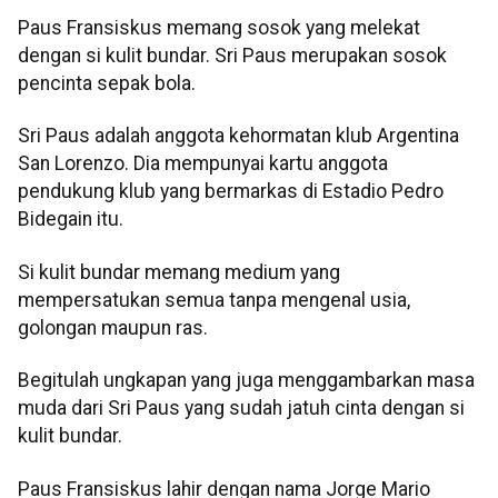
Paus Fransiskus memang sosok yang melekat
dengan si kulit bundar. Sri Paus merupakan sosok
pencinta sepak bola.
Sri Paus adalah anggota kehormatan klub Argentina
San Lorenzo. Dia mempunyai kartu anggota
pendukung klub yang bermarkas di Estadio Pedro
Bidegain itu.
Si kulit bundar memang medium yang
mempersatukan semua tanpa mengenal usia,
golongan maupun ras.
Begitulah ungkapan yang juga menggambarkan masa
muda dari Sri Paus yang sudah jatuh cinta dengan si
kulit bundar.
Paus Fransiskus lahir dengan nama Jorge Mario