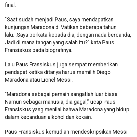
final.
"Saat sudah menjadi Paus, saya mendapatkan
kunjungan Maradona di Vatikan beberapa tahun
lalu...Saya berkata kepada dia, dengan nada bercanda,
Jadi di mana tangan yang salah itu?" kata Paus
Fransiskus pada biografinya.
Lalu Paus Fransiskus juga sempat memberikan
pendapat ketika ditanya harus memilih Diego
Maradona atau Lionel Messi.
"Maradona sebagai pemain sangatlah luar biasa.
Namun sebagai manusia, dia gagal," ucap Paus
Fransiskus yang menilai bahwa Maradona yang hidup
dalam kecanduan alkohol dan kokain.
Paus Fransiskus kemudian mendeskripsikan Messi