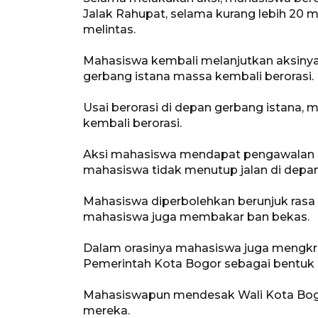
Jalak Rahupat, selama kurang lebih 20 
melintas.
Mahasiswa kembali melanjutkan aksinya 
gerbang istana massa kembali berorasi.
Usai berorasi di depan gerbang istana,
kembali berorasi.
Aksi mahasiswa mendapat pengawalan k
mahasiswa tidak menutup jalan di depan
Mahasiswa diperbolehkan berunjuk rasa d
mahasiswa juga membakar ban bekas.
Dalam orasinya mahasiswa juga mengkrit
Pemerintah Kota Bogor sebagai bentuk
Mahasiswapun mendesak Wali Kota Bogo
mereka.