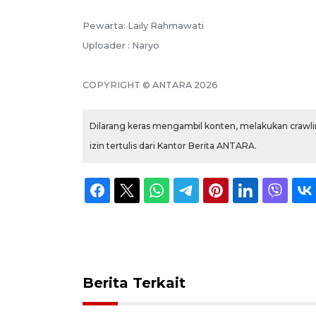
Pewarta: Laily Rahmawati
Uploader : Naryo
COPYRIGHT © ANTARA 2026
Dilarang keras mengambil konten, melakukan crawlin
izin tertulis dari Kantor Berita ANTARA.
Berita Terkait