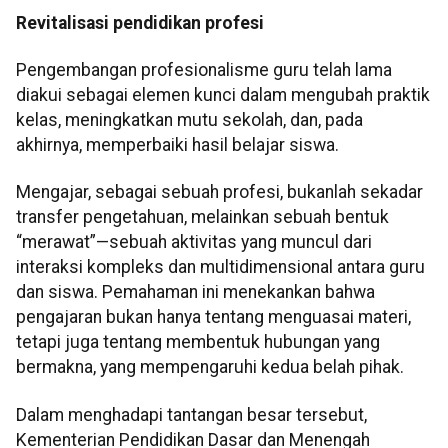
Revitalisasi pendidikan profesi
Pengembangan profesionalisme guru telah lama
diakui sebagai elemen kunci dalam mengubah praktik
kelas, meningkatkan mutu sekolah, dan, pada
akhirnya, memperbaiki hasil belajar siswa.
Mengajar, sebagai sebuah profesi, bukanlah sekadar
transfer pengetahuan, melainkan sebuah bentuk
“merawat”—sebuah aktivitas yang muncul dari
interaksi kompleks dan multidimensional antara guru
dan siswa. Pemahaman ini menekankan bahwa
pengajaran bukan hanya tentang menguasai materi,
tetapi juga tentang membentuk hubungan yang
bermakna, yang mempengaruhi kedua belah pihak.
Dalam menghadapi tantangan besar tersebut,
Kementerian Pendidikan Dasar dan Menengah