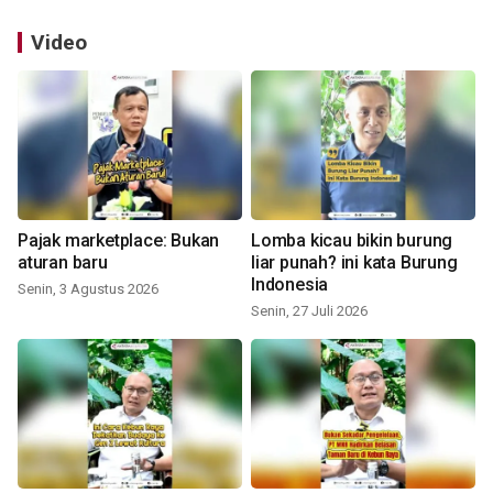
Video
Pajak marketplace: Bukan
Lomba kicau bikin burung
aturan baru
liar punah? ini kata Burung
Indonesia
Senin, 3 Agustus 2026
Senin, 27 Juli 2026