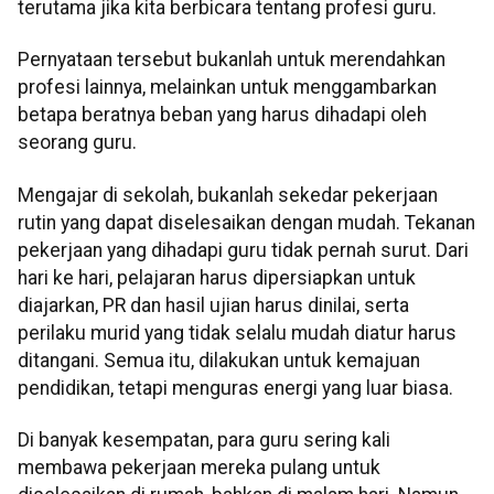
terutama jika kita berbicara tentang profesi guru.
Pernyataan tersebut bukanlah untuk merendahkan
profesi lainnya, melainkan untuk menggambarkan
betapa beratnya beban yang harus dihadapi oleh
seorang guru.
Mengajar di sekolah, bukanlah sekedar pekerjaan
rutin yang dapat diselesaikan dengan mudah. Tekanan
pekerjaan yang dihadapi guru tidak pernah surut. Dari
hari ke hari, pelajaran harus dipersiapkan untuk
diajarkan, PR dan hasil ujian harus dinilai, serta
perilaku murid yang tidak selalu mudah diatur harus
ditangani. Semua itu, dilakukan untuk kemajuan
pendidikan, tetapi menguras energi yang luar biasa.
Di banyak kesempatan, para guru sering kali
membawa pekerjaan mereka pulang untuk