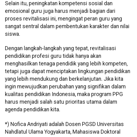
Selain itu, peningkatan kompetensi sosial dan
emosional guru juga harus menjadi bagian dari
proses revitalisasi ini, mengingat peran guru yang
sangat sentral dalam pembentukan karakter dan nilai
siswa.
Dengan langkah-langkah yang tepat, revitalisasi
pendidikan profesi guru tidak hanya akan
menghasilkan tenaga pendidik yang lebih kompeten,
tetapi juga dapat menciptakan lingkungan pendidikan
yang lebih mendukung dan berkelanjutan. Jika kita
ingin mewujudkan perubahan yang signifikan dalam
kualitas pendidikan Indonesia, maka program PPG
harus menjadi salah satu prioritas utama dalam
agenda pendidikan kita.
*) Nofica Andriyati adalah Dosen PGSD Universitas
Nahdlatul Ulama Yogyakarta, Mahasiswa Doktoral