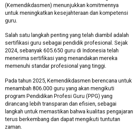
(Kemendikdasmen) menunjukkan komitmennya
untuk meningkatkan kesejahteraan dan kompetensi
guru.
Salah satu langkah penting yang telah diambil adalah
sertifikasi guru sebagai pendidik profesional. Sejak
2024, sebanyak 605.650 guru di Indonesia telah
menerima sertifikasi yang menandakan mereka
memenuhi standar profesional yang tinggi.
Pada tahun 2025, Kemendikdasmen berencana untuk
menambah 806.000 guru yang akan mengikuti
program Pendidikan Profesi Guru (PPG) yang
dirancang lebih transparan dan efisien, sebagai
langkah untuk memastikan bahwa kualitas pengajaran
terus berkembang dan dapat mengikuti tuntutan
zaman.