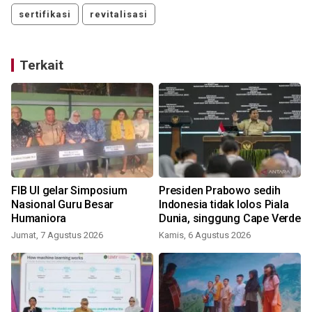
sertifikasi
revitalisasi
Terkait
u
FIB UI gelar Simposium
Presiden Prabowo sedih
Nasional Guru Besar
Indonesia tidak lolos Piala
Humaniora
Dunia, singgung Cape Verde
Jumat, 7 Agustus 2026
Kamis, 6 Agustus 2026