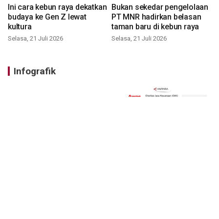
Ini cara kebun raya dekatkan
Bukan sekedar pengelolaan
budaya ke Gen Z lewat
PT MNR hadirkan belasan
kultura
taman baru di kebun raya
Selasa, 21 Juli 2026
Selasa, 21 Juli 2026
Infografik