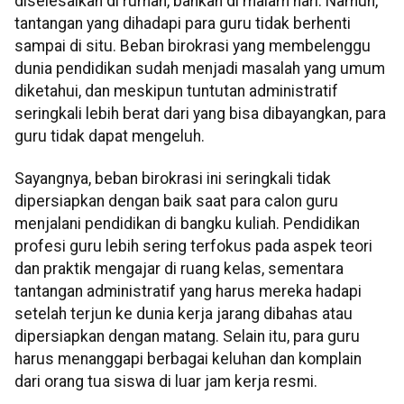
diselesaikan di rumah, bahkan di malam hari. Namun,
tantangan yang dihadapi para guru tidak berhenti
sampai di situ. Beban birokrasi yang membelenggu
dunia pendidikan sudah menjadi masalah yang umum
diketahui, dan meskipun tuntutan administratif
seringkali lebih berat dari yang bisa dibayangkan, para
guru tidak dapat mengeluh.
Sayangnya, beban birokrasi ini seringkali tidak
dipersiapkan dengan baik saat para calon guru
menjalani pendidikan di bangku kuliah. Pendidikan
profesi guru lebih sering terfokus pada aspek teori
dan praktik mengajar di ruang kelas, sementara
tantangan administratif yang harus mereka hadapi
setelah terjun ke dunia kerja jarang dibahas atau
dipersiapkan dengan matang. Selain itu, para guru
harus menanggapi berbagai keluhan dan komplain
dari orang tua siswa di luar jam kerja resmi.