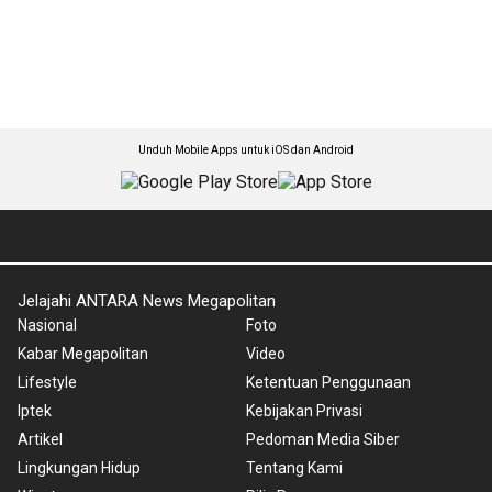
Unduh Mobile Apps untuk iOS dan Android
Jelajahi ANTARA News Megapolitan
Nasional
Foto
Kabar Megapolitan
Video
Lifestyle
Ketentuan Penggunaan
Iptek
Kebijakan Privasi
Artikel
Pedoman Media Siber
Lingkungan Hidup
Tentang Kami