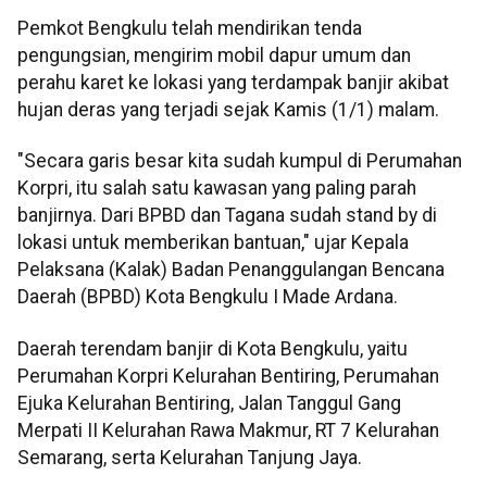
Pemkot Bengkulu telah mendirikan tenda
pengungsian, mengirim mobil dapur umum dan
perahu karet ke lokasi yang terdampak banjir akibat
hujan deras yang terjadi sejak Kamis (1/1) malam.
"Secara garis besar kita sudah kumpul di Perumahan
Korpri, itu salah satu kawasan yang paling parah
banjirnya. Dari BPBD dan Tagana sudah stand by di
lokasi untuk memberikan bantuan," ujar Kepala
Pelaksana (Kalak) Badan Penanggulangan Bencana
Daerah (BPBD) Kota Bengkulu I Made Ardana.
Daerah terendam banjir di Kota Bengkulu, yaitu
Perumahan Korpri Kelurahan Bentiring, Perumahan
Ejuka Kelurahan Bentiring, Jalan Tanggul Gang
Merpati II Kelurahan Rawa Makmur, RT 7 Kelurahan
Semarang, serta Kelurahan Tanjung Jaya.