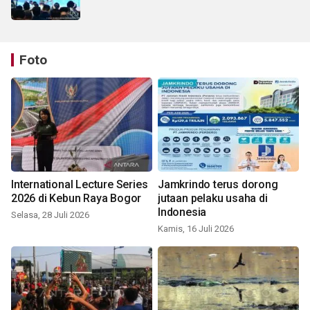
Foto
International Lecture Series
Jamkrindo terus dorong
2026 di Kebun Raya Bogor
jutaan pelaku usaha di
Indonesia
Selasa, 28 Juli 2026
Kamis, 16 Juli 2026