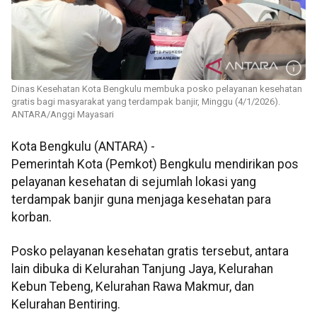
Dinas Kesehatan Kota Bengkulu membuka posko pelayanan kesehatan
gratis bagi masyarakat yang terdampak banjir, Minggu (4/1/2026).
ANTARA/Anggi Mayasari
Kota Bengkulu (ANTARA) -
Pemerintah Kota (Pemkot) Bengkulu mendirikan pos
pelayanan kesehatan di sejumlah lokasi yang
terdampak banjir guna menjaga kesehatan para
korban.
Posko pelayanan kesehatan gratis tersebut, antara
lain dibuka di Kelurahan Tanjung Jaya, Kelurahan
Kebun Tebeng, Kelurahan Rawa Makmur, dan
Kelurahan Bentiring.