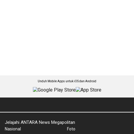
Unduh Mobile Apps untuk iOS dan Android
Jelajahi ANTARA News Megapolitan
Nasional
Foto