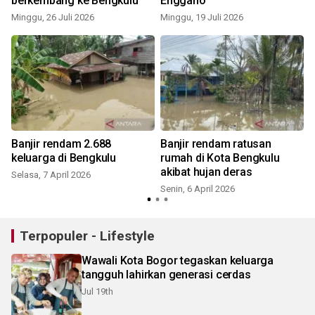
berkembang ke Bengkulu
Enggano
Minggu, 26 Juli 2026
Minggu, 19 Juli 2026
Banjir rendam 2.688
Banjir rendam ratusan
keluarga di Bengkulu
rumah di Kota Bengkulu
akibat hujan deras
Selasa, 7 April 2026
Senin, 6 April 2026
Terpopuler - Lifestyle
Wawali Kota Bogor tegaskan keluarga
tangguh lahirkan generasi cerdas
Jul 19th