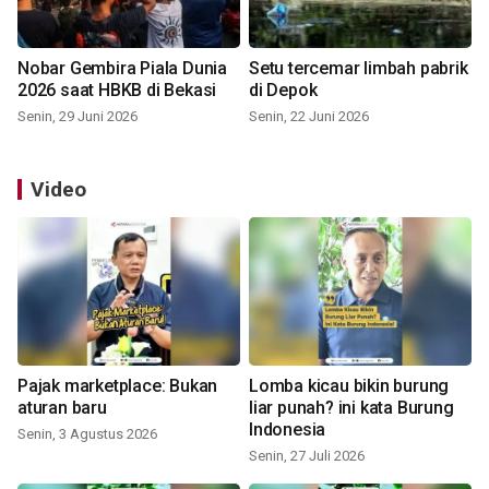
Nobar Gembira Piala Dunia
Setu tercemar limbah pabrik
2026 saat HBKB di Bekasi
di Depok
Senin, 29 Juni 2026
Senin, 22 Juni 2026
Video
Pajak marketplace: Bukan
Lomba kicau bikin burung
aturan baru
liar punah? ini kata Burung
Indonesia
Senin, 3 Agustus 2026
Senin, 27 Juli 2026