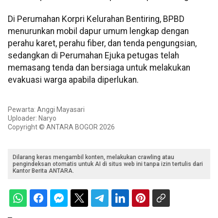
Di Perumahan Korpri Kelurahan Bentiring, BPBD
menurunkan mobil dapur umum lengkap dengan
perahu karet, perahu fiber, dan tenda pengungsian,
sedangkan di Perumahan Ejuka petugas telah
memasang tenda dan bersiaga untuk melakukan
evakuasi warga apabila diperlukan.
Pewarta: Anggi Mayasari
Uploader: Naryo
Copyright © ANTARA BOGOR 2026
Dilarang keras mengambil konten, melakukan crawling atau
pengindeksan otomatis untuk AI di situs web ini tanpa izin tertulis dari
Kantor Berita ANTARA.