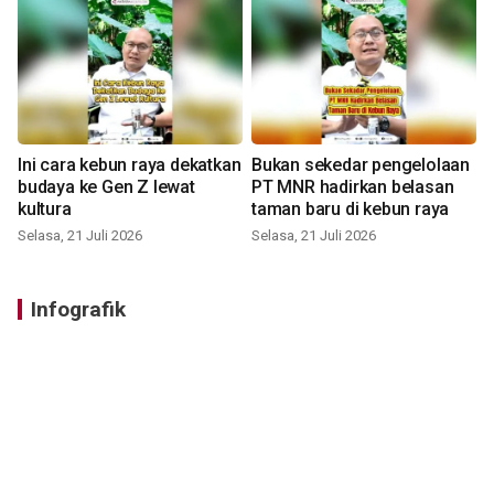
Ini cara kebun raya dekatkan
Bukan sekedar pengelolaan
budaya ke Gen Z lewat
PT MNR hadirkan belasan
kultura
taman baru di kebun raya
Selasa, 21 Juli 2026
Selasa, 21 Juli 2026
Infografik