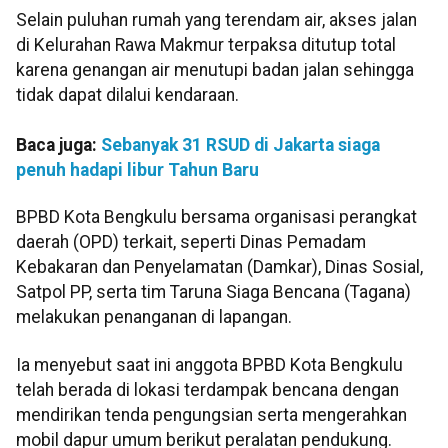
Selain puluhan rumah yang terendam air, akses jalan
di Kelurahan Rawa Makmur terpaksa ditutup total
karena genangan air menutupi badan jalan sehingga
tidak dapat dilalui kendaraan.
Baca juga:
Sebanyak 31 RSUD di Jakarta siaga
penuh hadapi libur Tahun Baru
BPBD Kota Bengkulu bersama organisasi perangkat
daerah (OPD) terkait, seperti Dinas Pemadam
Kebakaran dan Penyelamatan (Damkar), Dinas Sosial,
Satpol PP, serta tim Taruna Siaga Bencana (Tagana)
melakukan penanganan di lapangan.
Ia menyebut saat ini anggota BPBD Kota Bengkulu
telah berada di lokasi terdampak bencana dengan
mendirikan tenda pengungsian serta mengerahkan
mobil dapur umum berikut peralatan pendukung.