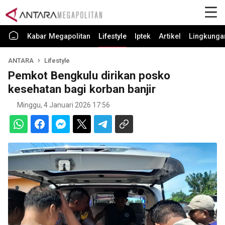
Kabar Megapolitan
Lifestyle
Iptek
Artikel
Lingkunga
ANTARA
Lifestyle
Pemkot Bengkulu dirikan posko
kesehatan bagi korban banjir
Minggu, 4 Januari 2026 17:56