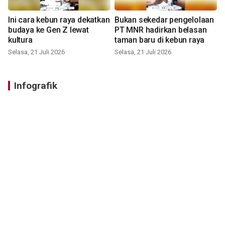
Ini cara kebun raya dekatkan
Bukan sekedar pengelolaan
budaya ke Gen Z lewat
PT MNR hadirkan belasan
kultura
taman baru di kebun raya
Selasa, 21 Juli 2026
Selasa, 21 Juli 2026
Infografik