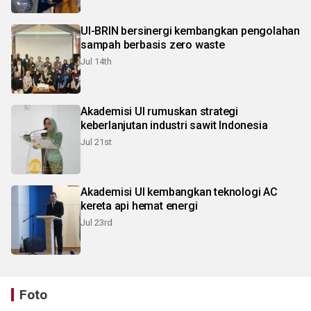
UI-BRIN bersinergi kembangkan pengolahan
sampah berbasis zero waste
Jul 14th
Akademisi UI rumuskan strategi
keberlanjutan industri sawit Indonesia
Jul 21st
Akademisi UI kembangkan teknologi AC
kereta api hemat energi
Jul 23rd
Foto