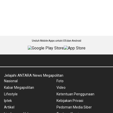
Unduh Mobile Apps untuk iOS dan Android
Jelajahi ANTARA News Megapolitan
Nasional
Foto
Kabar Megapolitan
Video
Lifestyle
Ketentuan Penggunaan
Iptek
Kebijakan Privasi
Artikel
Pedoman Media Siber