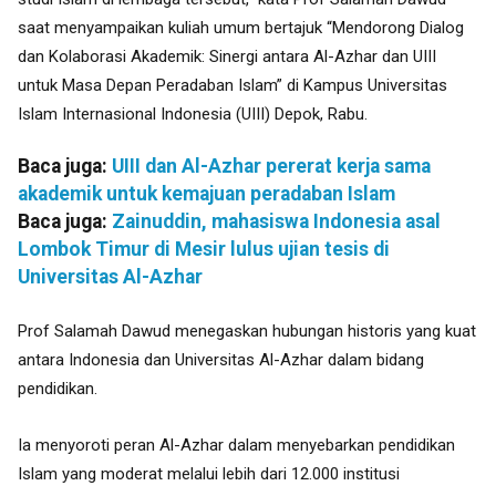
saat
menyampaikan kuliah umum bertajuk “Mendorong Dialog
dan Kolaborasi Akademik: Sinergi antara Al-Azhar dan UIII
untuk Masa Depan Peradaban Islam” di Kampus
Universitas
Islam Internasional Indonesia (UIII) Depok, Rabu.
Baca juga:
UIII dan Al-Azhar pererat kerja sama
akademik untuk kemajuan peradaban Islam
Baca juga:
Zainuddin, mahasiswa Indonesia asal
Lombok Timur di Mesir lulus ujian tesis di
Universitas Al-Azhar
Prof Salamah Dawud menegaskan hubungan historis yang kuat
antara Indonesia dan Universitas Al-Azhar dalam bidang
pendidikan.
Ia menyoroti peran Al-Azhar dalam menyebarkan pendidikan
Islam yang moderat melalui lebih dari 12.000 institusi