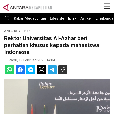
Kabar Megapolitan
Lifestyle
Iptek
Artikel
Lingkunga
ANTARA
Iptek
Rektor Universitas Al-Azhar beri
perhatian khusus kepada mahasiswa
Indonesia
Rabu, 19 Februari 2025 14:04