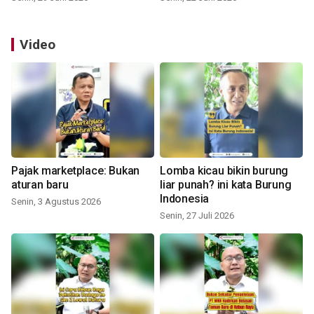
Video
Pajak marketplace: Bukan
Lomba kicau bikin burung
aturan baru
liar punah? ini kata Burung
Indonesia
Senin, 3 Agustus 2026
Senin, 27 Juli 2026