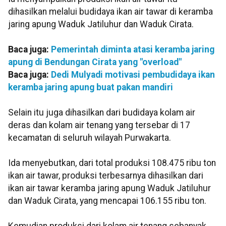
dihasilkan melalui budidaya ikan air tawar di keramba
jaring apung Waduk Jatiluhur dan Waduk Cirata.
Baca juga:
Pemerintah diminta atasi keramba jaring
apung di Bendungan Cirata yang "overload"
Baca juga:
Dedi Mulyadi motivasi pembudidaya ikan
keramba jaring apung buat pakan mandiri
Selain itu juga dihasilkan dari budidaya kolam air
deras dan kolam air tenang yang tersebar di 17
kecamatan di seluruh wilayah Purwakarta.
Ida menyebutkan, dari total produksi 108.475 ribu ton
ikan air tawar, produksi terbesarnya dihasilkan dari
ikan air tawar keramba jaring apung Waduk Jatiluhur
dan Waduk Cirata, yang mencapai 106.155 ribu ton.