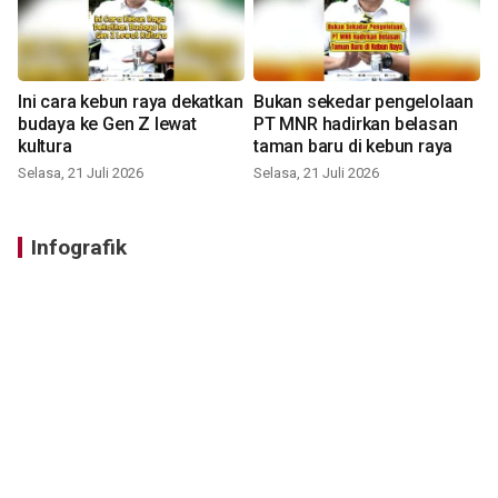
Ini cara kebun raya dekatkan
Bukan sekedar pengelolaan
budaya ke Gen Z lewat
PT MNR hadirkan belasan
kultura
taman baru di kebun raya
Selasa, 21 Juli 2026
Selasa, 21 Juli 2026
Infografik