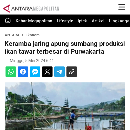
Kabar Megapolitan
Lifestyle
Iptek
Artikel
Lingkunga
ANTARA
Ekonomi
Keramba jaring apung sumbang produksi
ikan tawar terbesar di Purwakarta
Minggu, 5 Mei 2024 6:41