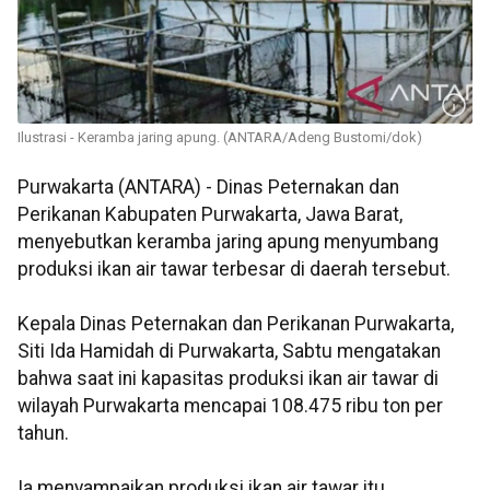
Ilustrasi - Keramba jaring apung. (ANTARA/Adeng Bustomi/dok)
Purwakarta (ANTARA) - Dinas Peternakan dan
Perikanan Kabupaten Purwakarta, Jawa Barat,
menyebutkan keramba jaring apung menyumbang
produksi ikan air tawar terbesar di daerah tersebut.
Kepala Dinas Peternakan dan Perikanan Purwakarta,
Siti Ida Hamidah di Purwakarta, Sabtu mengatakan
bahwa saat ini kapasitas produksi ikan air tawar di
wilayah Purwakarta mencapai 108.475 ribu ton per
tahun.
Ia menyampaikan produksi ikan air tawar itu