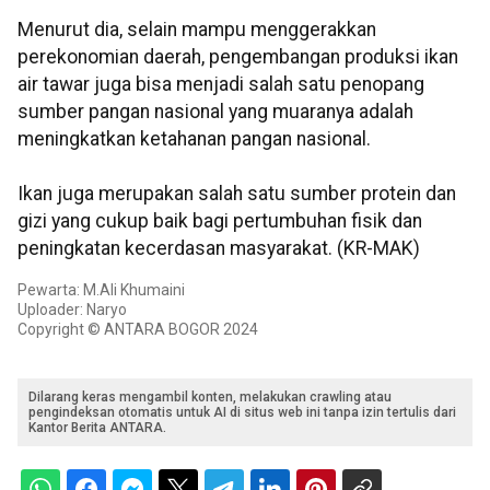
Menurut dia, selain mampu menggerakkan
perekonomian daerah, pengembangan produksi ikan
air tawar juga bisa menjadi salah satu penopang
sumber pangan nasional yang muaranya adalah
meningkatkan ketahanan pangan nasional.
Ikan juga merupakan salah satu sumber protein dan
gizi yang cukup baik bagi pertumbuhan fisik dan
peningkatan kecerdasan masyarakat. (KR-MAK)
Pewarta: M.Ali Khumaini
Uploader: Naryo
Copyright © ANTARA BOGOR 2024
Dilarang keras mengambil konten, melakukan crawling atau
pengindeksan otomatis untuk AI di situs web ini tanpa izin tertulis dari
Kantor Berita ANTARA.