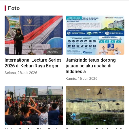
Foto
International Lecture Series
Jamkrindo terus dorong
2026 di Kebun Raya Bogor
jutaan pelaku usaha di
Indonesia
Selasa, 28 Juli 2026
Kamis, 16 Juli 2026