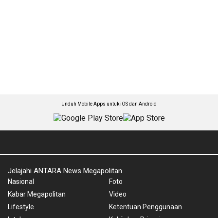
Unduh Mobile Apps untuk iOS dan Android
Jelajahi ANTARA News Megapolitan
Nasional
Foto
Kabar Megapolitan
Video
Lifestyle
Ketentuan Penggunaan