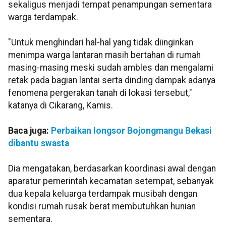
sekaligus menjadi tempat penampungan sementara
warga terdampak.
"Untuk menghindari hal-hal yang tidak diinginkan
menimpa warga lantaran masih bertahan di rumah
masing-masing meski sudah ambles dan mengalami
retak pada bagian lantai serta dinding dampak adanya
fenomena pergerakan tanah di lokasi tersebut,"
katanya di Cikarang, Kamis.
Baca juga:
Perbaikan longsor Bojongmangu Bekasi
dibantu swasta
Dia mengatakan, berdasarkan koordinasi awal dengan
aparatur pemerintah kecamatan setempat, sebanyak
dua kepala keluarga terdampak musibah dengan
kondisi rumah rusak berat membutuhkan hunian
sementara.