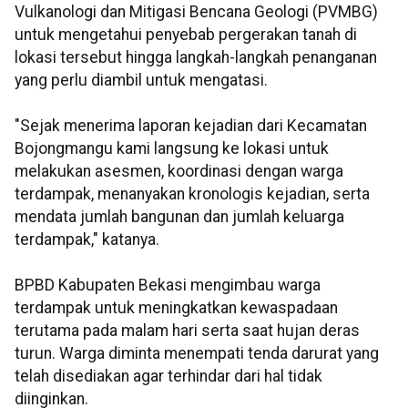
Vulkanologi dan Mitigasi Bencana Geologi (PVMBG)
untuk mengetahui penyebab pergerakan tanah di
lokasi tersebut hingga langkah-langkah penanganan
yang perlu diambil untuk mengatasi.
"Sejak menerima laporan kejadian dari Kecamatan
Bojongmangu kami langsung ke lokasi untuk
melakukan asesmen, koordinasi dengan warga
terdampak, menanyakan kronologis kejadian, serta
mendata jumlah bangunan dan jumlah keluarga
terdampak," katanya.
BPBD Kabupaten Bekasi mengimbau warga
terdampak untuk meningkatkan kewaspadaan
terutama pada malam hari serta saat hujan deras
turun. Warga diminta menempati tenda darurat yang
telah disediakan agar terhindar dari hal tidak
diinginkan.