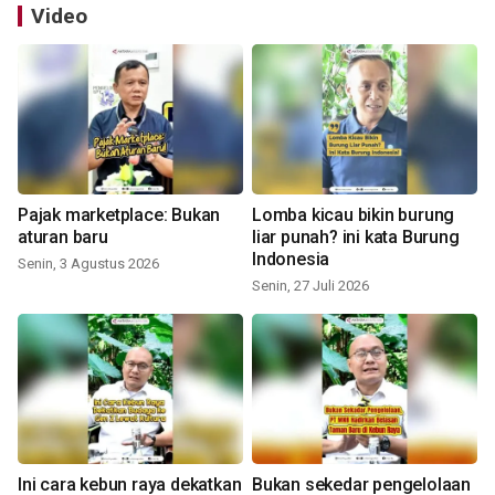
Video
Pajak marketplace: Bukan
Lomba kicau bikin burung
aturan baru
liar punah? ini kata Burung
Indonesia
Senin, 3 Agustus 2026
Senin, 27 Juli 2026
Ini cara kebun raya dekatkan
Bukan sekedar pengelolaan