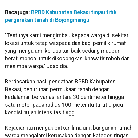
Baca juga:
BPBD Kabupaten Bekasi tinjau titik
pergerakan tanah di Bojongmangu
"Tentunya kami mengimbau kepada warga di sekitar
lokasi untuk tetap waspada dan bagi pemilik rumah
yang mengalami kerusakan baik sedang maupun
berat, mohon untuk dikosongkan, khawatir roboh dan
menimpa warga," ucap dia.
Berdasarkan hasil pendataan BPBD Kabupaten
Bekasi, penurunan permukaan tanah dengan
kedalaman bervariasi antara 30 centimeter hingga
satu meter pada radius 100 meter itu turut dipicu
kondisi hujan intensitas tinggi.
Kejadian itu mengakibatkan lima unit bangunan rumah
warga mengalami kerusakan dengan kategori ringan