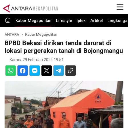
Kabar Megapolitan
Lifestyle
Iptek
Artikel
Lingkunga
ANTARA
Kabar Megapolitan
BPBD Bekasi dirikan tenda darurat di
lokasi pergerakan tanah di Bojongmangu
Kamis, 29 Februari 2024 19:51