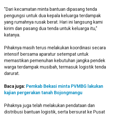
"Dari kecamatan minta bantuan dipasang tenda
pengungsi untuk dua kepala keluarga terdampak
yang rumahnya rusak berat. Hari ini langsung kami
kirim dan pasang dua tenda untuk keluarga itu,"
katanya.
Pihaknya masih terus melakukan koordinasi secara
intensif bersama aparatur setempat untuk
memastikan pemenuhan kebutuhan jangka pendek
warga terdampak musibah, termasuk logistik tenda
darurat.
Baca juga:
Pemkab Bekasi minta PVMBG lakukan
kajian pergerakan tanah Bojongmangu
Pihaknya juga telah melakukan pendataan dan
distribusi bantuan logistik, serta bersurat ke Pusat