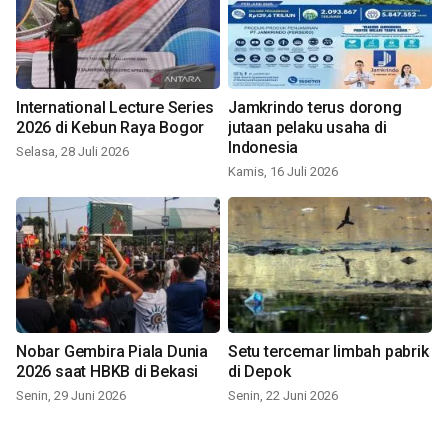
International Lecture Series
Jamkrindo terus dorong
2026 di Kebun Raya Bogor
jutaan pelaku usaha di
Indonesia
Selasa, 28 Juli 2026
Kamis, 16 Juli 2026
Nobar Gembira Piala Dunia
Setu tercemar limbah pabrik
2026 saat HBKB di Bekasi
di Depok
Senin, 29 Juni 2026
Senin, 22 Juni 2026