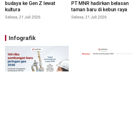
budaya ke Gen Z lewat
PT MNR hadirkan belasan
kultura
taman baru di kebun raya
Selasa, 21 Juli 2026
Selasa, 21 Juli 2026
Infografik