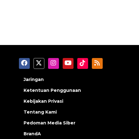
Jaringan
Ketentuan Penggunaan
Kebijakan Privasi
Tentang Kami
Pedoman Media Siber
BrandA