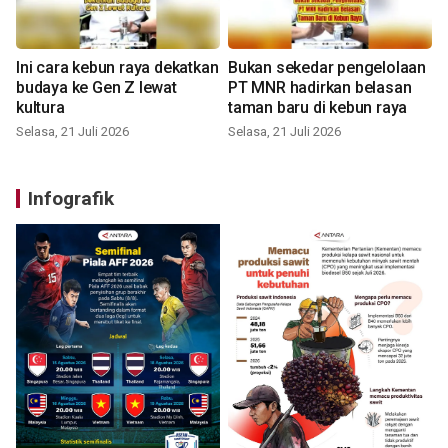
Ini cara kebun raya dekatkan
Bukan sekedar pengelolaan
budaya ke Gen Z lewat
PT MNR hadirkan belasan
kultura
taman baru di kebun raya
Selasa, 21 Juli 2026
Selasa, 21 Juli 2026
Infografik