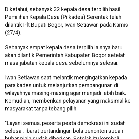
Diketahui, sebanyak 32 kepala desa terpilih hasil
Pemilihan Kepala Desa (Pilkades) Serentak telah
dilantik Plt Bupati Bogor, Iwan Setiawan pada Kamis
(27/4).
Sebanyak empat kepala desa terpilih lainnya baru
akan dilantik Pemerintah Kabupaten Bogor setelah
masa jabatan kepala desa sebelumnya selesai.
Iwan Setiawan saat melantik mengingatkan kepada
para kades untuk melanjutkan pembangunan di
wilayahnya masing-masing agar menjadi lebih baik.
Kemudian, memberikan pelayanan yang maksimal ke
masyarakat tanpa tebang pilih.
"Layani semua, peserta pesta demokrasi ini sudah
selesai. Ibarat pertandingan bola penonton sudah
bubar piala sudah diberikan. Setelah itu kembali