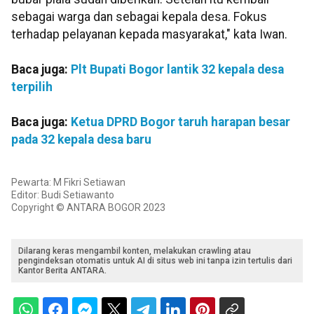
sebagai warga dan sebagai kepala desa. Fokus
terhadap pelayanan kepada masyarakat," kata Iwan.
Baca juga:
Plt Bupati Bogor lantik 32 kepala desa
terpilih
Baca juga:
Ketua DPRD Bogor taruh harapan besar
pada 32 kepala desa baru
Pewarta: M Fikri Setiawan
Editor: Budi Setiawanto
Copyright © ANTARA BOGOR 2023
Dilarang keras mengambil konten, melakukan crawling atau
pengindeksan otomatis untuk AI di situs web ini tanpa izin tertulis dari
Kantor Berita ANTARA.