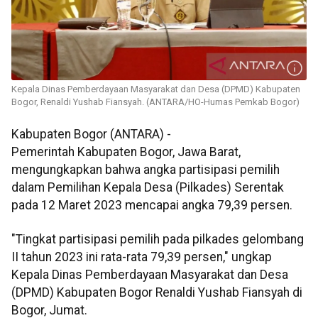
Kepala Dinas Pemberdayaan Masyarakat dan Desa (DPMD) Kabupaten
Bogor, Renaldi Yushab Fiansyah. (ANTARA/HO-Humas Pemkab Bogor)
Kabupaten Bogor (ANTARA) -
Pemerintah Kabupaten Bogor, Jawa Barat,
mengungkapkan bahwa angka partisipasi pemilih
dalam Pemilihan Kepala Desa (Pilkades) Serentak
pada 12 Maret 2023 mencapai angka 79,39 persen.
"Tingkat partisipasi pemilih pada pilkades gelombang
II tahun 2023 ini rata-rata 79,39 persen," ungkap
Kepala Dinas Pemberdayaan Masyarakat dan Desa
(DPMD) Kabupaten Bogor Renaldi Yushab Fiansyah di
Bogor, Jumat.