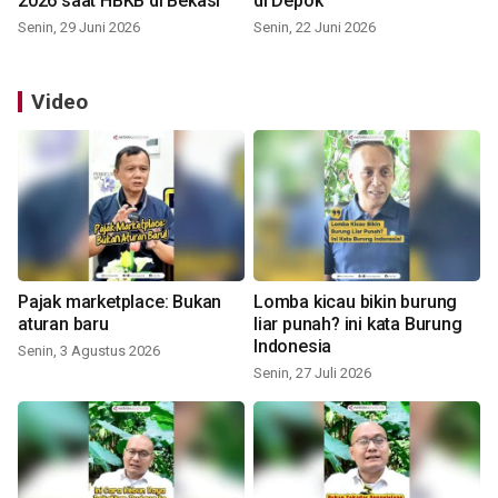
2026 saat HBKB di Bekasi
di Depok
Senin, 29 Juni 2026
Senin, 22 Juni 2026
Video
Pajak marketplace: Bukan
Lomba kicau bikin burung
aturan baru
liar punah? ini kata Burung
Indonesia
Senin, 3 Agustus 2026
Senin, 27 Juli 2026