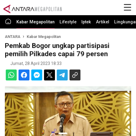
Kabar Megapolitan
Lifestyle
Iptek
Artikel
Lingkunga
ANTARA
Kabar Megapolitan
Pemkab Bogor ungkap partisipasi
pemilih Pilkades capai 79 persen
Jumat, 28 April 2023 18:33