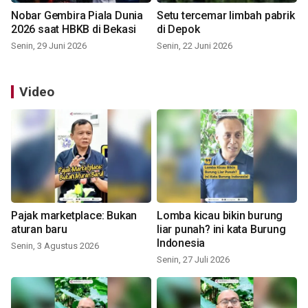
Nobar Gembira Piala Dunia
Setu tercemar limbah pabrik
2026 saat HBKB di Bekasi
di Depok
Senin, 29 Juni 2026
Senin, 22 Juni 2026
Video
Pajak marketplace: Bukan
Lomba kicau bikin burung
aturan baru
liar punah? ini kata Burung
Indonesia
Senin, 3 Agustus 2026
Senin, 27 Juli 2026