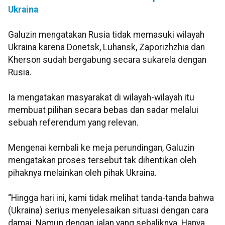
Ukraina
Galuzin mengatakan Rusia tidak memasuki wilayah
Ukraina karena Donetsk, Luhansk, Zaporizhzhia dan
Kherson sudah bergabung secara sukarela dengan
Rusia.
Ia mengatakan masyarakat di wilayah-wilayah itu
membuat pilihan secara bebas dan sadar melalui
sebuah referendum yang relevan.
Mengenai kembali ke meja perundingan, Galuzin
mengatakan proses tersebut tak dihentikan oleh
pihaknya melainkan oleh pihak Ukraina.
“Hingga hari ini, kami tidak melihat tanda-tanda bahwa
(Ukraina) serius menyelesaikan situasi dengan cara
damai. Namun dengan jalan yang sebaliknya. Hanya