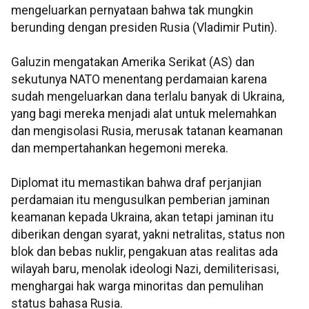
mengeluarkan pernyataan bahwa tak mungkin
berunding dengan presiden Rusia (Vladimir Putin).
Galuzin mengatakan Amerika Serikat (AS) dan
sekutunya NATO menentang perdamaian karena
sudah mengeluarkan dana terlalu banyak di Ukraina,
yang bagi mereka menjadi alat untuk melemahkan
dan mengisolasi Rusia, merusak tatanan keamanan
dan mempertahankan hegemoni mereka.
Diplomat itu memastikan bahwa draf perjanjian
perdamaian itu mengusulkan pemberian jaminan
keamanan kepada Ukraina, akan tetapi jaminan itu
diberikan dengan syarat, yakni netralitas, status non
blok dan bebas nuklir, pengakuan atas realitas ada
wilayah baru, menolak ideologi Nazi, demiliterisasi,
menghargai hak warga minoritas dan pemulihan
status bahasa Rusia.