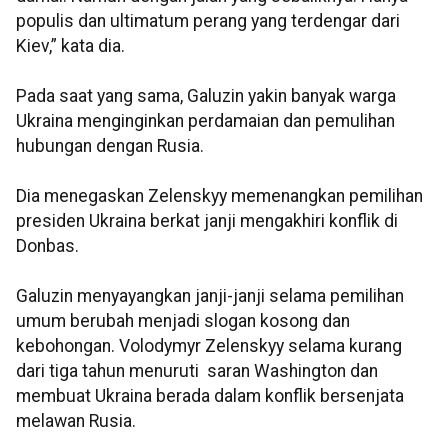
populis dan ultimatum perang yang terdengar dari
Kiev,” kata dia.
Pada saat yang sama, Galuzin yakin banyak warga
Ukraina menginginkan perdamaian dan pemulihan
hubungan dengan Rusia.
Dia menegaskan Zelenskyy memenangkan pemilihan
presiden Ukraina berkat janji mengakhiri konflik di
Donbas.
Galuzin menyayangkan janji-janji selama pemilihan
umum berubah menjadi slogan kosong dan
kebohongan. Volodymyr Zelenskyy selama kurang
dari tiga tahun menuruti saran Washington dan
membuat Ukraina berada dalam konflik bersenjata
melawan Rusia.