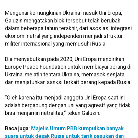
Mengenai kemungkinan Ukraina masuk Uni Eropa,
Galuzin mengatakan blok tersebut telah berubah
dalam beberapa tahun terakhir, dari asosiasi integrasi
ekonomi netral yang independen menjadi struktur
militer internasional yang memusuhi Rusia.
Dia menyebutkan pada 2020, Uni Eropa mendirikan
Europe Peace Foundation untuk membiayai perang di
Ukraina, melatih tentara Ukraina, memasok senjata
dan menjatuhkan sanksi terkait perang kepada Rusia.
“Oleh karena itu menjadi anggota Uni Eropa saat ini
adalah bergabung dengan uni yang agresif yang tidak
bisa menjamin netralitas,” tekan Galuzin.
Baca juga:
Majelis Umum PBB kumpulkan banyak
suara untuk desak Rusia untuk tarik pasukan dari