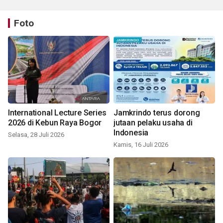
Foto
International Lecture Series
Jamkrindo terus dorong
2026 di Kebun Raya Bogor
jutaan pelaku usaha di
Indonesia
Selasa, 28 Juli 2026
Kamis, 16 Juli 2026