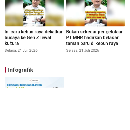
Ini cara kebun raya dekatkan
Bukan sekedar pengelolaan
budaya ke Gen Z lewat
PT MNR hadirkan belasan
kultura
taman baru di kebun raya
Selasa, 21 Juli 2026
Selasa, 21 Juli 2026
Infografik