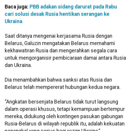
Baca juga:
PBB adakan sidang darurat pada Rabu
cari solusi desak Rusia hentikan serangan ke
Ukraina
Saat ditanya mengenai kerjasama Rusia dengan
Belarus, Galuzin mengatakan Belarus memahami
kekhawatiran Rusia dan mengerahkan segala cara
untuk mengorganisir pembicaraan damai antara Rusia
dan Ukraina.
Dia menambahkan bahwa sanksi atas Rusia dan
Belarus telah mempererat hubungan kedua negara.
“Angkatan bersenjata Belarus tidak turut langsung
dalam operasi khusus, tetapi kemampuan bertempur
mereka, didukung oleh kontingen pasukan gabungan
Rusia-Belarus di wilayah republik itu, adalah kekuatan