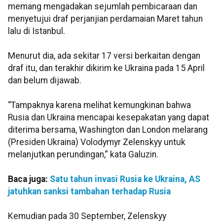
memang mengadakan sejumlah pembicaraan dan
menyetujui draf perjanjian perdamaian Maret tahun
lalu di Istanbul.
Menurut dia, ada sekitar 17 versi berkaitan dengan
draf itu, dan terakhir dikirim ke Ukraina pada 15 April
dan belum dijawab.
“Tampaknya karena melihat kemungkinan bahwa
Rusia dan Ukraina mencapai kesepakatan yang dapat
diterima bersama, Washington dan London melarang
(Presiden Ukraina) Volodymyr Zelenskyy untuk
melanjutkan perundingan,” kata Galuzin.
Baca juga:
Satu tahun invasi Rusia ke Ukraina, AS
jatuhkan sanksi tambahan terhadap Rusia
Kemudian pada 30 September, Zelenskyy