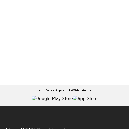
Unduh Mobile Apps untuk iOS dan Android