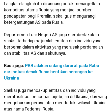
Langkah-langkah itu dirancang untuk menargetkan
komoditas utama Rusia yang menjadi sumber
pendapatan bagi Kremlin, sekaligus mengurangi
ketergantungan AS pada Rusia.
Departemen Luar Negeri AS juga memberlakukan
sanksi terhadap sejumlah entitas dan individu yang
berperan dalam aktivitas yang merusak perdamaian
dan stabilitas AS dan sekutunya.
Baca juga:
PBB adakan sidang darurat pada Rabu
cari solusi desak Rusia hentikan serangan ke
Ukraina
Sanksi juga mencakup entitas dan individu yang
memfasilitasi pencurian biji-bijian di Ukraina, dan yang
mengobarkan perang atau menduduki wilayah Ukraina
atas nama Federasi Rusia.