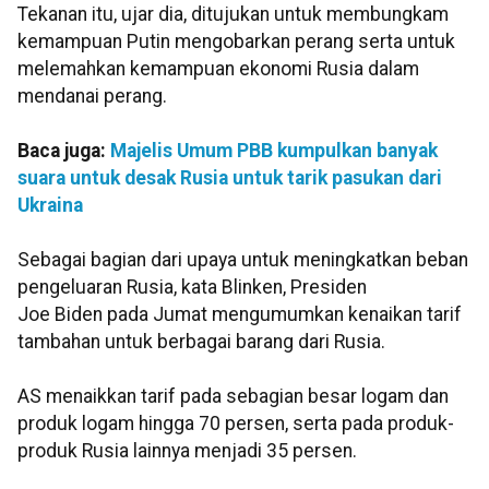
Tekanan itu, ujar dia, ditujukan untuk membungkam
kemampuan Putin mengobarkan perang serta untuk
melemahkan kemampuan ekonomi Rusia dalam
mendanai perang.
Baca juga:
Majelis Umum PBB kumpulkan banyak
suara untuk desak Rusia untuk tarik pasukan dari
Ukraina
Sebagai bagian dari upaya untuk meningkatkan beban
pengeluaran Rusia, kata Blinken, Presiden
Joe Biden pada Jumat mengumumkan kenaikan tarif
tambahan untuk berbagai barang dari Rusia.
AS menaikkan tarif pada sebagian besar logam dan
produk logam hingga 70 persen, serta pada produk-
produk Rusia lainnya menjadi 35 persen.