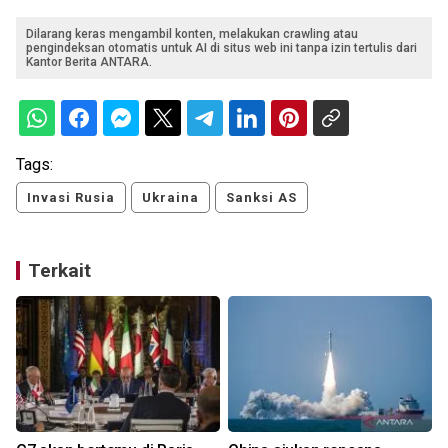
Dilarang keras mengambil konten, melakukan crawling atau
pengindeksan otomatis untuk AI di situs web ini tanpa izin tertulis dari
Kantor Berita ANTARA.
Tags:
Invasi Rusia
Ukraina
Sanksi AS
Terkait