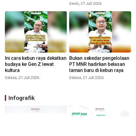
Senin, 27 Juli 2026
Ini cara kebun raya dekatkan
Bukan sekedar pengelolaan
budaya ke Gen Z lewat
PT MNR hadirkan belasan
kultura
taman baru di kebun raya
Selasa, 21 Juli 2026
Selasa, 21 Juli 2026
Infografik