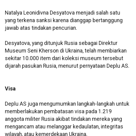
Natalya Leonidivna Desyatova menjadi salah satu
yang terkena sanksi karena dianggap bertanggung
jawab atas tindakan pencurian.
Desyatova, yang ditunjuk Rusia sebagai Direktur
Museum Seni Kherson di Ukraina, telah membiarkan
sekitar 10.000 item dari koleksi museum tersebut
dijarah pasukan Rusia, menurut pernyataan Deplu AS.
Visa
Deplu AS juga mengumumkan langkah-langkah untuk
memberlakukan pembatasan visa pada 1.219
anggota militer Rusia akibat tindakan mereka yang
mengancam atau melanggar kedaulatan, integritas
wilayah, atau kemerdekaan Ukraina.