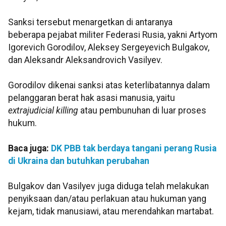
Sanksi tersebut menargetkan di antaranya
beberapa pejabat militer Federasi Rusia, yakni Artyom
Igorevich Gorodilov, Aleksey Sergeyevich Bulgakov,
dan Aleksandr Aleksandrovich Vasilyev.
Gorodilov dikenai sanksi atas keterlibatannya dalam
pelanggaran berat hak asasi manusia, yaitu
extrajudicial killing
atau pembunuhan di luar proses
hukum.
Baca juga:
DK PBB tak berdaya tangani perang Rusia
di Ukraina dan butuhkan perubahan
Bulgakov dan Vasilyev juga diduga telah melakukan
penyiksaan dan/atau perlakuan atau hukuman yang
kejam, tidak manusiawi, atau merendahkan martabat.