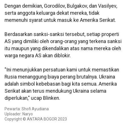
Dengan demikian, Gorodilov, Bulgakov, dan Vasilyev,
serta anggota keluarga dekat mereka, tidak
memenuhi syarat untuk masuk ke Amerika Serikat.
Berdasarkan sanksi-sanksi tersebut, setiap properti
AS yang dimiliki oleh orang-orang yang terkena sanksi
itu maupun yang dikendalikan atas nama mereka oleh
warga negara AS akan diblokir.
"Ini menunjukkan persatuan kami untuk memastikan
Rusia menanggung biaya perang brutalnya. Ukraina
adalah simbol kebebasan bagi kita semua. Amerika
Serikat akan terus mendukung Ukraina selama
diperlukan," ucap Blinken.
Pewarta: Shofi Ayudiana
Uploader: Naryo
Copyright © ANTARA BOGOR 2023