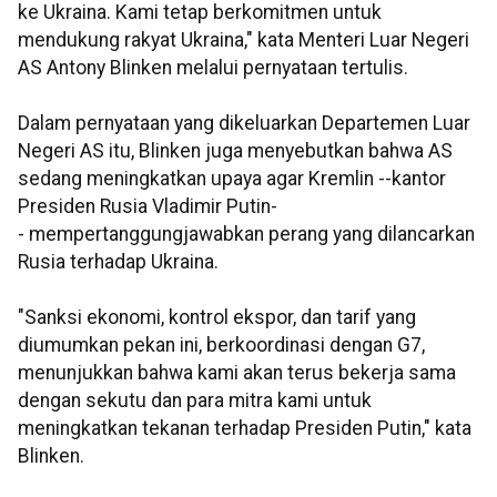
ke Ukraina. Kami tetap berkomitmen untuk
mendukung rakyat Ukraina," kata Menteri Luar Negeri
AS Antony Blinken melalui pernyataan tertulis.
Dalam pernyataan yang dikeluarkan Departemen Luar
Negeri AS itu, Blinken juga menyebutkan bahwa AS
sedang meningkatkan upaya agar Kremlin --kantor
Presiden Rusia Vladimir Putin-
- mempertanggungjawabkan perang yang dilancarkan
Rusia terhadap Ukraina.
"Sanksi ekonomi, kontrol ekspor, dan tarif yang
diumumkan pekan ini, berkoordinasi dengan G7,
menunjukkan bahwa kami akan terus bekerja sama
dengan sekutu dan para mitra kami untuk
meningkatkan tekanan terhadap Presiden Putin," kata
Blinken.