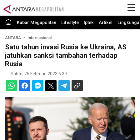
Kabar Megapolitan
Lifestyle
Iptek
Artikel
Lingkunga
ANTARA
Internasional
Satu tahun invasi Rusia ke Ukraina, AS
jatuhkan sanksi tambahan terhadap
Rusia
Sabtu, 25 Februari 2023 6:39