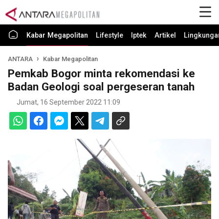
Kabar Megapolitan
Lifestyle
Iptek
Artikel
Lingkunga
ANTARA
Kabar Megapolitan
Pemkab Bogor minta rekomendasi ke
Badan Geologi soal pergeseran tanah
Jumat, 16 September 2022 11:09