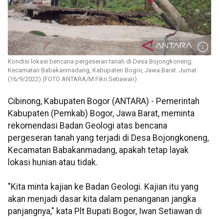
Kondisi lokasi bencana pergeseran tanah di Desa Bojongkoneng,
Kecamatan Babakanmadang, Kabupaten Bogor, Jawa Barat. Jumat
(16/9/2022) (FOTO ANTARA/M Fikri Setiawan)
Cibinong, Kabupaten Bogor (ANTARA) - Pemerintah
Kabupaten (Pemkab) Bogor, Jawa Barat, meminta
rekomendasi Badan Geologi atas bencana
pergeseran tanah yang terjadi di Desa Bojongkoneng,
Kecamatan Babakanmadang, apakah tetap layak
lokasi hunian atau tidak.
"Kita minta kajian ke Badan Geologi. Kajian itu yang
akan menjadi dasar kita dalam penanganan jangka
panjangnya," kata Plt Bupati Bogor, Iwan Setiawan di