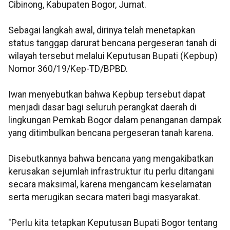
Cibinong, Kabupaten Bogor, Jumat.
Sebagai langkah awal, dirinya telah menetapkan
status tanggap darurat bencana pergeseran tanah di
wilayah tersebut melalui Keputusan Bupati (Kepbup)
Nomor 360/19/Kep-TD/BPBD.
Iwan menyebutkan bahwa Kepbup tersebut dapat
menjadi dasar bagi seluruh perangkat daerah di
lingkungan Pemkab Bogor dalam penanganan dampak
yang ditimbulkan bencana pergeseran tanah karena.
Disebutkannya bahwa bencana yang mengakibatkan
kerusakan sejumlah infrastruktur itu perlu ditangani
secara maksimal, karena mengancam keselamatan
serta merugikan secara materi bagi masyarakat.
"Perlu kita tetapkan Keputusan Bupati Bogor tentang