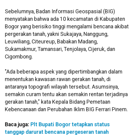
Sebelumnya, Badan Informasi Geospasial (BIG)
menyatakan bahwa ada 10 kecamatan di Kabupaten
Bogor yang berisiko tinggi mengalami bencana akibat
pergerakan tanah, yakni Sukajaya, Nanggung,
Leuwiliang, Citeureup, Babakan Madang,
Sukamakmur, Tamansari, Tenjolaya, Cijeruk, dan
Cigombong.
"Ada beberapa aspek yang dipertimbangkan dalam
menentukan kawasan rawan gerakan tanah, di
antaranya topografi wilayah tersebut. Asumsinya,
semakin curam tentu akan semakin rentan terjadinya
gerakan tanah," kata Kepala Bidang Pemetaan
Kebencanaan dan Perubahan Iklim BIG Ferrari Pinem.
Baca juga:
Plt Bupati Bogor tetapkan status
tanggap darurat bencana pergeseran tanah