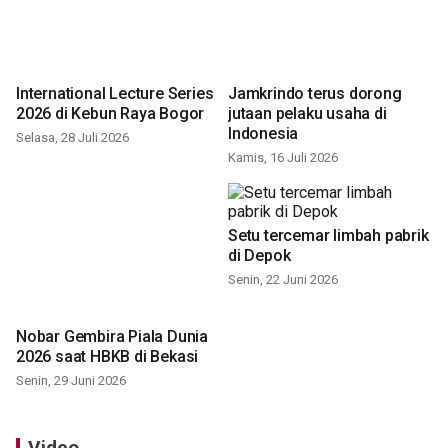
International Lecture Series
Jamkrindo terus dorong
2026 di Kebun Raya Bogor
jutaan pelaku usaha di
Indonesia
Selasa, 28 Juli 2026
Kamis, 16 Juli 2026
Setu tercemar limbah pabrik
Nobar Gembira Piala Dunia
di Depok
2026 saat HBKB di Bekasi
Senin, 22 Juni 2026
Senin, 29 Juni 2026