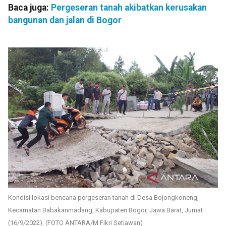
Baca juga:
Pergeseran tanah akibatkan kerusakan
bangunan dan jalan di Bogor
Kondisi lokasi bencana pergeseran tanah di Desa Bojongkoneng,
Kecamatan Babakanmadang, Kabupaten Bogor, Jawa Barat, Jumat
(16/9/2022). (FOTO ANTARA/M Fikri Setiawan)