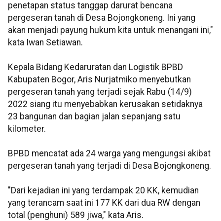
penetapan status tanggap darurat bencana
pergeseran tanah di Desa Bojongkoneng. Ini yang
akan menjadi payung hukum kita untuk menangani ini,"
kata Iwan Setiawan.
Kepala Bidang Kedaruratan dan Logistik BPBD
Kabupaten Bogor, Aris Nurjatmiko menyebutkan
pergeseran tanah yang terjadi sejak Rabu (14/9)
2022 siang itu menyebabkan kerusakan setidaknya
23 bangunan dan bagian jalan sepanjang satu
kilometer.
BPBD mencatat ada 24 warga yang mengungsi akibat
pergeseran tanah yang terjadi di Desa Bojongkoneng.
"Dari kejadian ini yang terdampak 20 KK, kemudian
yang terancam saat ini 177 KK dari dua RW dengan
total (penghuni) 589 jiwa," kata Aris.