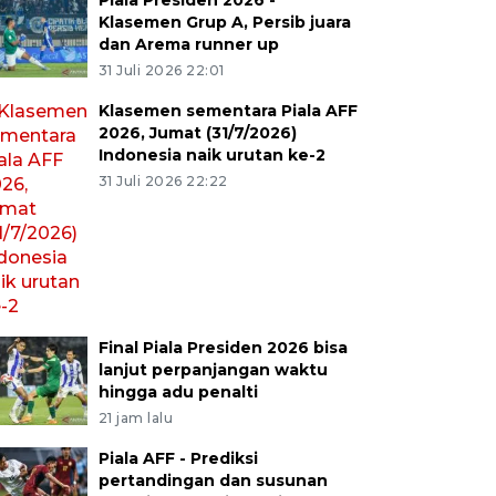
Piala Presiden 2026 -
Klasemen Grup A, Persib juara
dan Arema runner up
31 Juli 2026 22:01
Klasemen sementara Piala AFF
2026, Jumat (31/7/2026)
Indonesia naik urutan ke-2
31 Juli 2026 22:22
Final Piala Presiden 2026 bisa
lanjut perpanjangan waktu
hingga adu penalti
21 jam lalu
Piala AFF - Prediksi
pertandingan dan susunan