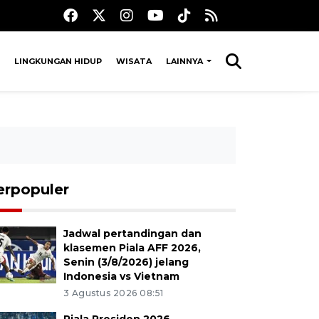
LINGKUNGAN HIDUP
WISATA
LAINNYA
erpopuler
Jadwal pertandingan dan
klasemen Piala AFF 2026,
Senin (3/8/2026) jelang
Indonesia vs Vietnam
3 Agustus 2026 08:51