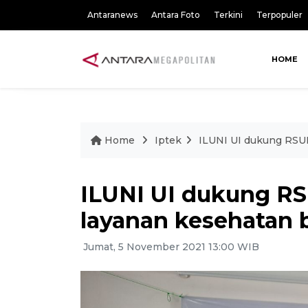
Antaranews
Antara Foto
Terkini
Terpopuler
HOME
Home
Iptek
ILUNI UI dukung RSUI
ILUNI UI dukung RS
layanan kesehatan b
Jumat, 5 November 2021 13:00 WIB