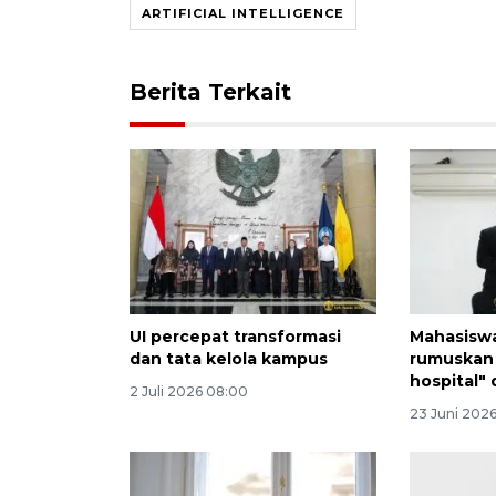
ARTIFICIAL INTELLIGENCE
Berita Terkait
UI percepat transformasi
Mahasiswa
dan tata kelola kampus
rumuskan
hospital" 
2 Juli 2026 08:00
23 Juni 2026