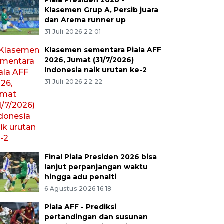
Piala Presiden 2026 -
Klasemen Grup A, Persib juara
dan Arema runner up
31 Juli 2026 22:01
Klasemen sementara Piala AFF
2026, Jumat (31/7/2026)
Indonesia naik urutan ke-2
31 Juli 2026 22:22
Final Piala Presiden 2026 bisa
lanjut perpanjangan waktu
hingga adu penalti
6 Agustus 2026 16:18
Piala AFF - Prediksi
pertandingan dan susunan