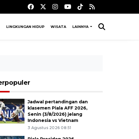
LINGKUNGAN HIDUP
WISATA
LAINNYA
erpopuler
Jadwal pertandingan dan
klasemen Piala AFF 2026,
Senin (3/8/2026) jelang
Indonesia vs Vietnam
3 Agustus 2026 08:51