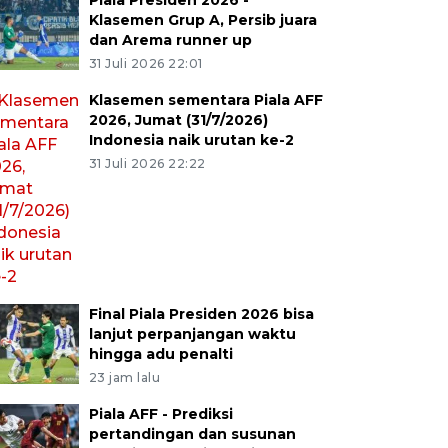
Piala Presiden 2026 -
Klasemen Grup A, Persib juara
dan Arema runner up
31 Juli 2026 22:01
Klasemen sementara Piala AFF
2026, Jumat (31/7/2026)
Indonesia naik urutan ke-2
31 Juli 2026 22:22
Final Piala Presiden 2026 bisa
lanjut perpanjangan waktu
hingga adu penalti
23 jam lalu
Piala AFF - Prediksi
pertandingan dan susunan