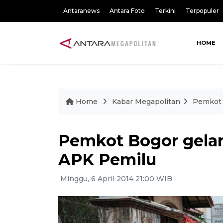
Antaranews
Antara Foto
Terkini
Terpopuler
HOME
Home
Kabar Megapolitan
Pemkot 
Pemkot Bogor gelar
APK Pemilu
Minggu, 6 April 2014 21:00 WIB