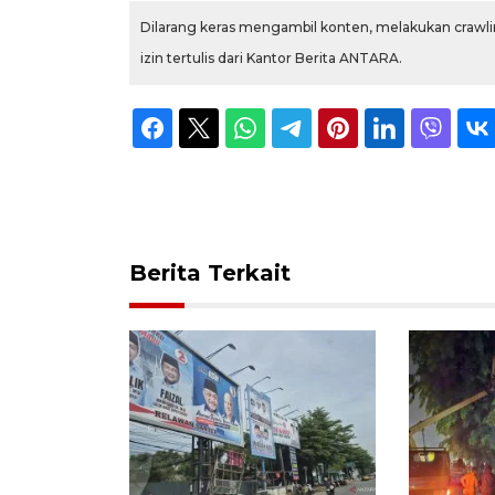
Dilarang keras mengambil konten, melakukan crawlin
izin tertulis dari Kantor Berita ANTARA.
Berita Terkait