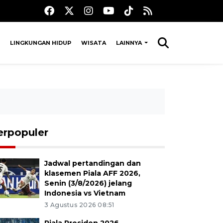
LINGKUNGAN HIDUP
WISATA
LAINNYA
erpopuler
Jadwal pertandingan dan
klasemen Piala AFF 2026,
Senin (3/8/2026) jelang
Indonesia vs Vietnam
3 Agustus 2026 08:51